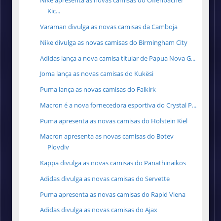
Nike apresenta as novas camisas do Offenbacher
Kic...
Varaman divulga as novas camisas da Camboja
Nike divulga as novas camisas do Birmingham City
Adidas lança a nova camisa titular de Papua Nova G...
Joma lança as novas camisas do Kukësi
Puma lança as novas camisas do Falkirk
Macron é a nova fornecedora esportiva do Crystal P...
Puma apresenta as novas camisas do Holstein Kiel
Macron apresenta as novas camisas do Botev
Plovdiv
Kappa divulga as novas camisas do Panathinaikos
Adidas divulga as novas camisas do Servette
Puma apresenta as novas camisas do Rapid Viena
Adidas divulga as novas camisas do Ajax