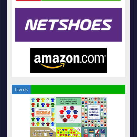
Livros