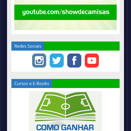
Redes Sociais
Cursos e E-Books