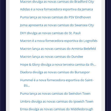
Macron divulga as novas camisas do Bradford City
Adidas é a nova fornecedora esportiva da Jamaica
Puma lança as novas camisas do PSV Eindhoven
Joma apresenta as novas camisas do Swansea City
DIIY divulga as novas camisas do St. Pauli
Macron é a nova fornecedora esportiva do Logroñés
Macron lança as novas camisas do Arminia Bielefeld
Macron lança as novas camisas do Dundee
Hope & Glory divulga a nova terceira camisa da Ilh...
Diadora divulga as novas camisas do Bursaspor
Hummel é a nova fornecedora esportiva do Saint-
Eti...
Puma lança as novas camisas do Swindon Town
Umbro divulga as novas camisas do Ipswich Town
Errea divulga as novas camisas do Middlesbrough