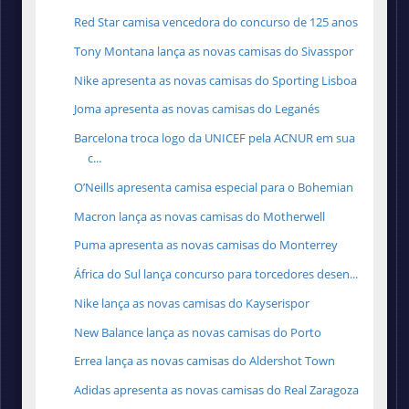
Red Star camisa vencedora do concurso de 125 anos
Tony Montana lança as novas camisas do Sivasspor
Nike apresenta as novas camisas do Sporting Lisboa
Joma apresenta as novas camisas do Leganés
Barcelona troca logo da UNICEF pela ACNUR em sua
c...
O’Neills apresenta camisa especial para o Bohemian
Macron lança as novas camisas do Motherwell
Puma apresenta as novas camisas do Monterrey
África do Sul lança concurso para torcedores desen...
Nike lança as novas camisas do Kayserispor
New Balance lança as novas camisas do Porto
Errea lança as novas camisas do Aldershot Town
Adidas apresenta as novas camisas do Real Zaragoza