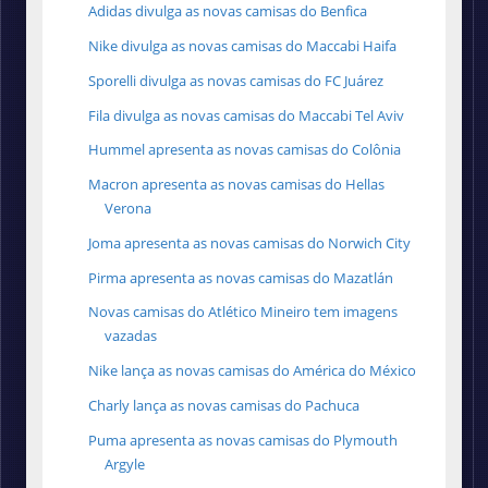
Adidas divulga as novas camisas do Benfica
Nike divulga as novas camisas do Maccabi Haifa
Sporelli divulga as novas camisas do FC Juárez
Fila divulga as novas camisas do Maccabi Tel Aviv
Hummel apresenta as novas camisas do Colônia
Macron apresenta as novas camisas do Hellas
Verona
Joma apresenta as novas camisas do Norwich City
Pirma apresenta as novas camisas do Mazatlán
Novas camisas do Atlético Mineiro tem imagens
vazadas
Nike lança as novas camisas do América do México
Charly lança as novas camisas do Pachuca
Puma apresenta as novas camisas do Plymouth
Argyle