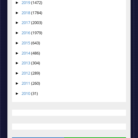
2019
(1472)
►
2018
(1784)
►
2017
(2003)
►
2016
(1979)
►
2015
(643)
►
2014
(486)
►
2013
(304)
►
2012
(289)
►
2011
(260)
►
2010
(31)
►