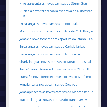
Nike apresenta as novas camisas do Sturm Graz
Oxen é a nova fornecedora esportiva do Doncaster
R...
Errea lança as novas camisas do Rochdale
Macron apresenta as novas camisas do Club Brugge
Joma é a nova fornecedora esportiva do İstanbul Ba...
Errea lança as novas camisas do Carlisle United
Errea lança as novas camisas do Numancia
Charly lança as novas camisas do Dorados de Sinaloa
Errea é a nova fornecedora esportiva do Cittadella
Puma é a nova fornecedora esportiva do Marítimo
Joma lança as novas camisas do Cruz Azul
Joma apresenta as novas camisas do Manchester 62
Macron lança as novas camisas do Hannover 96