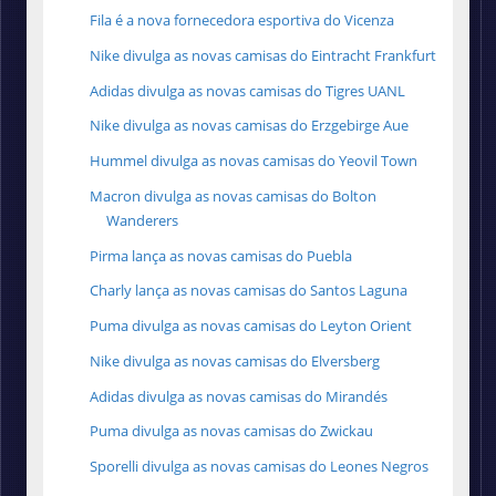
Fila é a nova fornecedora esportiva do Vicenza
Nike divulga as novas camisas do Eintracht Frankfurt
Adidas divulga as novas camisas do Tigres UANL
Nike divulga as novas camisas do Erzgebirge Aue
Hummel divulga as novas camisas do Yeovil Town
Macron divulga as novas camisas do Bolton
Wanderers
Pirma lança as novas camisas do Puebla
Charly lança as novas camisas do Santos Laguna
Puma divulga as novas camisas do Leyton Orient
Nike divulga as novas camisas do Elversberg
Adidas divulga as novas camisas do Mirandés
Puma divulga as novas camisas do Zwickau
Sporelli divulga as novas camisas do Leones Negros