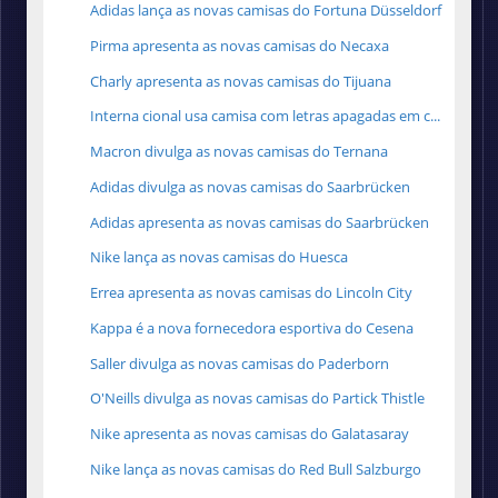
Adidas lança as novas camisas do Fortuna Düsseldorf
Pirma apresenta as novas camisas do Necaxa
Charly apresenta as novas camisas do Tijuana
Interna cional usa camisa com letras apagadas em c...
Macron divulga as novas camisas do Ternana
Adidas divulga as novas camisas do Saarbrücken
Adidas apresenta as novas camisas do Saarbrücken
Nike lança as novas camisas do Huesca
Errea apresenta as novas camisas do Lincoln City
Kappa é a nova fornecedora esportiva do Cesena
Saller divulga as novas camisas do Paderborn
O'Neills divulga as novas camisas do Partick Thistle
Nike apresenta as novas camisas do Galatasaray
Nike lança as novas camisas do Red Bull Salzburgo