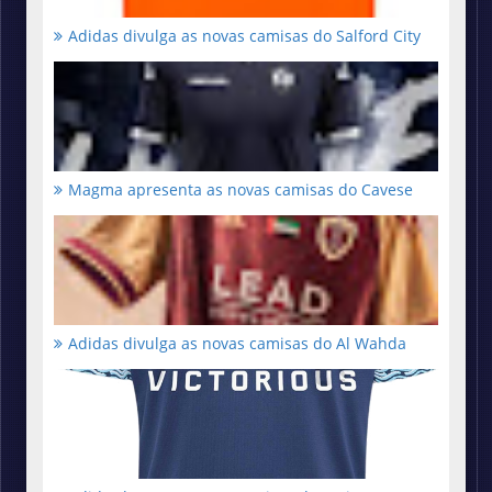
Adidas divulga as novas camisas do Salford City
Magma apresenta as novas camisas do Cavese
Adidas divulga as novas camisas do Al Wahda