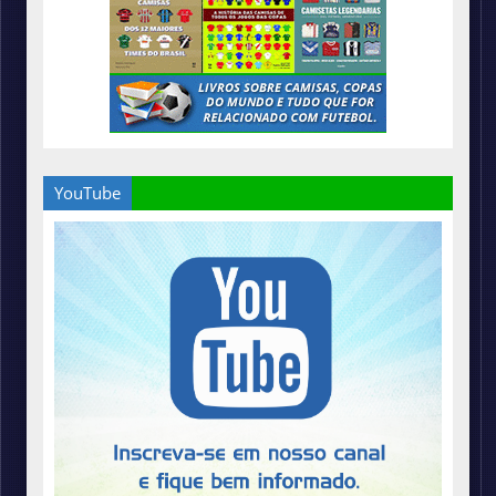
YouTube