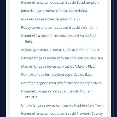
Hummel lança as novas camisas do Southampton
Joma divulga as novas camisas da Atalanta
Nike divulga as novas camisas do PSG
Robey apresenta as novas camisas do Volendam
Hummel é a nova fornecedora esportiva do Real
Betis
Adidas apresenta as novas camisas do Union Berlin
Castore lança as novas camisas do Bayer Leverkusen
Macron lança as novas camisas do Viktoria Plzen
Puma é a nova fornecedora esportiva do Ibiza
Botafogo negocia com três fornecedoras esportivas
Hummel divulga as novas camisas do Oldham
Athletic
Umbro lança as novas camisas do Huddersfield Town
Hummel lança as novas camisas do Newport County