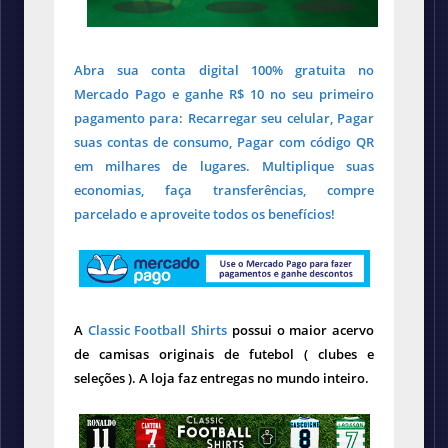
Abra sua conta digital 100% gratuita no
Mercado Pago e ganhe R$ 10 no seu primeiro
pagamento para: Recarregar seu celular, Pagar
suas contas de consumo, Pagar com código QR
em milhares de lugares. Multiplique suas
economias, faça transferências, compre
parcelado e aproveite todos os benefícios!
A
Classic Football Shirts
possui o maior acervo
de camisas originais de futebol ( clubes e
seleções ). A loja faz entregas no mundo inteiro.