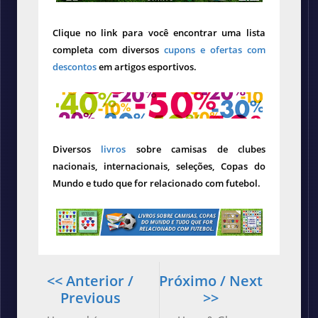
Clique no link para você encontrar uma lista
completa com diversos
cupons e ofertas com
descontos
em artigos esportivos.
Diversos
livros
sobre camisas de clubes
nacionais, internacionais, seleções, Copas do
Mundo e tudo que for relacionado com futebol.
<< Anterior /
Próximo / Next
Previous
>>