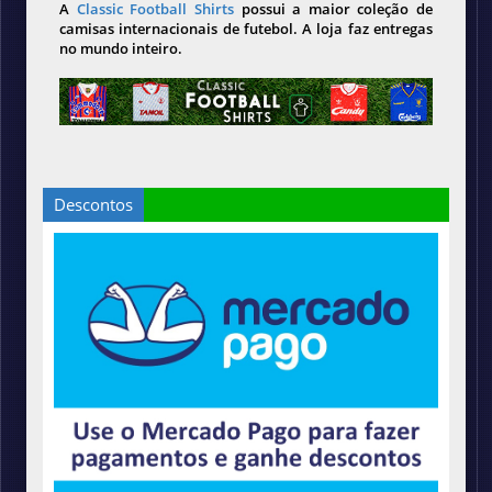
A
Classic Football Shirts
possui a maior coleção de
camisas internacionais de futebol. A loja faz entregas
no mundo inteiro.
Descontos