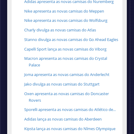
Adidas apresenta as novas camisas do Nuremberg
Nike apresenta as novas camisas do Meppen
Nike apresenta as novas camisas do Wolfsburg
Charly divulga as novas camisas do Atlas
Stanno divulga as novas camisas do Go Ahead Eagles
Capelli Sport lança as novas camisas do Viborg
Macron apresenta as novas camisas do Crystal
Palace
Joma apresenta as novas camisas do Anderlecht
Jako divulga as novas camisas do Stuttgart
Oxen apresenta as novas camisas do Doncaster
Rovers
Sporelli apresenta as novas camisas do Atlético de...
Adidas lança as novas camisas do Aberdeen
Kipsta lança as novas camisas do Nîmes Olympique