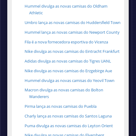
Hummel divulga as novas camisas do Oldham
Athletic
Umbro lança as novas camisas do Huddersfield Town
Hummel lança as novas camisas do Newport County
Fila é a nova fornecedora esportiva do Vicenza
Nike divulga as novas camisas do Eintracht Frankfurt
Adidas divulga as novas camisas do Tigres UANL
Nike divulga as novas camisas do Erzgebirge Aue
Hummel divulga as novas camisas do Yeovil Town
Macron divulga as novas camisas do Bolton
Wanderers
Pirma lança as novas camisas do Puebla
Charly lança as novas camisas do Santos Laguna
Puma divulga as novas camisas do Leyton Orient
Nike divulga as novas camisas do Elversberg