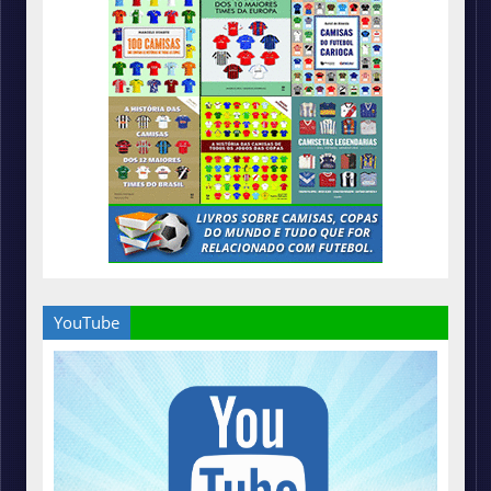
YouTube