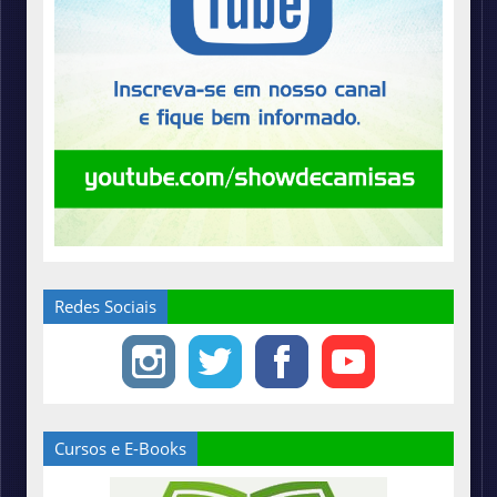
Redes Sociais
Cursos e E-Books