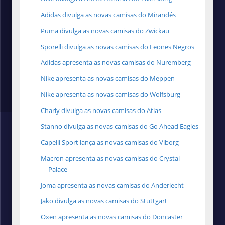
Adidas divulga as novas camisas do Mirandés
Puma divulga as novas camisas do Zwickau
Sporelli divulga as novas camisas do Leones Negros
Adidas apresenta as novas camisas do Nuremberg
Nike apresenta as novas camisas do Meppen
Nike apresenta as novas camisas do Wolfsburg
Charly divulga as novas camisas do Atlas
Stanno divulga as novas camisas do Go Ahead Eagles
Capelli Sport lança as novas camisas do Viborg
Macron apresenta as novas camisas do Crystal
Palace
Joma apresenta as novas camisas do Anderlecht
Jako divulga as novas camisas do Stuttgart
Oxen apresenta as novas camisas do Doncaster