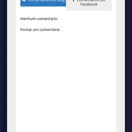
Facebook
Nenhum comentário:
Postar um comentário