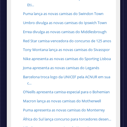
Eti...
Puma lança as novas camisas do Swindon Town
Umbro divulga as novas camisas do Ipswich Town
Errea divulga as novas camisas do Middlesbrough
Red Star camisa vencedora do concurso de 125 anos
Tony Montana lança as novas camisas do Sivasspor
Nike apresenta as novas camisas do Sporting Lisboa
Joma apresenta as novas camisas do Leganés
Barcelona troca logo da UNICEF pela ACNUR em sua
c...
O’Neills apresenta camisa especial para o Bohemian
Macron lança as novas camisas do Motherwell
Puma apresenta as novas camisas do Monterrey
África do Sul lança concurso para torcedores desen...