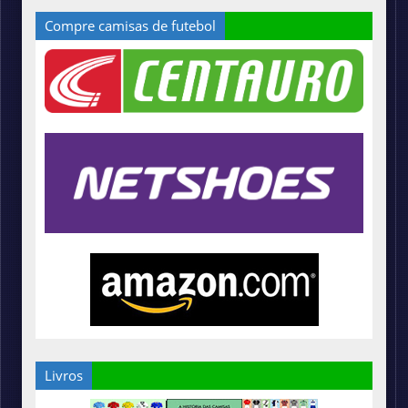
Compre camisas de futebol
Livros