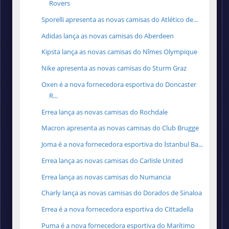
Rovers
Sporelli apresenta as novas camisas do Atlético de...
Adidas lança as novas camisas do Aberdeen
Kipsta lança as novas camisas do Nîmes Olympique
Nike apresenta as novas camisas do Sturm Graz
Oxen é a nova fornecedora esportiva do Doncaster
R...
Errea lança as novas camisas do Rochdale
Macron apresenta as novas camisas do Club Brugge
Joma é a nova fornecedora esportiva do İstanbul Ba...
Errea lança as novas camisas do Carlisle United
Errea lança as novas camisas do Numancia
Charly lança as novas camisas do Dorados de Sinaloa
Errea é a nova fornecedora esportiva do Cittadella
Puma é a nova fornecedora esportiva do Marítimo