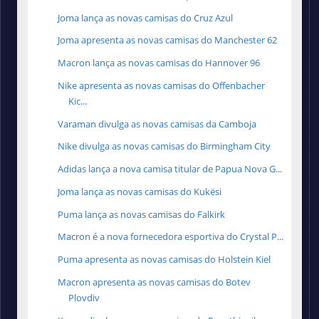
Joma lança as novas camisas do Cruz Azul
Joma apresenta as novas camisas do Manchester 62
Macron lança as novas camisas do Hannover 96
Nike apresenta as novas camisas do Offenbacher
Kic...
Varaman divulga as novas camisas da Camboja
Nike divulga as novas camisas do Birmingham City
Adidas lança a nova camisa titular de Papua Nova G...
Joma lança as novas camisas do Kukësi
Puma lança as novas camisas do Falkirk
Macron é a nova fornecedora esportiva do Crystal P...
Puma apresenta as novas camisas do Holstein Kiel
Macron apresenta as novas camisas do Botev
Plovdiv