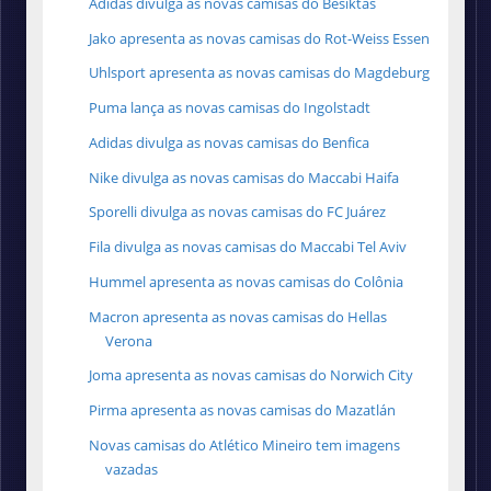
Adidas divulga as novas camisas do Besiktas
Jako apresenta as novas camisas do Rot-Weiss Essen
Uhlsport apresenta as novas camisas do Magdeburg
Puma lança as novas camisas do Ingolstadt
Adidas divulga as novas camisas do Benfica
Nike divulga as novas camisas do Maccabi Haifa
Sporelli divulga as novas camisas do FC Juárez
Fila divulga as novas camisas do Maccabi Tel Aviv
Hummel apresenta as novas camisas do Colônia
Macron apresenta as novas camisas do Hellas
Verona
Joma apresenta as novas camisas do Norwich City
Pirma apresenta as novas camisas do Mazatlán
Novas camisas do Atlético Mineiro tem imagens
vazadas