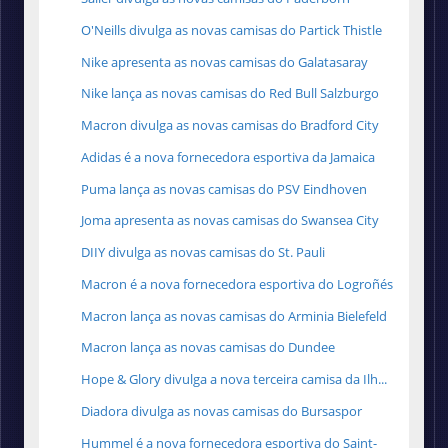
O'Neills divulga as novas camisas do Partick Thistle
Nike apresenta as novas camisas do Galatasaray
Nike lança as novas camisas do Red Bull Salzburgo
Macron divulga as novas camisas do Bradford City
Adidas é a nova fornecedora esportiva da Jamaica
Puma lança as novas camisas do PSV Eindhoven
Joma apresenta as novas camisas do Swansea City
DIIY divulga as novas camisas do St. Pauli
Macron é a nova fornecedora esportiva do Logroñés
Macron lança as novas camisas do Arminia Bielefeld
Macron lança as novas camisas do Dundee
Hope & Glory divulga a nova terceira camisa da Ilh...
Diadora divulga as novas camisas do Bursaspor
Hummel é a nova fornecedora esportiva do Saint-