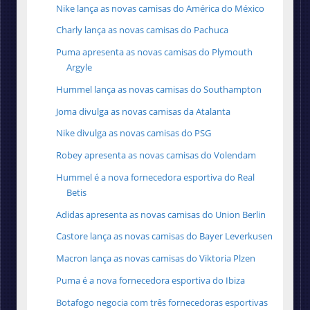
Nike lança as novas camisas do América do México
Charly lança as novas camisas do Pachuca
Puma apresenta as novas camisas do Plymouth
Argyle
Hummel lança as novas camisas do Southampton
Joma divulga as novas camisas da Atalanta
Nike divulga as novas camisas do PSG
Robey apresenta as novas camisas do Volendam
Hummel é a nova fornecedora esportiva do Real
Betis
Adidas apresenta as novas camisas do Union Berlin
Castore lança as novas camisas do Bayer Leverkusen
Macron lança as novas camisas do Viktoria Plzen
Puma é a nova fornecedora esportiva do Ibiza
Botafogo negocia com três fornecedoras esportivas