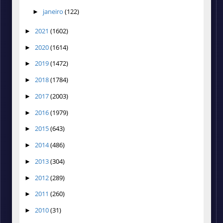
janeiro
(122)
►
2021
(1602)
►
2020
(1614)
►
2019
(1472)
►
2018
(1784)
►
2017
(2003)
►
2016
(1979)
►
2015
(643)
►
2014
(486)
►
2013
(304)
►
2012
(289)
►
2011
(260)
►
2010
(31)
►