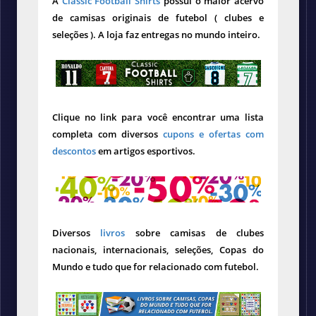
A
Classic Football Shirts
possui o maior acervo
de camisas originais de futebol ( clubes e
seleções ). A loja faz entregas no mundo inteiro.
Clique no link para você encontrar uma lista
completa com diversos
cupons e ofertas com
descontos
em artigos esportivos.
Diversos
livros
sobre camisas de clubes
nacionais, internacionais, seleções, Copas do
Mundo e tudo que for relacionado com futebol.