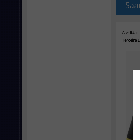
Saa
A Adidas
Terceira 