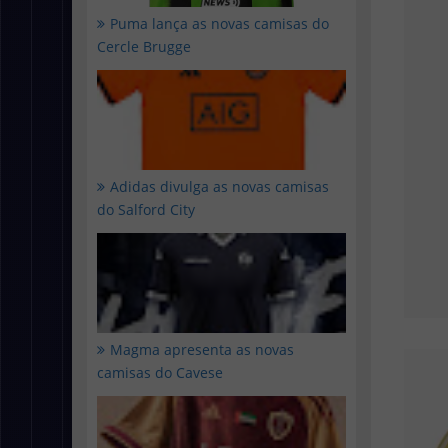
Puma lança as novas camisas do
Cercle Brugge
Adidas divulga as novas camisas
do Salford City
Magma apresenta as novas
camisas do Cavese