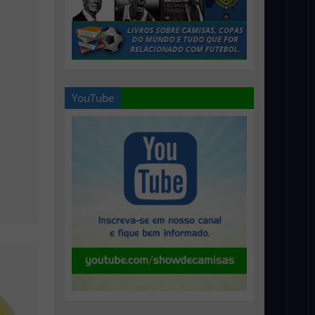
YouTube