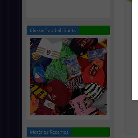
Classic Football Shirts
Matérias Recentes