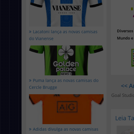
Diverso
Lacatoni lança as novas camisas
Mundo e 
do Vianense
Puma lança as novas camisas do
<< A
Cercle Brugge
Goal Studi
Leia 
Adidas divulga as novas camisas