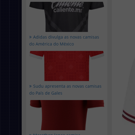
Adidas divulga as novas camisas
do América do México
Sudu apresenta as novas camisas
do País de Gales