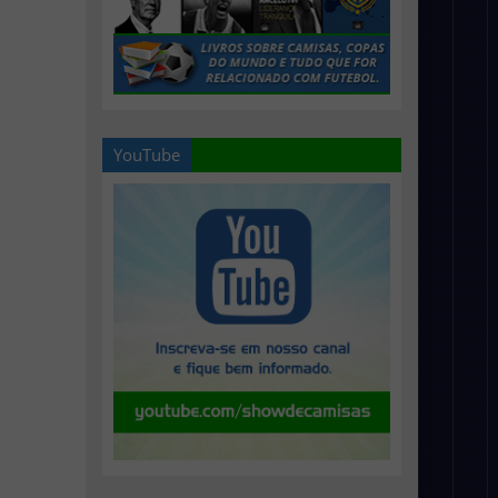
YouTube