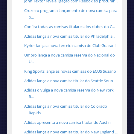
John Textor revela ligação com Reebok ao procurar ...
Cruzeiro programa lançamento de nova camisa para
o...
Confira todas as camisas titulares dos clubes do C...
Adidas lança a nova camisa titular do Philadelphia...
Kyrios lança a nova terceira camisa do Club Guaraní
Umbro lança a nova camisa reserva do Nacional do
U...
King Sports lança as novas camisas do ECUS Suzano
Adidas lança a nova camisa titular do Seattle Soun...
Adidas divulga a nova camisa reserva do New York
R...
Adidas lança a nova camisa titular do Colorado
Rapids
Adidas apresenta a nova camisa titular do Austin
Adidas lança a nova camisa titular do New England ...