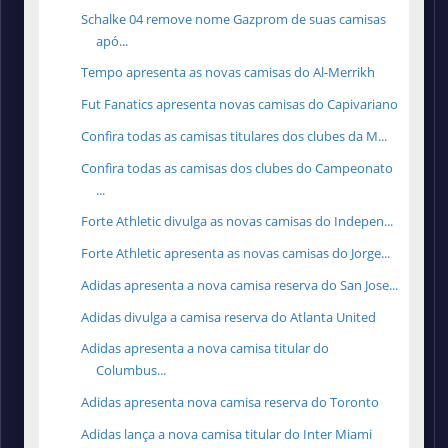
Schalke 04 remove nome Gazprom de suas camisas
apó...
Tempo apresenta as novas camisas do Al-Merrikh
Fut Fanatics apresenta novas camisas do Capivariano
Confira todas as camisas titulares dos clubes da M...
Confira todas as camisas dos clubes do Campeonato
...
Forte Athletic divulga as novas camisas do Indepen...
Forte Athletic apresenta as novas camisas do Jorge...
Adidas apresenta a nova camisa reserva do San Jose...
Adidas divulga a camisa reserva do Atlanta United
Adidas apresenta a nova camisa titular do
Columbus...
Adidas apresenta nova camisa reserva do Toronto
Adidas lança a nova camisa titular do Inter Miami