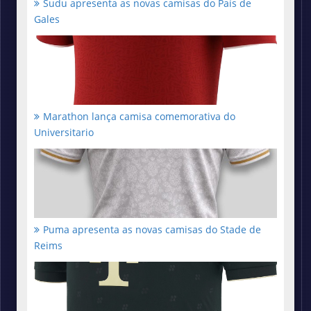
Sudu apresenta as novas camisas do País de
Gales
Marathon lança camisa comemorativa do
Universitario
Puma apresenta as novas camisas do Stade de
Reims