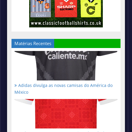
Matérias Recentes
Adidas divulga as novas camisas do América do
México