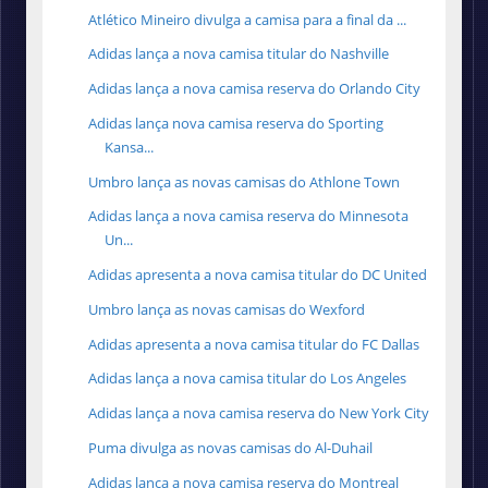
Atlético Mineiro divulga a camisa para a final da ...
Adidas lança a nova camisa titular do Nashville
Adidas lança a nova camisa reserva do Orlando City
Adidas lança nova camisa reserva do Sporting
Kansa...
Umbro lança as novas camisas do Athlone Town
Adidas lança a nova camisa reserva do Minnesota
Un...
Adidas apresenta a nova camisa titular do DC United
Umbro lança as novas camisas do Wexford
Adidas apresenta a nova camisa titular do FC Dallas
Adidas lança a nova camisa titular do Los Angeles
Adidas lança a nova camisa reserva do New York City
Puma divulga as novas camisas do Al-Duhail
Adidas lança a nova camisa reserva do Montreal