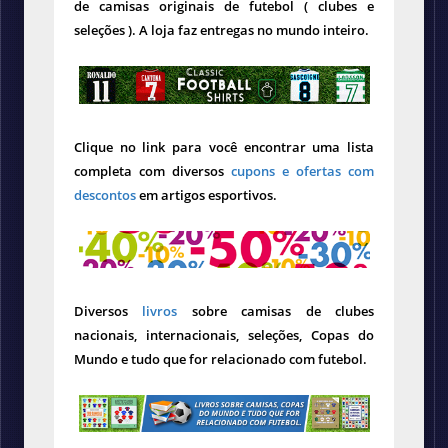
de camisas originais de futebol ( clubes e
seleções ). A loja faz entregas no mundo inteiro.
Clique no link para você encontrar uma lista
completa com diversos
cupons e ofertas com
descontos
em artigos esportivos.
Diversos
livros
sobre camisas de clubes
nacionais, internacionais, seleções, Copas do
Mundo e tudo que for relacionado com futebol.