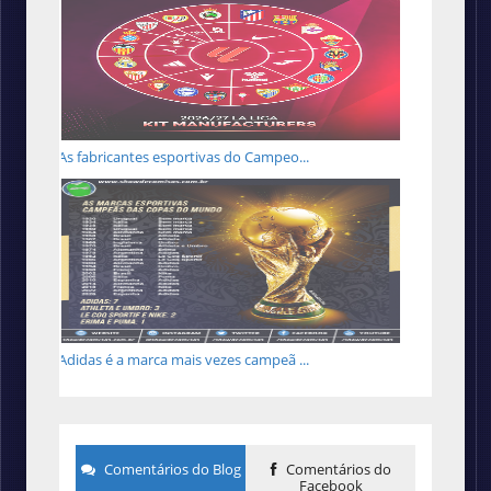
As fabricantes esportivas do Campeo...
Adidas é a marca mais vezes campeã ...
Comentários do Blog
Comentários do
Facebook