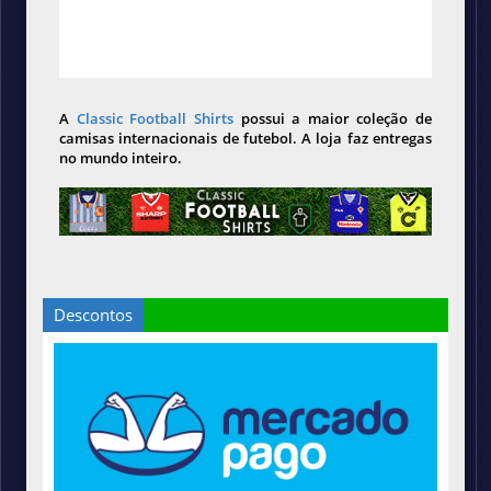
A
Classic Football Shirts
possui a maior coleção de
camisas internacionais de futebol. A loja faz entregas
no mundo inteiro.
Descontos