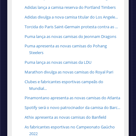
Adidas lança a camisa reserva do Portland Timbers
Adidas divulga a nova camisa titular do Los Angele...
Torcida do Paris Saint‑Germain protesta contra as ...
Puma lança as novas camisas do Jeonnam Dragons
Puma apresenta as novas camisas do Pohang
Steelers
Puma lança as novas camisas da LDU
Marathon divulga as novas camisas do Royal Pari
Clubes e fabricantes esportivas campeãs do
Mundial...
Pinamontano apresenta as novas camisas do Atlanta
Spotify será o novo patrocinador da camisa do Barc...
Athix apresenta as novas camisas do Banfield
As fabricantes esportivas no Campeonato Gaúcho
2022