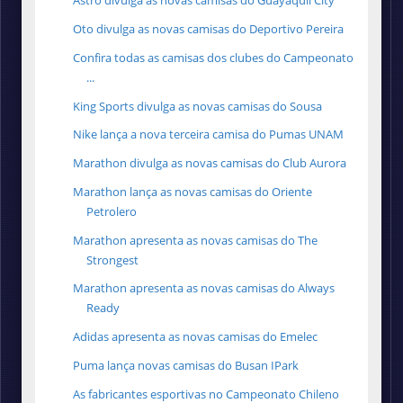
Astro divulga as novas camisas do Guayaquil City
Oto divulga as novas camisas do Deportivo Pereira
Confira todas as camisas dos clubes do Campeonato
...
King Sports divulga as novas camisas do Sousa
Nike lança a nova terceira camisa do Pumas UNAM
Marathon divulga as novas camisas do Club Aurora
Marathon lança as novas camisas do Oriente
Petrolero
Marathon apresenta as novas camisas do The
Strongest
Marathon apresenta as novas camisas do Always
Ready
Adidas apresenta as novas camisas do Emelec
Puma lança novas camisas do Busan IPark
As fabricantes esportivas no Campeonato Chileno