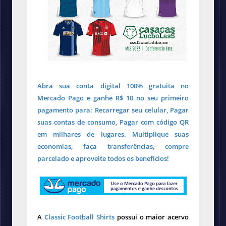
Abra sua conta digital 100% gratuita no
Mercado Pago e ganhe R$ 10 no seu primeiro
pagamento para: Recarregar seu celular, Pagar
suas contas de consumo, Pagar com código QR
em milhares de lugares. Multiplique suas
economias, faça transferências, compre
parcelado e aproveite todos os benefícios!
A
Classic Football Shirts
possui o maior acervo