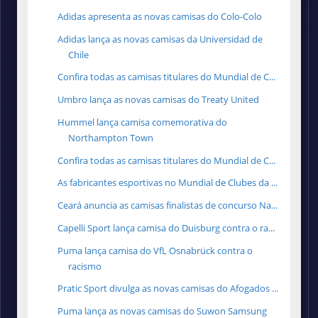
Adidas apresenta as novas camisas do Colo-Colo
Adidas lança as novas camisas da Universidad de
Chile
Confira todas as camisas titulares do Mundial de C...
Umbro lança as novas camisas do Treaty United
Hummel lança camisa comemorativa do
Northampton Town
Confira todas as camisas titulares do Mundial de C...
As fabricantes esportivas no Mundial de Clubes da ...
Ceará anuncia as camisas finalistas de concurso Na...
Capelli Sport lança camisa do Duisburg contra o ra...
Puma lança camisa do VfL Osnabrück contra o
racismo
Pratic Sport divulga as novas camisas do Afogados ...
Puma lança as novas camisas do Suwon Samsung