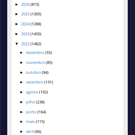
2026
(815)
►
2025
(1305)
►
2024
(1288)
►
2023
(1450)
►
2022
(1482)
▼
dezembro
(55)
►
novembro
(85)
►
outubro
(94)
►
setembro
(131)
►
agosto
(192)
►
julho
(238)
►
junho
(164)
►
maio
(115)
►
abril
(66)
►