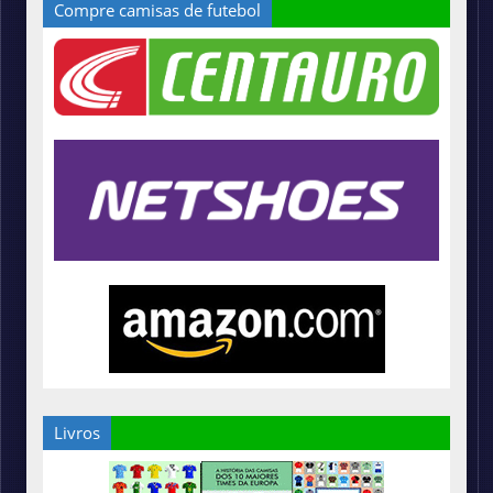
Compre camisas de futebol
Livros