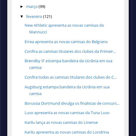
março
(99)
►
fevereiro
(121)
▼
New Athletic apresenta as novas camisas do
Mannucci
Errea apresenta as novas camisas do Belgrano
Confira as camisas titulares dos clubes da Primeir...
Brøndby IF estampa bandeira da Ucrânia em sua
camisa
Confira todas as camisas titulares dos clubes do C...
Augsburg estampa bandeira da Ucrânia em sua
camisa
Borussia Dortmund divulga os finalistas de concurs...
Luso apresenta as novas camisas da Tuna Luso
Karilu lança as novas camisas do Linense
Karilu apresenta as novas camisas do Londrina