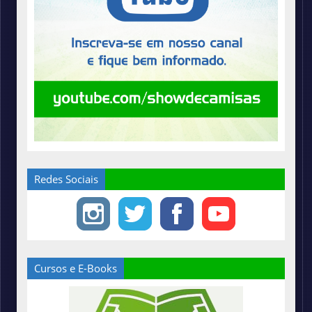
Redes Sociais
Cursos e E-Books