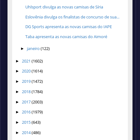
Uhlsport divulga as novas camisas de Síria
Eslovênia divulga os finalistas de concurso de sua...
DG Sports apresenta as novas camisas do IAPE
Taba apresenta as novas camisas do Aimoré
janeiro
(122)
►
2021
(1602)
►
2020
(1614)
►
2019
(1472)
►
2018
(1784)
►
2017
(2003)
►
2016
(1979)
►
2015
(643)
►
2014
(486)
►