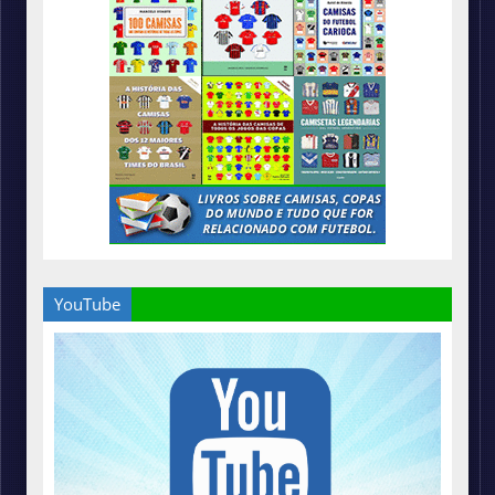
YouTube