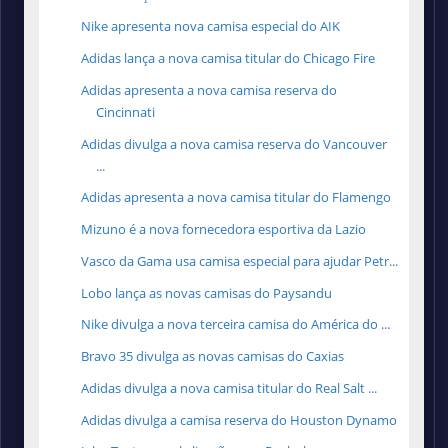
Nike apresenta nova camisa especial do AIK
Adidas lança a nova camisa titular do Chicago Fire
Adidas apresenta a nova camisa reserva do
Cincinnati
Adidas divulga a nova camisa reserva do Vancouver
...
Adidas apresenta a nova camisa titular do Flamengo
Mizuno é a nova fornecedora esportiva da Lazio
Vasco da Gama usa camisa especial para ajudar Petr...
Lobo lança as novas camisas do Paysandu
Nike divulga a nova terceira camisa do América do ...
Bravo 35 divulga as novas camisas do Caxias
Adidas divulga a nova camisa titular do Real Salt ...
Adidas divulga a camisa reserva do Houston Dynamo