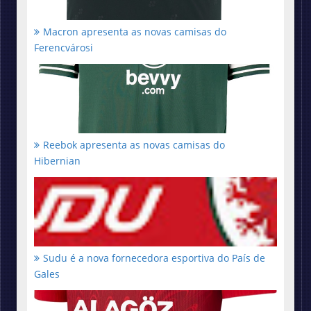
Macron apresenta as novas camisas do
Ferencvárosi
Reebok apresenta as novas camisas do
Hibernian
Sudu é a nova fornecedora esportiva do País de
Gales