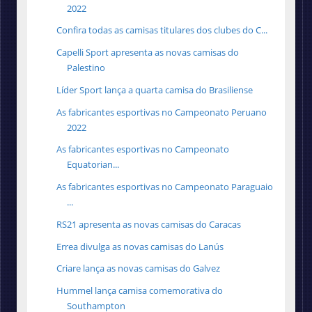
2022
Confira todas as camisas titulares dos clubes do C...
Capelli Sport apresenta as novas camisas do
Palestino
Líder Sport lança a quarta camisa do Brasiliense
As fabricantes esportivas no Campeonato Peruano
2022
As fabricantes esportivas no Campeonato
Equatorian...
As fabricantes esportivas no Campeonato Paraguaio
...
RS21 apresenta as novas camisas do Caracas
Errea divulga as novas camisas do Lanús
Criare lança as novas camisas do Galvez
Hummel lança camisa comemorativa do
Southampton