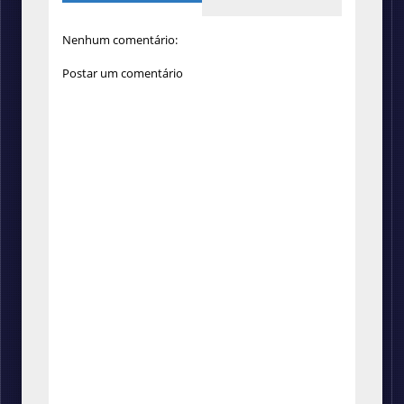
Nenhum comentário:
Postar um comentário