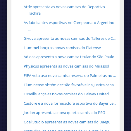
Attle apresenta as novas camisas do Deportivo
Táchira
As fabricantes esportivas no Campeonato Argentino
...
Givova apresenta as novas camisas do Talleres de C...
Hummel lança as novas camisas do Platense
Adidas apresenta a nova camisa titular do São Paulo
Physicus apresenta as novas camisas do Mirassol
FIFA veta uso nova camisa reserva do Palmeiras no ...
Fluminense obtém decisão favorável na Justiça cana...
O’Neills lança as novas camisas do Galway United
Castore é a nova fornecedora esportiva do Bayer Le...
Jordan apresenta a nova quarta camisa do PSG
Goal Studio apresenta as novas camisas do Daegu