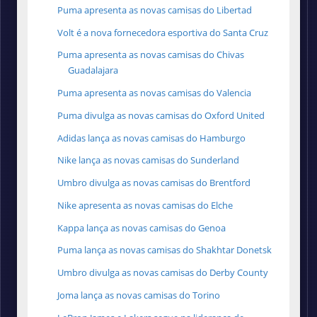
Puma apresenta as novas camisas do Libertad
Volt é a nova fornecedora esportiva do Santa Cruz
Puma apresenta as novas camisas do Chivas
Guadalajara
Puma apresenta as novas camisas do Valencia
Puma divulga as novas camisas do Oxford United
Adidas lança as novas camisas do Hamburgo
Nike lança as novas camisas do Sunderland
Umbro divulga as novas camisas do Brentford
Nike apresenta as novas camisas do Elche
Kappa lança as novas camisas do Genoa
Puma lança as novas camisas do Shakhtar Donetsk
Umbro divulga as novas camisas do Derby County
Joma lança as novas camisas do Torino