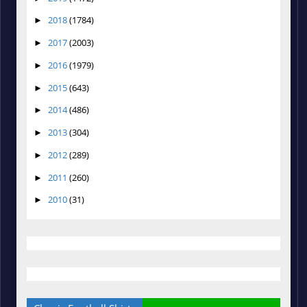
2018
(1784)
►
2017
(2003)
►
2016
(1979)
►
2015
(643)
►
2014
(486)
►
2013
(304)
►
2012
(289)
►
2011
(260)
►
2010
(31)
►