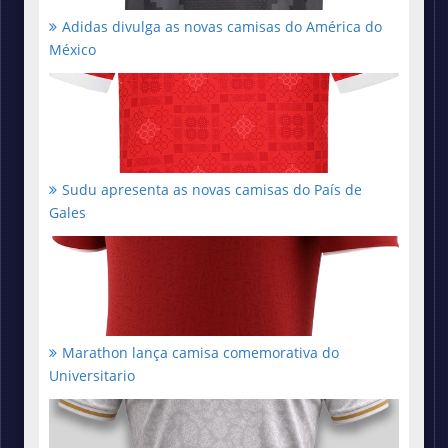
Adidas divulga as novas camisas do América do
México
Sudu apresenta as novas camisas do País de
Gales
Marathon lança camisa comemorativa do
Universitario