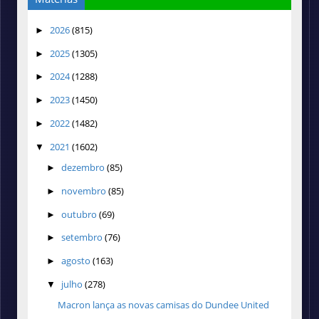
2026
(815)
►
2025
(1305)
►
2024
(1288)
►
2023
(1450)
►
2022
(1482)
►
2021
(1602)
▼
dezembro
(85)
►
novembro
(85)
►
outubro
(69)
►
setembro
(76)
►
agosto
(163)
►
julho
(278)
▼
Macron lança as novas camisas do Dundee United