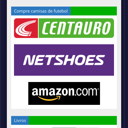
Compre camisas de futebol
Livros