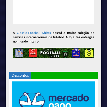
A
Classic Football Shirts
possui a maior coleção de
camisas internacionais de futebol. A loja faz entregas
no mundo inteiro.
Descontos