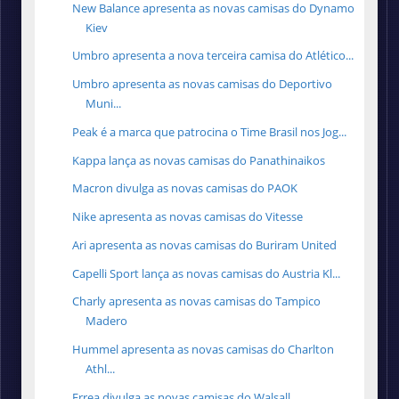
New Balance apresenta as novas camisas do Dynamo
Kiev
Umbro apresenta a nova terceira camisa do Atlético...
Umbro apresenta as novas camisas do Deportivo
Muni...
Peak é a marca que patrocina o Time Brasil nos Jog...
Kappa lança as novas camisas do Panathinaikos
Macron divulga as novas camisas do PAOK
Nike apresenta as novas camisas do Vitesse
Ari apresenta as novas camisas do Buriram United
Capelli Sport lança as novas camisas do Austria Kl...
Charly apresenta as novas camisas do Tampico
Madero
Hummel apresenta as novas camisas do Charlton
Athl...
Errea divulga as novas camisas do Walsall