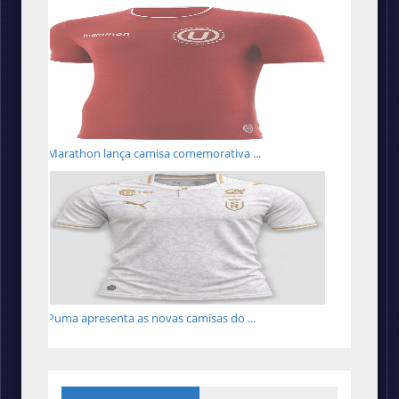
Marathon lança camisa comemorativa ...
Puma apresenta as novas camisas do ...