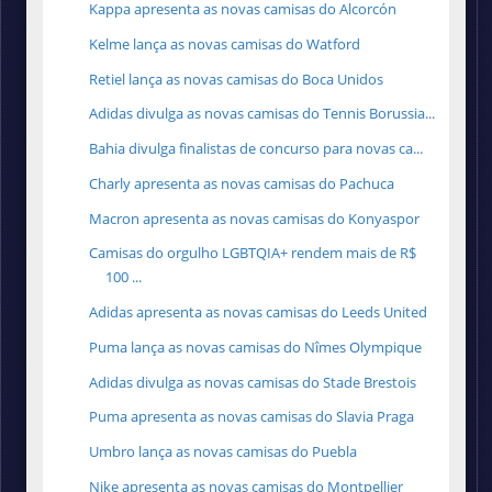
Kappa apresenta as novas camisas do Alcorcón
Kelme lança as novas camisas do Watford
Retiel lança as novas camisas do Boca Unidos
Adidas divulga as novas camisas do Tennis Borussia...
Bahia divulga finalistas de concurso para novas ca...
Charly apresenta as novas camisas do Pachuca
Macron apresenta as novas camisas do Konyaspor
Camisas do orgulho LGBTQIA+ rendem mais de R$
100 ...
Adidas apresenta as novas camisas do Leeds United
Puma lança as novas camisas do Nîmes Olympique
Adidas divulga as novas camisas do Stade Brestois
Puma apresenta as novas camisas do Slavia Praga
Umbro lança as novas camisas do Puebla
Nike apresenta as novas camisas do Montpellier