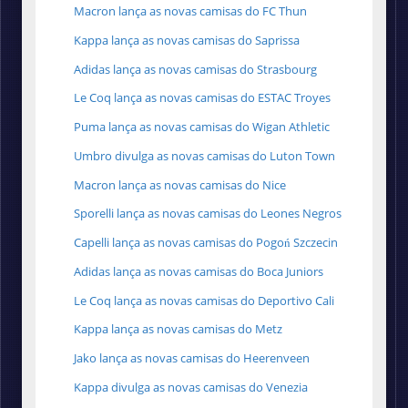
Macron lança as novas camisas do FC Thun
Kappa lança as novas camisas do Saprissa
Adidas lança as novas camisas do Strasbourg
Le Coq lança as novas camisas do ESTAC Troyes
Puma lança as novas camisas do Wigan Athletic
Umbro divulga as novas camisas do Luton Town
Macron lança as novas camisas do Nice
Sporelli lança as novas camisas do Leones Negros
Capelli lança as novas camisas do Pogoń Szczecin
Adidas lança as novas camisas do Boca Juniors
Le Coq lança as novas camisas do Deportivo Cali
Kappa lança as novas camisas do Metz
Jako lança as novas camisas do Heerenveen
Kappa divulga as novas camisas do Venezia