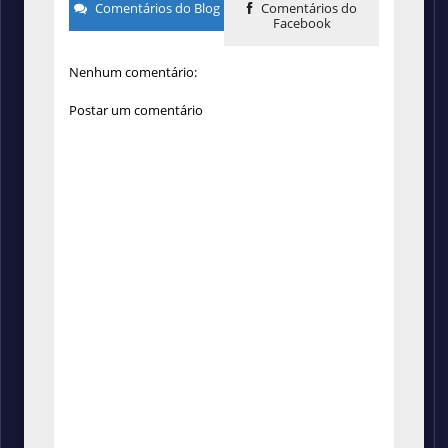
Comentários do Blog
Comentários do
Facebook
Nenhum comentário:
Postar um comentário