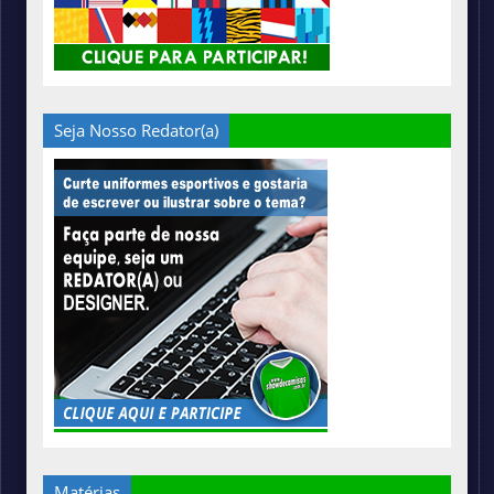
Seja Nosso Redator(a)
Matérias