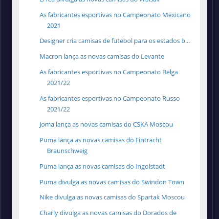
As fabricantes esportivas no Campeonato Mexicano
2021
Designer cria camisas de futebol para os estados b...
Macron lança as novas camisas do Levante
As fabricantes esportivas no Campeonato Belga
2021/22
As fabricantes esportivas no Campeonato Russo
2021/22
Joma lança as novas camisas do CSKA Moscou
Puma lança as novas camisas do Eintracht
Braunschweig
Puma lança as novas camisas do Ingolstadt
Puma divulga as novas camisas do Swindon Town
Nike divulga as novas camisas do Spartak Moscou
Charly divulga as novas camisas do Dorados de