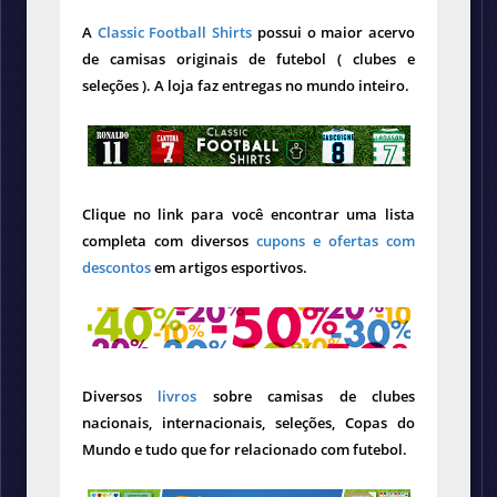
A
Classic Football Shirts
possui o maior acervo
de camisas originais de futebol ( clubes e
seleções ). A loja faz entregas no mundo inteiro.
Clique no link para você encontrar uma lista
completa com diversos
cupons e ofertas com
descontos
em artigos esportivos.
Diversos
livros
sobre camisas de clubes
nacionais, internacionais, seleções, Copas do
Mundo e tudo que for relacionado com futebol.