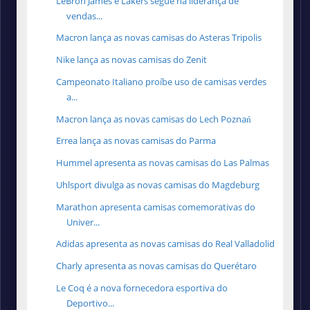
LeBron James e Lakers segue na liderança de
vendas...
Macron lança as novas camisas do Asteras Tripolis
Nike lança as novas camisas do Zenit
Campeonato Italiano proíbe uso de camisas verdes
a...
Macron lança as novas camisas do Lech Poznań
Errea lança as novas camisas do Parma
Hummel apresenta as novas camisas do Las Palmas
Uhlsport divulga as novas camisas do Magdeburg
Marathon apresenta camisas comemorativas do
Univer...
Adidas apresenta as novas camisas do Real Valladolid
Charly apresenta as novas camisas do Querétaro
Le Coq é a nova fornecedora esportiva do
Deportivo...