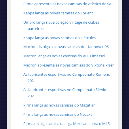
Pirma apresenta as novas camisas do Atlético de Sa...
Kappa lança as novas camisas do Lorient
Umbro lança nova coleção vintage de clubes
parceiros
Kappa lança as novas camisas do Hércules
Macron divulga as novas camisas do Hannover 96
Macron lança as novas camisas do ‎AEL Limassol
Macron apresenta as novas camisas do Viktoria Plzen
As fabricantes esportivas no Campeonato Romeno
202...
As fabricantes esportivas no Campeonato Sérvio
202...
Pirma lança as novas camisas do Mazatlán
Pirma lança as novas camisas do Necaxa
Pirma divulga camisa da Liga Mexicana para o MLS