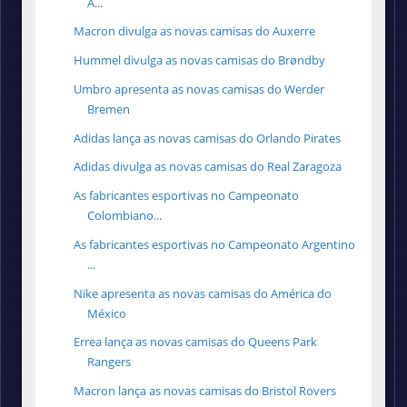
A...
Macron divulga as novas camisas do Auxerre
Hummel divulga as novas camisas do Brøndby
Umbro apresenta as novas camisas do Werder
Bremen
Adidas lança as novas camisas do Orlando Pirates
Adidas divulga as novas camisas do Real Zaragoza
As fabricantes esportivas no Campeonato
Colombiano...
As fabricantes esportivas no Campeonato Argentino
...
Nike apresenta as novas camisas do América do
México
Errea lança as novas camisas do Queens Park
Rangers
Macron lança as novas camisas do Bristol Rovers