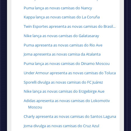
Puma lança as novas camisas do Nancy
Kappa lança as novas camisas do La Coruña
Twin Esportes apresenta as novas camisas do Brasil...
Nike lança as novas camisas do Galatasaray
Puma apresenta as novas camisas do Rio Ave
Joma apresenta as novas camisa da Atalanta
Puma lança as novas camisas do Dinamo Moscou
Under Armour apresenta as novas camisas do Toluca
Sporelli divulga as novas camisas do FC Juárez
Nike lança as novas camisas do Erzgebirge Aue
Adidas apresenta as novas camisas do Lokomotiv
Moscou
Charly apresenta as novas camisas do Santos Laguna
Joma divulga as novas camisas do Cruz Azul