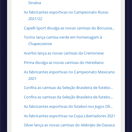
Sinaloa
As fabricantes esportivas no Campeonato Russo
2021/22
Capelli Sport divulga as novas camisas do Borussia...
Torino lança camisa verde em homenagem à
Chapecoense
Acerbis lança as novas camisas da Cremonese
Pirma divulga as novas camisas do Herediano
As fabricantes esportivas no Campeonato Mexicano
2021
Confira as camisas da Seleção Brasileira de futebo...
Confira as camisas da Seleção Brasileira de futebo...
As fabricantes esportivas do futebol nos Jogos Olí...
As fabricantes esportivas na Copa Libertadores 2021
Silver lança as novas camisas do Alebrijes de Oaxaca