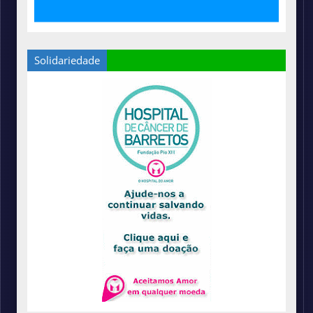
Solidariedade