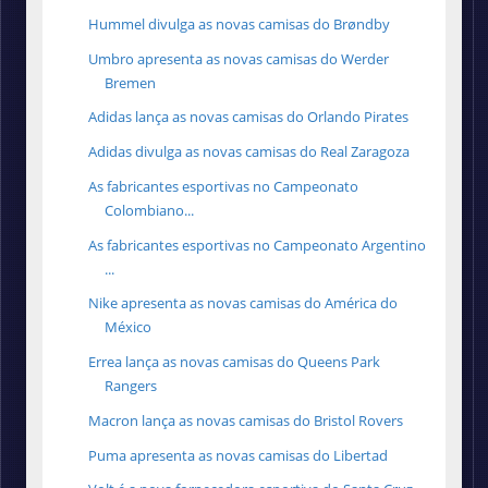
Hummel divulga as novas camisas do Brøndby
Umbro apresenta as novas camisas do Werder
Bremen
Adidas lança as novas camisas do Orlando Pirates
Adidas divulga as novas camisas do Real Zaragoza
As fabricantes esportivas no Campeonato
Colombiano...
As fabricantes esportivas no Campeonato Argentino
...
Nike apresenta as novas camisas do América do
México
Errea lança as novas camisas do Queens Park
Rangers
Macron lança as novas camisas do Bristol Rovers
Puma apresenta as novas camisas do Libertad