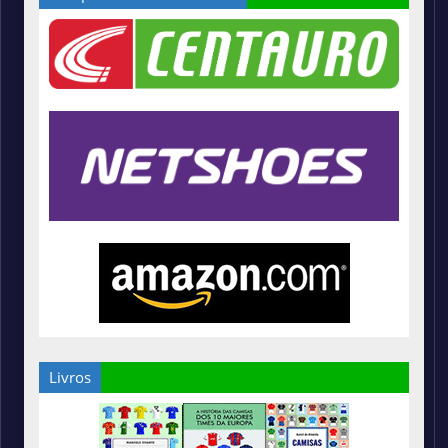
Livros