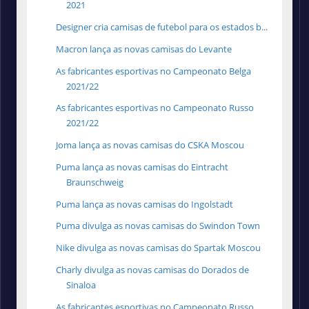
2021
Designer cria camisas de futebol para os estados b...
Macron lança as novas camisas do Levante
As fabricantes esportivas no Campeonato Belga
2021/22
As fabricantes esportivas no Campeonato Russo
2021/22
Joma lança as novas camisas do CSKA Moscou
Puma lança as novas camisas do Eintracht
Braunschweig
Puma lança as novas camisas do Ingolstadt
Puma divulga as novas camisas do Swindon Town
Nike divulga as novas camisas do Spartak Moscou
Charly divulga as novas camisas do Dorados de
Sinaloa
As fabricantes esportivas no Campeonato Russo