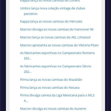
Kappa lança as novas camisas do Lorient
Umbro lança nova coleção vintage de clubes
parceiros
Kappa lança as novas camisas do Hércules
Macron divulga as novas camisas do Hannover 96
Macron lança as novas camisas do ‎AEL Limassol
Macron apresenta as novas camisas do Viktoria Plzen
As fabricantes esportivas no Campeonato Romeno
202...
As fabricantes esportivas no Campeonato Sérvio
202...
Pirma lança as novas camisas do Mazatlán
Pirma lança as novas camisas do Necaxa
Pirma divulga camisa da Liga Mexicana para o MLS
A...
Macron divulga as novas camisas do Auxerre