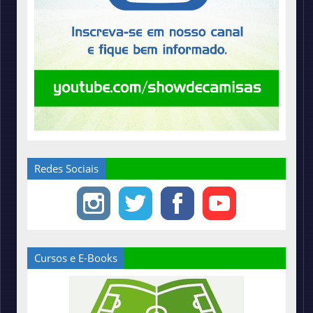
Redes Sociais
Cursos e E-Books