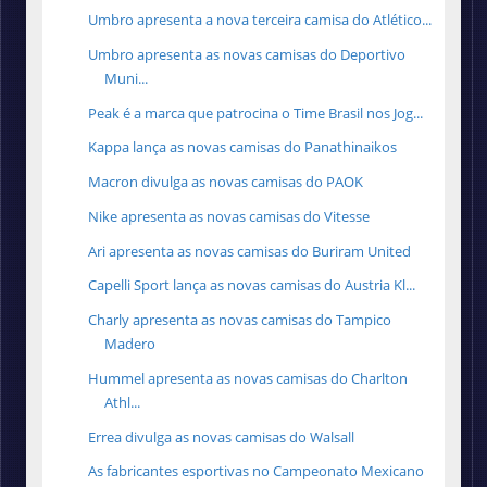
Umbro apresenta a nova terceira camisa do Atlético...
Umbro apresenta as novas camisas do Deportivo
Muni...
Peak é a marca que patrocina o Time Brasil nos Jog...
Kappa lança as novas camisas do Panathinaikos
Macron divulga as novas camisas do PAOK
Nike apresenta as novas camisas do Vitesse
Ari apresenta as novas camisas do Buriram United
Capelli Sport lança as novas camisas do Austria Kl...
Charly apresenta as novas camisas do Tampico
Madero
Hummel apresenta as novas camisas do Charlton
Athl...
Errea divulga as novas camisas do Walsall
As fabricantes esportivas no Campeonato Mexicano