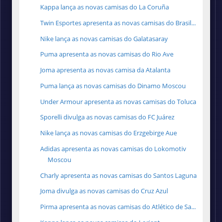
Kappa lança as novas camisas do La Coruña
Twin Esportes apresenta as novas camisas do Brasil...
Nike lança as novas camisas do Galatasaray
Puma apresenta as novas camisas do Rio Ave
Joma apresenta as novas camisa da Atalanta
Puma lança as novas camisas do Dinamo Moscou
Under Armour apresenta as novas camisas do Toluca
Sporelli divulga as novas camisas do FC Juárez
Nike lança as novas camisas do Erzgebirge Aue
Adidas apresenta as novas camisas do Lokomotiv
Moscou
Charly apresenta as novas camisas do Santos Laguna
Joma divulga as novas camisas do Cruz Azul
Pirma apresenta as novas camisas do Atlético de Sa...