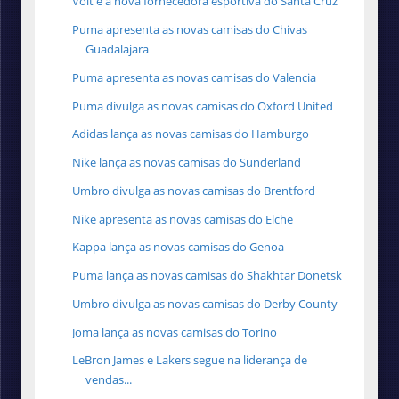
Volt é a nova fornecedora esportiva do Santa Cruz
Puma apresenta as novas camisas do Chivas
Guadalajara
Puma apresenta as novas camisas do Valencia
Puma divulga as novas camisas do Oxford United
Adidas lança as novas camisas do Hamburgo
Nike lança as novas camisas do Sunderland
Umbro divulga as novas camisas do Brentford
Nike apresenta as novas camisas do Elche
Kappa lança as novas camisas do Genoa
Puma lança as novas camisas do Shakhtar Donetsk
Umbro divulga as novas camisas do Derby County
Joma lança as novas camisas do Torino
LeBron James e Lakers segue na liderança de
vendas...