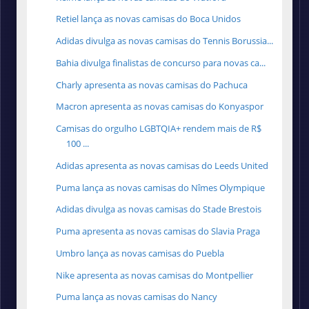
Retiel lança as novas camisas do Boca Unidos
Adidas divulga as novas camisas do Tennis Borussia...
Bahia divulga finalistas de concurso para novas ca...
Charly apresenta as novas camisas do Pachuca
Macron apresenta as novas camisas do Konyaspor
Camisas do orgulho LGBTQIA+ rendem mais de R$
100 ...
Adidas apresenta as novas camisas do Leeds United
Puma lança as novas camisas do Nîmes Olympique
Adidas divulga as novas camisas do Stade Brestois
Puma apresenta as novas camisas do Slavia Praga
Umbro lança as novas camisas do Puebla
Nike apresenta as novas camisas do Montpellier
Puma lança as novas camisas do Nancy