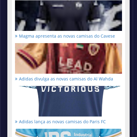
Magma apresenta as novas camisas do Cavese
Adidas divulga as novas camisas do Al Wahda
Adidas lança as novas camisas do Paris FC