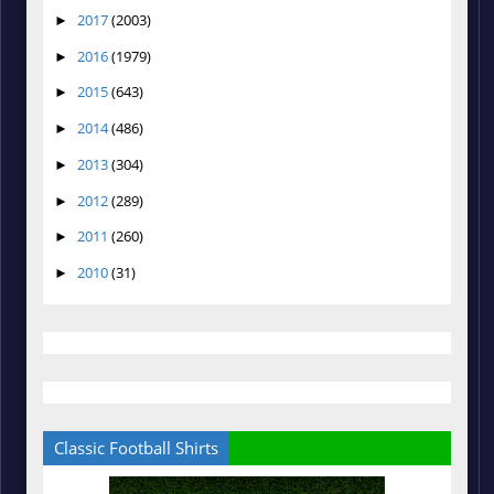
2017
(2003)
►
2016
(1979)
►
2015
(643)
►
2014
(486)
►
2013
(304)
►
2012
(289)
►
2011
(260)
►
2010
(31)
►
Classic Football Shirts