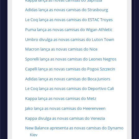
Adidas lança as novas camisas do Strasbourg
Le Coq lança as novas camisas do ESTAC Troyes
Puma lança as novas camisas do Wigan Athletic
Umbro divulga as novas camisas do Luton Town
Macron lança as novas camisas do Nice
Sporelli lança as novas camisas do Leones Negros
Capelli lança as novas camisas do Pogoń Szczecin
Adidas lança as novas camisas do Boca Juniors
Le Coq lança as novas camisas do Deportivo Cali
Kappa lança as novas camisas do Metz
Jako lança as novas camisas do Heerenveen
Kappa divulga as novas camisas do Venezia
New Balance apresenta as novas camisas do Dynamo
Kiev