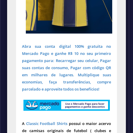
Abra sua conta digital 100% gratuita no
Mercado Pago e ganhe R$ 10 no seu primeiro
pagamento para: Recarregar seu celular, Pagar
suas contas de consumo, Pagar com código QR
em milhares de lugares. Multiplique suas
economias, faça transferências, compre
parcelado e aproveite todos os benefícios!
A
Classic Football Shirts
possui o maior acervo
de camisas originais de futebol ( clubes e