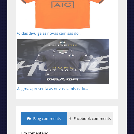
Adidas divulga as novas camisas do ...
Magma apresenta as novas camisas do...
Blog comments
Facebook comments
Um comentário: