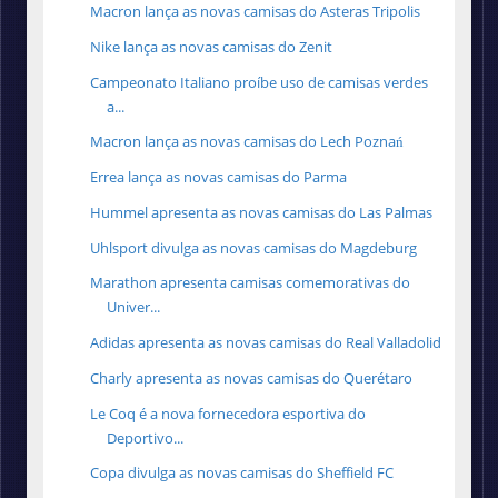
Macron lança as novas camisas do Asteras Tripolis
Nike lança as novas camisas do Zenit
Campeonato Italiano proíbe uso de camisas verdes
a...
Macron lança as novas camisas do Lech Poznań
Errea lança as novas camisas do Parma
Hummel apresenta as novas camisas do Las Palmas
Uhlsport divulga as novas camisas do Magdeburg
Marathon apresenta camisas comemorativas do
Univer...
Adidas apresenta as novas camisas do Real Valladolid
Charly apresenta as novas camisas do Querétaro
Le Coq é a nova fornecedora esportiva do
Deportivo...
Copa divulga as novas camisas do Sheffield FC