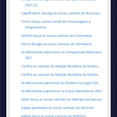
2021/22
Capelli Sport divulga as novas camisas do Borussia...
Torino lança camisa verde em homenagem à
Chapecoense
Acerbis lança as novas camisas da Cremonese
Pirma divulga as novas camisas do Herediano
As fabricantes esportivas no Campeonato Mexicano
2021
Confira as camisas da Seleção Brasileira de futebo...
Confira as camisas da Seleção Brasileira de futebo...
As fabricantes esportivas do futebol nos Jogos Olí...
As fabricantes esportivas na Copa Libertadores 2021
Silver lança as novas camisas do Alebrijes de Oaxaca
Kappa apresenta as novas camisas do Alcorcón
Kelme lança as novas camisas do Watford