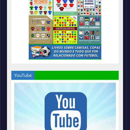
YouTube