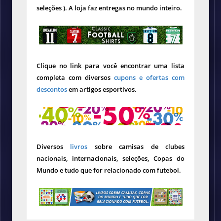
seleções ). A loja faz entregas no mundo inteiro.
Clique no link para você encontrar uma lista
completa com diversos
cupons e ofertas com
descontos
em artigos esportivos.
Diversos
livros
sobre camisas de clubes
nacionais, internacionais, seleções, Copas do
Mundo e tudo que for relacionado com futebol.