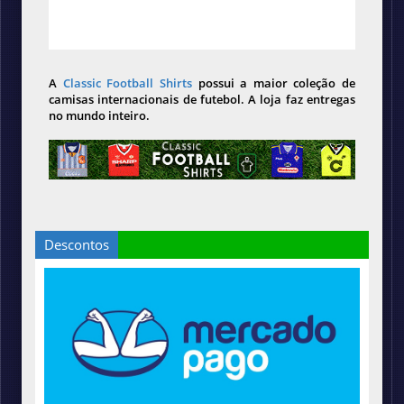
A
Classic Football Shirts
possui a maior coleção de
camisas internacionais de futebol. A loja faz entregas
no mundo inteiro.
Descontos