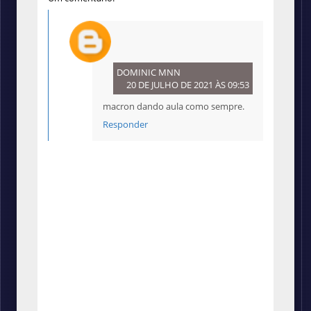
DOMINIC MNN
20 DE JULHO DE 2021 ÀS 09:53
macron dando aula como sempre.
Responder