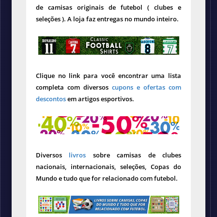
de camisas originais de futebol ( clubes e
seleções ). A loja faz entregas no mundo inteiro.
Clique no link para você encontrar uma lista
completa com diversos
cupons e ofertas com
descontos
em artigos esportivos.
Diversos
livros
sobre camisas de clubes
nacionais, internacionais, seleções, Copas do
Mundo e tudo que for relacionado com futebol.