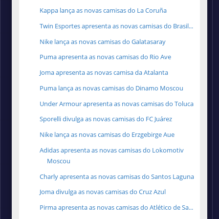
Kappa lança as novas camisas do La Coruña
Twin Esportes apresenta as novas camisas do Brasil...
Nike lança as novas camisas do Galatasaray
Puma apresenta as novas camisas do Rio Ave
Joma apresenta as novas camisa da Atalanta
Puma lança as novas camisas do Dinamo Moscou
Under Armour apresenta as novas camisas do Toluca
Sporelli divulga as novas camisas do FC Juárez
Nike lança as novas camisas do Erzgebirge Aue
Adidas apresenta as novas camisas do Lokomotiv
Moscou
Charly apresenta as novas camisas do Santos Laguna
Joma divulga as novas camisas do Cruz Azul
Pirma apresenta as novas camisas do Atlético de Sa...