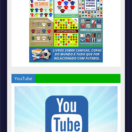
YouTube