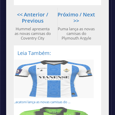
<< Anterior /
Próximo / Next
Previous
>>
Hummel apresenta
Puma lança as novas
as novas camisas do
camisas do
Coventry City
Plymouth Argyle
Leia Também:
Lacatoni lança as novas camisas do ...