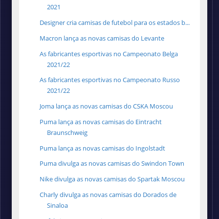
2021
Designer cria camisas de futebol para os estados b...
Macron lança as novas camisas do Levante
As fabricantes esportivas no Campeonato Belga
2021/22
As fabricantes esportivas no Campeonato Russo
2021/22
Joma lança as novas camisas do CSKA Moscou
Puma lança as novas camisas do Eintracht
Braunschweig
Puma lança as novas camisas do Ingolstadt
Puma divulga as novas camisas do Swindon Town
Nike divulga as novas camisas do Spartak Moscou
Charly divulga as novas camisas do Dorados de
Sinaloa