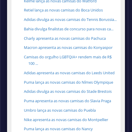
Kelme lança as novas camisas do Watford
Retiel lança as novas camisas do Boca Unidos
Adidas divulga as novas camisas do Tennis Borussia...
Bahia divulga finalistas de concurso para novas ca...
Charly apresenta as novas camisas do Pachuca
Macron apresenta as novas camisas do Konyaspor
Camisas do orgulho LGBTQIA+ rendem mais de R$
100 ...
Adidas apresenta as novas camisas do Leeds United
Puma lança as novas camisas do Nîmes Olympique
Adidas divulga as novas camisas do Stade Brestois
Puma apresenta as novas camisas do Slavia Praga
Umbro lança as novas camisas do Puebla
Nike apresenta as novas camisas do Montpellier
Puma lança as novas camisas do Nancy