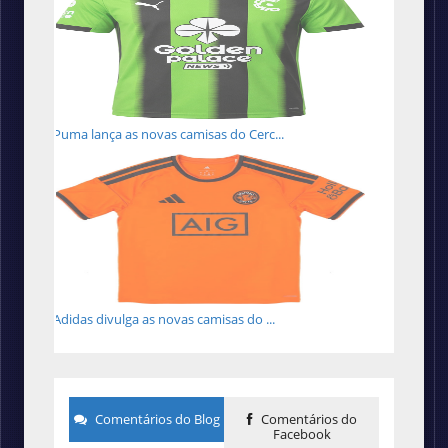
Puma lança as novas camisas do Cerc...
Adidas divulga as novas camisas do ...
Comentários do Blog
Comentários do
Facebook