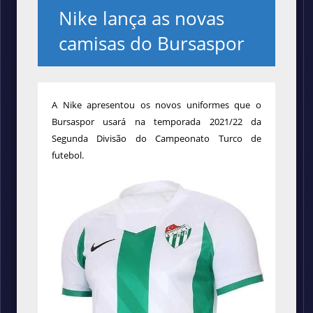
Nike lança as novas
camisas do Bursaspor
A Nike apresentou os novos uniformes que o
Bursaspor usará na temporada 2021/22 da
Segunda Divisão do Campeonato Turco de
futebol.