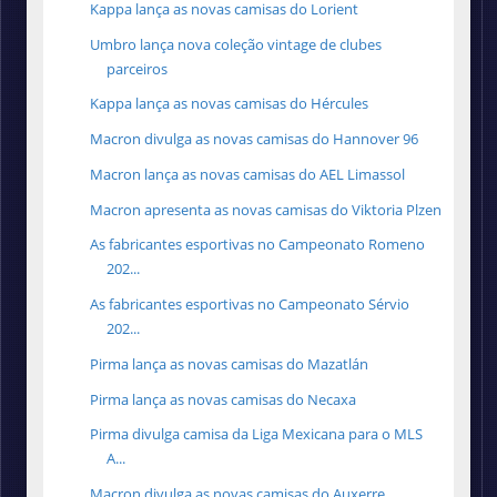
Kappa lança as novas camisas do Lorient
Umbro lança nova coleção vintage de clubes
parceiros
Kappa lança as novas camisas do Hércules
Macron divulga as novas camisas do Hannover 96
Macron lança as novas camisas do ‎AEL Limassol
Macron apresenta as novas camisas do Viktoria Plzen
As fabricantes esportivas no Campeonato Romeno
202...
As fabricantes esportivas no Campeonato Sérvio
202...
Pirma lança as novas camisas do Mazatlán
Pirma lança as novas camisas do Necaxa
Pirma divulga camisa da Liga Mexicana para o MLS
A...
Macron divulga as novas camisas do Auxerre