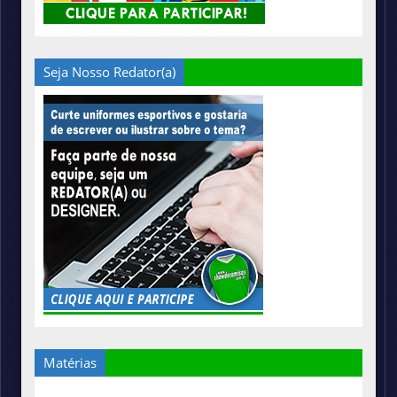
Seja Nosso Redator(a)
Matérias