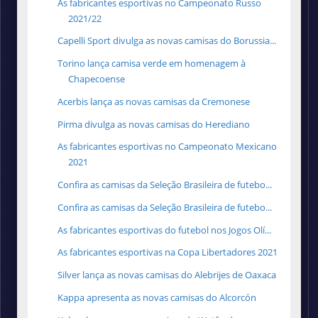
As fabricantes esportivas no Campeonato Russo
2021/22
Capelli Sport divulga as novas camisas do Borussia...
Torino lança camisa verde em homenagem à
Chapecoense
Acerbis lança as novas camisas da Cremonese
Pirma divulga as novas camisas do Herediano
As fabricantes esportivas no Campeonato Mexicano
2021
Confira as camisas da Seleção Brasileira de futebo...
Confira as camisas da Seleção Brasileira de futebo...
As fabricantes esportivas do futebol nos Jogos Olí...
As fabricantes esportivas na Copa Libertadores 2021
Silver lança as novas camisas do Alebrijes de Oaxaca
Kappa apresenta as novas camisas do Alcorcón