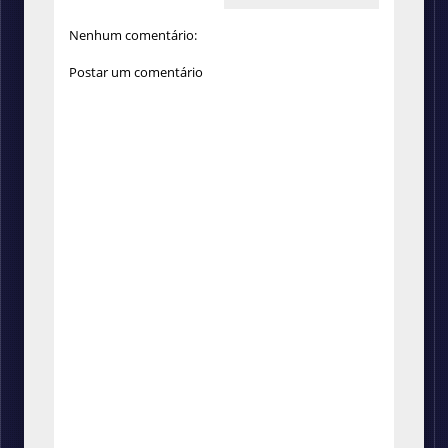
Nenhum comentário:
Postar um comentário