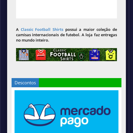
A
Classic Football Shirts
possui a maior coleção de
camisas internacionais de futebol. A loja faz entregas
no mundo inteiro.
Descontos