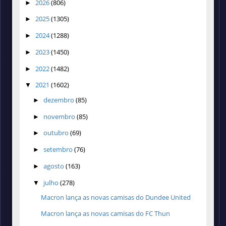
2026
(806)
►
2025
(1305)
►
2024
(1288)
►
2023
(1450)
►
2022
(1482)
►
2021
(1602)
▼
dezembro
(85)
►
novembro
(85)
►
outubro
(69)
►
setembro
(76)
►
agosto
(163)
►
julho
(278)
▼
Macron lança as novas camisas do Dundee United
Macron lança as novas camisas do FC Thun