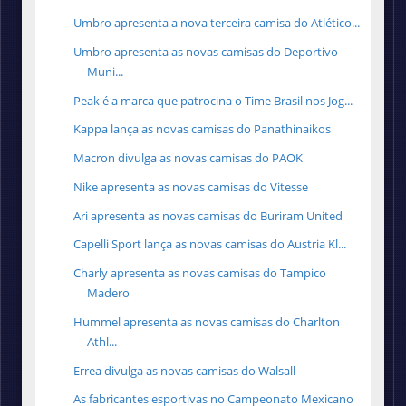
Umbro apresenta a nova terceira camisa do Atlético...
Umbro apresenta as novas camisas do Deportivo
Muni...
Peak é a marca que patrocina o Time Brasil nos Jog...
Kappa lança as novas camisas do Panathinaikos
Macron divulga as novas camisas do PAOK
Nike apresenta as novas camisas do Vitesse
Ari apresenta as novas camisas do Buriram United
Capelli Sport lança as novas camisas do Austria Kl...
Charly apresenta as novas camisas do Tampico
Madero
Hummel apresenta as novas camisas do Charlton
Athl...
Errea divulga as novas camisas do Walsall
As fabricantes esportivas no Campeonato Mexicano