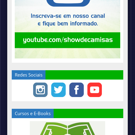
Redes Sociais
Cursos e E-Books