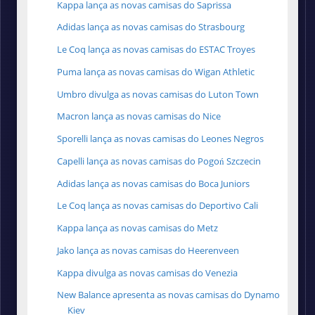
Kappa lança as novas camisas do Saprissa
Adidas lança as novas camisas do Strasbourg
Le Coq lança as novas camisas do ESTAC Troyes
Puma lança as novas camisas do Wigan Athletic
Umbro divulga as novas camisas do Luton Town
Macron lança as novas camisas do Nice
Sporelli lança as novas camisas do Leones Negros
Capelli lança as novas camisas do Pogoń Szczecin
Adidas lança as novas camisas do Boca Juniors
Le Coq lança as novas camisas do Deportivo Cali
Kappa lança as novas camisas do Metz
Jako lança as novas camisas do Heerenveen
Kappa divulga as novas camisas do Venezia
New Balance apresenta as novas camisas do Dynamo
Kiev