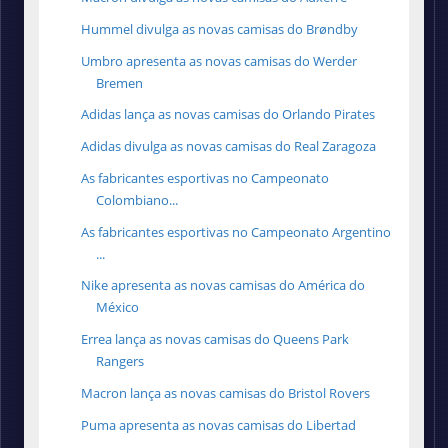
Hummel divulga as novas camisas do Brøndby
Umbro apresenta as novas camisas do Werder
Bremen
Adidas lança as novas camisas do Orlando Pirates
Adidas divulga as novas camisas do Real Zaragoza
As fabricantes esportivas no Campeonato
Colombiano...
As fabricantes esportivas no Campeonato Argentino
...
Nike apresenta as novas camisas do América do
México
Errea lança as novas camisas do Queens Park
Rangers
Macron lança as novas camisas do Bristol Rovers
Puma apresenta as novas camisas do Libertad