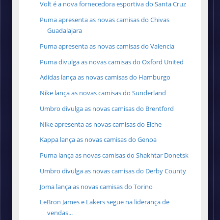
Volt é a nova fornecedora esportiva do Santa Cruz
Puma apresenta as novas camisas do Chivas
Guadalajara
Puma apresenta as novas camisas do Valencia
Puma divulga as novas camisas do Oxford United
Adidas lança as novas camisas do Hamburgo
Nike lança as novas camisas do Sunderland
Umbro divulga as novas camisas do Brentford
Nike apresenta as novas camisas do Elche
Kappa lança as novas camisas do Genoa
Puma lança as novas camisas do Shakhtar Donetsk
Umbro divulga as novas camisas do Derby County
Joma lança as novas camisas do Torino
LeBron James e Lakers segue na liderança de
vendas...