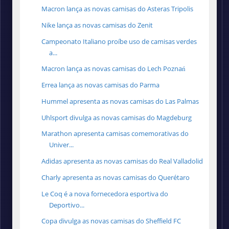
Macron lança as novas camisas do Asteras Tripolis
Nike lança as novas camisas do Zenit
Campeonato Italiano proíbe uso de camisas verdes
a...
Macron lança as novas camisas do Lech Poznań
Errea lança as novas camisas do Parma
Hummel apresenta as novas camisas do Las Palmas
Uhlsport divulga as novas camisas do Magdeburg
Marathon apresenta camisas comemorativas do
Univer...
Adidas apresenta as novas camisas do Real Valladolid
Charly apresenta as novas camisas do Querétaro
Le Coq é a nova fornecedora esportiva do
Deportivo...
Copa divulga as novas camisas do Sheffield FC