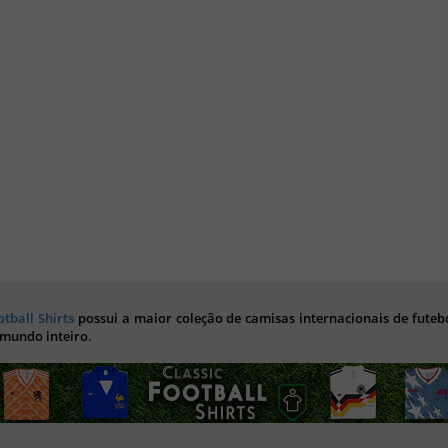
otball Shirts
possui a maior coleção de camisas internacionais de futebo
 mundo inteiro.