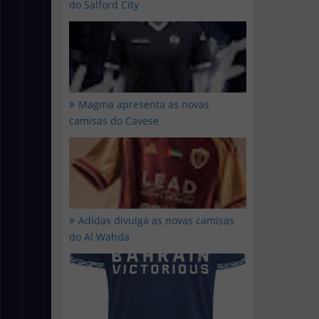
do Salford City
Magma apresenta as novas
camisas do Cavese
Adidas divulga as novas camisas
do Al Wahda