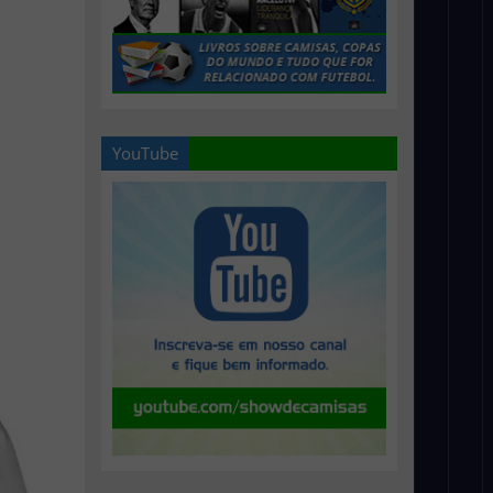
YouTube