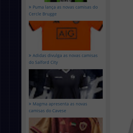
Puma lança as novas camisas do
Cercle Brugge
Adidas divulga as novas camisas
do Salford City
Magma apresenta as novas
camisas do Cavese