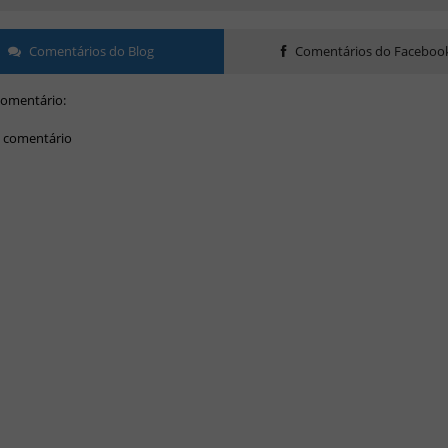
Comentários do Blog
Comentários do Faceboo
omentário:
 comentário