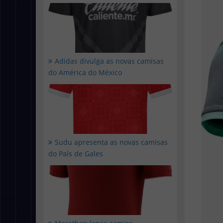
Adidas divulga as novas camisas
do América do México
Sudu apresenta as novas camisas
do País de Gales