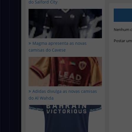
do Salford City
Nenhum c
Postar um
Magma apresenta as novas
camisas do Cavese
Adidas divulga as novas camisas
do Al Wahda