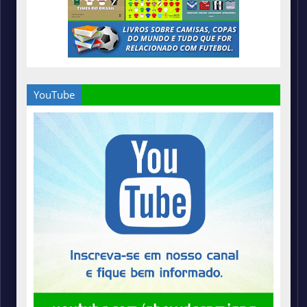
YouTube