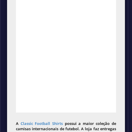
A
Classic Football Shirts
possui a maior coleção de
camisas internacionais de futebol. A loja faz entregas