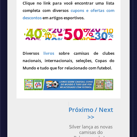
Clique no link para você encontrar uma lista
completa com diversos
cupons e ofertas com
descontos
em artigos esportivos.
Diversos
livros
sobre camisas de clubes
nacionais, internacionais, seleções, Copas do
Mundo e tudo que for relacionado com futebol.
Próximo / Next
>>
Silver lança as novas
camisas do