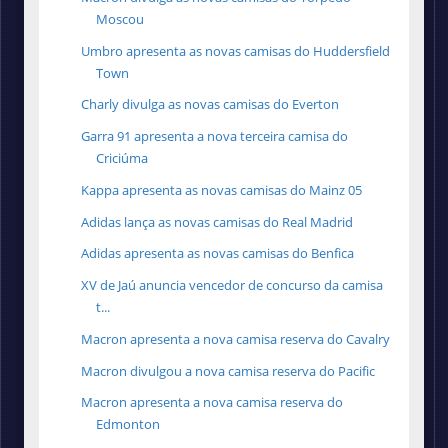
Moscou
Umbro apresenta as novas camisas do Huddersfield
Town
Charly divulga as novas camisas do Everton
Garra 91 apresenta a nova terceira camisa do
Criciúma
Kappa apresenta as novas camisas do Mainz 05
Adidas lança as novas camisas do Real Madrid
Adidas apresenta as novas camisas do Benfica
XV de Jaú anuncia vencedor de concurso da camisa
t...
Macron apresenta a nova camisa reserva do Cavalry
Macron divulgou a nova camisa reserva do Pacific
Macron apresenta a nova camisa reserva do
Edmonton