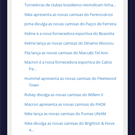
Torcedoras de clubes brasileiros reivindicam linha...
Nike apresenta as novas camisas do Ferencvárosi
Joma divulga as novas camisas do Paços de Ferreira
Kelme é a nova fornecedora esportiva do Boavista
Kelme lança as novas camisas do Dinamo Moscou
Fila lança as novas camisas do Maccabi Tel Aviv
Macron é a nova fornecedora esportiva do Calcio
Pa...
Hummel apresenta as novas camisas do Fleetwood
Town
Robey divulga as novas camisas do Willem II
Macron apresenta as novas camisas do PAOK
Nike lança as novas camisas do Pumas UNAM
Nike divulga as novas camisas do Brighton & Hove
A...