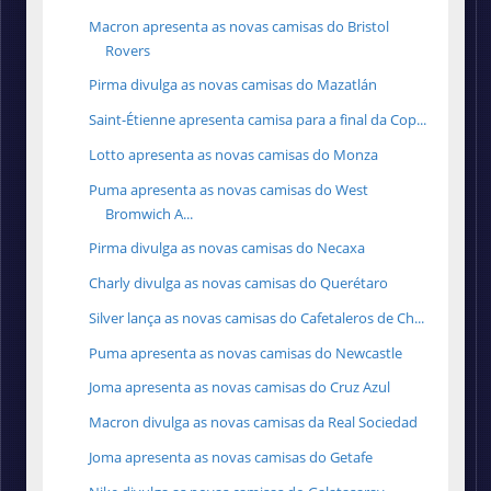
Macron apresenta as novas camisas do Bristol
Rovers
Pirma divulga as novas camisas do Mazatlán
Saint-Étienne apresenta camisa para a final da Cop...
Lotto apresenta as novas camisas do Monza
Puma apresenta as novas camisas do West
Bromwich A...
Pirma divulga as novas camisas do Necaxa
Charly divulga as novas camisas do Querétaro
Silver lança as novas camisas do Cafetaleros de Ch...
Puma apresenta as novas camisas do Newcastle
Joma apresenta as novas camisas do Cruz Azul
Macron divulga as novas camisas da Real Sociedad
Joma apresenta as novas camisas do Getafe