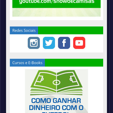
Redes Sociais
Cursos e E-Books