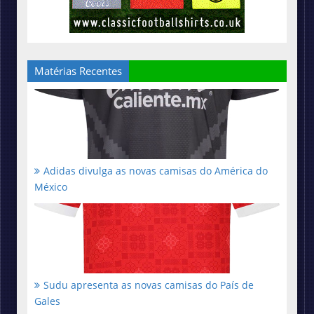
Matérias Recentes
Adidas divulga as novas camisas do América do
México
Sudu apresenta as novas camisas do País de
Gales