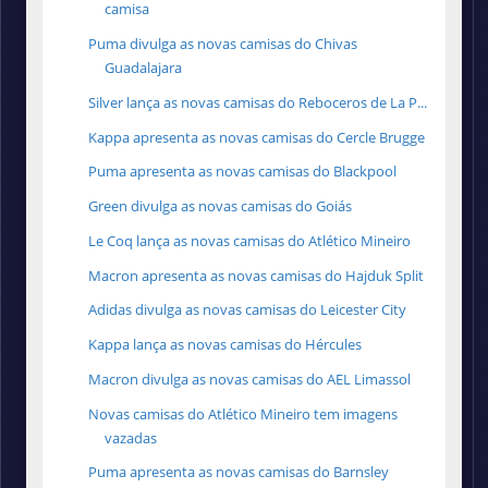
camisa
Puma divulga as novas camisas do Chivas
Guadalajara
Silver lança as novas camisas do Reboceros de La P...
Kappa apresenta as novas camisas do Cercle Brugge
Puma apresenta as novas camisas do Blackpool
Green divulga as novas camisas do Goiás
Le Coq lança as novas camisas do Atlético Mineiro
Macron apresenta as novas camisas do Hajduk Split
Adidas divulga as novas camisas do Leicester City
Kappa lança as novas camisas do Hércules
Macron divulga as novas camisas do ‎AEL Limassol
Novas camisas do Atlético Mineiro tem imagens
vazadas
Puma apresenta as novas camisas do Barnsley