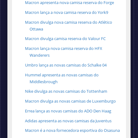
Macron apresenta nova camisa reserva do Forge
Macron lança a nova camisa reserva do York9
Macron divulga nova camisa reserva do Atlético
Ottawa
Macron divulga camisa reserva do Valour FC
Macron lança nova camisa reserva do HFX
Wanderers
Umbro lança as novas camisas do Schalke 04
Hummel apresenta as novas camisas do
Middlesbrough
Nike divulga as novas camisas do Tottenham
Macron divulga as novas camisas de Luxemburgo
Errea lança as novas camisas do ADO Den Haag
Adidas apresenta as novas camisas da Juventus
Macron é a nova fornecedora esportiva do Osasuna