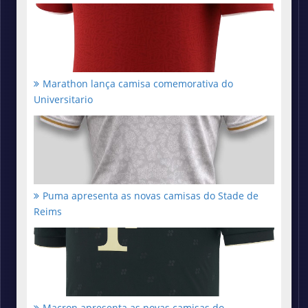
Marathon lança camisa comemorativa do
Universitario
Puma apresenta as novas camisas do Stade de
Reims
Macron apresenta as novas camisas do