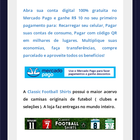
Abra sua conta digital 100% gratuita no
Mercado Pago e ganhe R$ 10 no seu primeiro
pagamento para: Recarregar seu celular, Pagar
suas contas de consumo, Pagar com código QR
em milhares de lugares. Multiplique suas
economias, faça transferências, compre
parcelado e aproveite todos os benefícios!
A
Classic Football Shirts
possui o maior acervo
de camisas originais de futebol ( clubes e
seleções ). A loja faz entregas no mundo inteiro.