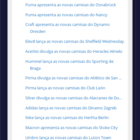
Puma apresenta as novas camisas do Osnabrück
Puma apresenta as novas camisas do Nancy
Craft apresenta as novas camisas do Dynamo
Dresden
Elev8 lança as novas camisas do Sheffield Wednesday
Acerbis divulga as novas camisas do Heracles Almelo
Hummel lança as novas camisas do Sporting de
Braga
Pirma divulga as novas camisas do Atlético de San ...
Pirma lança as novas camisas do Club León
Silver divulga as novas camisas do Alacranes de Du...
Adidas lança as novas camisas do Dinamo Zagreb
Nike lança as novas camisas do Hertha Berlin
Macron apresenta as novas camisas do Stoke City
Umbro lança as novas camisas do Luton Town