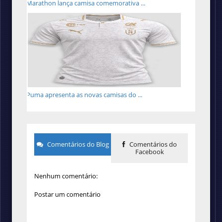
Marathon lança camisa comemorativa ...
Puma apresenta as novas camisas do ...
Comentários do Blog
Comentários do
Facebook
Nenhum comentário:
Postar um comentário