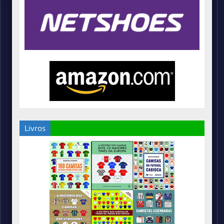
Livros