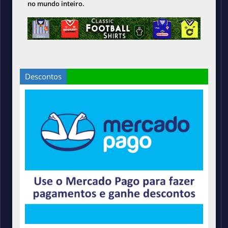
no mundo inteiro.
Descontos