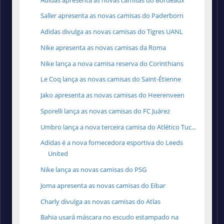
Saller apresenta as novas camisas do Paderborn
Adidas divulga as novas camisas do Tigres UANL
Nike apresenta as novas camisas da Roma
Nike lança a nova camisa reserva do Corinthians
Le Coq lança as novas camisas do Saint-Étienne
Jako apresenta as novas camisas do Heerenveen
Sporelli lança as novas camisas do FC Juárez
Umbro lança a nova terceira camisa do Atlético Tuc...
Adidas é a nova fornecedora esportiva do Leeds
United
Nike lança as novas camisas do PSG
Joma apresenta as novas camisas do Eibar
Charly divulga as novas camisas do Atlas
Bahia usará máscara no escudo estampado na