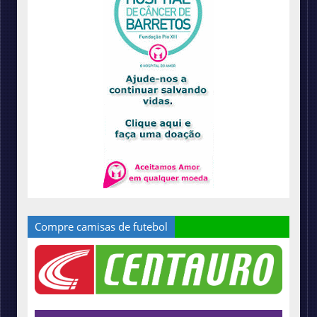
Compre camisas de futebol