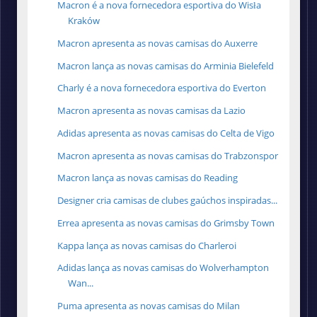
Macron é a nova fornecedora esportiva do Wisła
Kraków
Macron apresenta as novas camisas do Auxerre
Macron lança as novas camisas do Arminia Bielefeld
Charly é a nova fornecedora esportiva do Everton
Macron apresenta as novas camisas da Lazio
Adidas apresenta as novas camisas do Celta de Vigo
Macron apresenta as novas camisas do Trabzonspor
Macron lança as novas camisas do Reading
Designer cria camisas de clubes gaúchos inspiradas...
Errea apresenta as novas camisas do Grimsby Town
Kappa lança as novas camisas do Charleroi
Adidas lança as novas camisas do Wolverhampton
Wan...
Puma apresenta as novas camisas do Milan