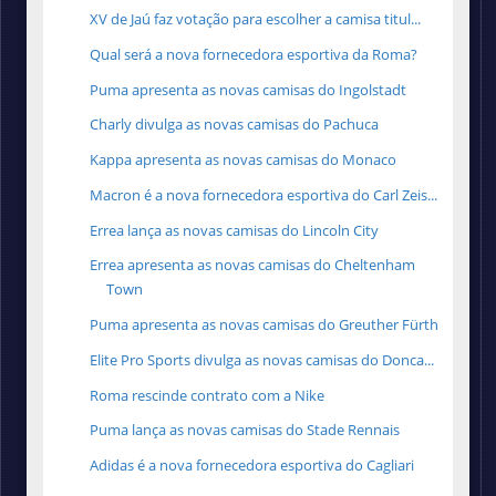
XV de Jaú faz votação para escolher a camisa titul...
Qual será a nova fornecedora esportiva da Roma?
Puma apresenta as novas camisas do Ingolstadt
Charly divulga as novas camisas do Pachuca
Kappa apresenta as novas camisas do Monaco
Macron é a nova fornecedora esportiva do Carl Zeis...
Errea lança as novas camisas do Lincoln City
Errea apresenta as novas camisas do Cheltenham
Town
Puma apresenta as novas camisas do Greuther Fürth
Elite Pro Sports divulga as novas camisas do Donca...
Roma rescinde contrato com a Nike
Puma lança as novas camisas do Stade Rennais
Adidas é a nova fornecedora esportiva do Cagliari