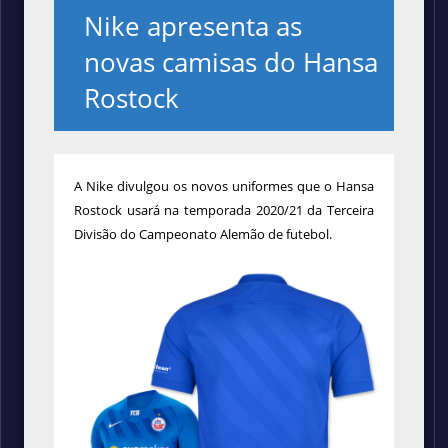
Nike apresenta as
novas camisas do Hansa
Rostock
A Nike divulgou os novos uniformes que o Hansa
Rostock usará na temporada 2020/21 da Terceira
Divisão do Campeonato Alemão de futebol.