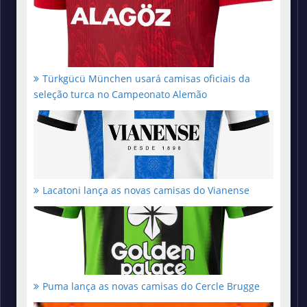
Türkgücü München usará camisas oficiais da
seleção turca no Campeonato Alemão
Lacatoni lança as novas camisas do Vianense
Puma lança as novas camisas do Cercle Brugge