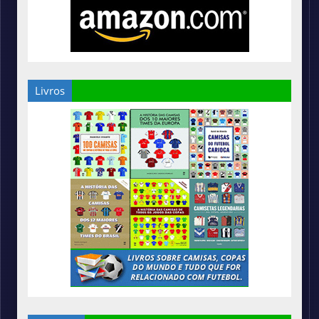
Livros