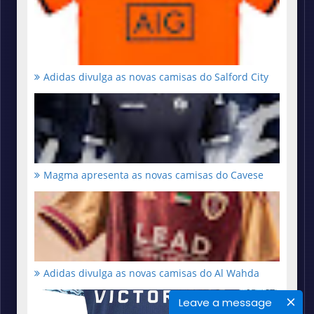
Adidas divulga as novas camisas do Salford City
Magma apresenta as novas camisas do Cavese
Adidas divulga as novas camisas do Al Wahda
Leave a message