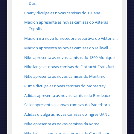
Düs...
Charly divulga as novas camisas do Tijuana
Macron apresenta as novas camisas do Asteras
Tripolis
Macron é a nova fornecedora esportiva do Viktoria ...
Macron apresenta as novas camisas do Millwall
Nike apresenta as novas camisas do 1860 Munique
Nike lança as novas camisas do Eintracht Frankfurt
Nike apresenta as novas camisas do Marítimo
Puma divulga as novas camisas do Monterrey
Adidas apresenta as novas camisas do Bordeaux
Saller apresenta as novas camisas do Paderborn
Adidas divulga as novas camisas do Tigres UANL
Nike apresenta as novas camisas da Roma
Nike lança a nova camisa reserva do Corinthians