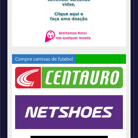
Compre camisas de futebol