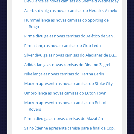
Elev8 lança as novas camisas do Sheffield Wednesday
Acerbis divulga as novas camisas do Heracles Almelo
Hummel lança as novas camisas do Sporting de
Braga
Pirma divulga as novas camisas do Atlético de San ...
Pirma lança as novas camisas do Club León
Silver divulga as novas camisas do Alacranes de Du...
Adidas lança as novas camisas do Dinamo Zagreb
Nike lança as novas camisas do Hertha Berlin
Macron apresenta as novas camisas do Stoke City
Umbro lança as novas camisas do Luton Town
Macron apresenta as novas camisas do Bristol
Rovers
Pirma divulga as novas camisas do Mazatlán
Saint-Étienne apresenta camisa para a final da Cop...