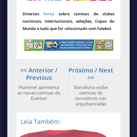
Diversos
livros
sobre camisas de clubes
nacionais, internacionais, seleções, Copas do
Mundo e tudo que for relacionado com futebol.
<< Anterior /
Próximo / Next
Previous
>>
Hummel apresenta
Barcelona exibe
as novas camisas do
camisas de
Everton
torcedores nas
arquibancadas
Leia Também: