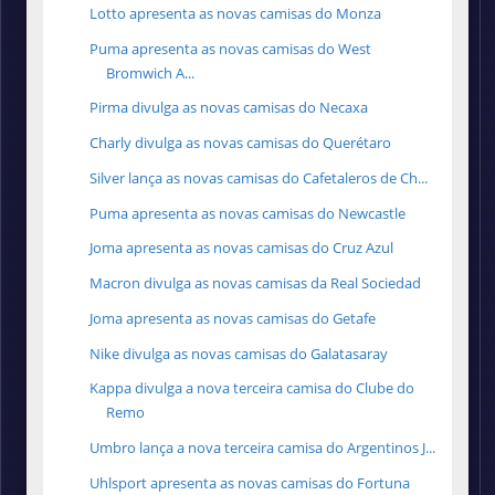
Lotto apresenta as novas camisas do Monza
Puma apresenta as novas camisas do West
Bromwich A...
Pirma divulga as novas camisas do Necaxa
Charly divulga as novas camisas do Querétaro
Silver lança as novas camisas do Cafetaleros de Ch...
Puma apresenta as novas camisas do Newcastle
Joma apresenta as novas camisas do Cruz Azul
Macron divulga as novas camisas da Real Sociedad
Joma apresenta as novas camisas do Getafe
Nike divulga as novas camisas do Galatasaray
Kappa divulga a nova terceira camisa do Clube do
Remo
Umbro lança a nova terceira camisa do Argentinos J...
Uhlsport apresenta as novas camisas do Fortuna