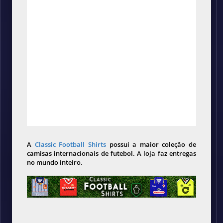
A
Classic Football Shirts
possui a maior coleção de
camisas internacionais de futebol. A loja faz entregas
no mundo inteiro.