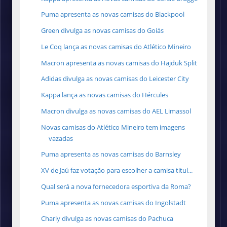
Puma apresenta as novas camisas do Blackpool
Green divulga as novas camisas do Goiás
Le Coq lança as novas camisas do Atlético Mineiro
Macron apresenta as novas camisas do Hajduk Split
Adidas divulga as novas camisas do Leicester City
Kappa lança as novas camisas do Hércules
Macron divulga as novas camisas do ‎AEL Limassol
Novas camisas do Atlético Mineiro tem imagens
vazadas
Puma apresenta as novas camisas do Barnsley
XV de Jaú faz votação para escolher a camisa titul...
Qual será a nova fornecedora esportiva da Roma?
Puma apresenta as novas camisas do Ingolstadt
Charly divulga as novas camisas do Pachuca