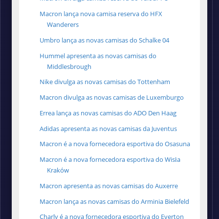
Macron lança nova camisa reserva do HFX
Wanderers
Umbro lança as novas camisas do Schalke 04
Hummel apresenta as novas camisas do
Middlesbrough
Nike divulga as novas camisas do Tottenham
Macron divulga as novas camisas de Luxemburgo
Errea lança as novas camisas do ADO Den Haag
Adidas apresenta as novas camisas da Juventus
Macron é a nova fornecedora esportiva do Osasuna
Macron é a nova fornecedora esportiva do Wisła
Kraków
Macron apresenta as novas camisas do Auxerre
Macron lança as novas camisas do Arminia Bielefeld
Charly é a nova fornecedora esportiva do Everton