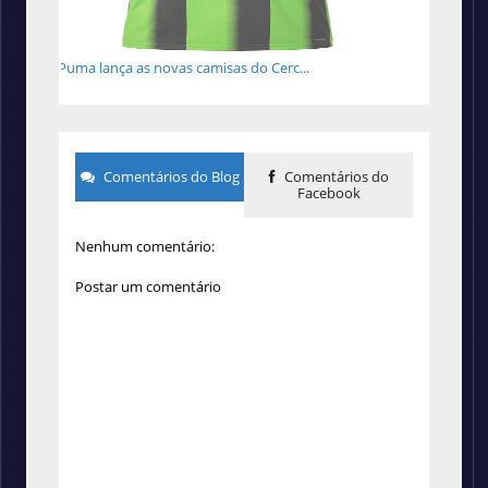
Puma lança as novas camisas do Cerc...
Comentários do Blog
Comentários do
Facebook
Nenhum comentário:
Postar um comentário