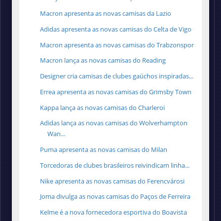
Macron apresenta as novas camisas da Lazio
Adidas apresenta as novas camisas do Celta de Vigo
Macron apresenta as novas camisas do Trabzonspor
Macron lança as novas camisas do Reading
Designer cria camisas de clubes gaúchos inspiradas...
Errea apresenta as novas camisas do Grimsby Town
Kappa lança as novas camisas do Charleroi
Adidas lança as novas camisas do Wolverhampton
Wan...
Puma apresenta as novas camisas do Milan
Torcedoras de clubes brasileiros reivindicam linha...
Nike apresenta as novas camisas do Ferencvárosi
Joma divulga as novas camisas do Paços de Ferreira
Kelme é a nova fornecedora esportiva do Boavista