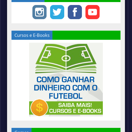
Cursos e E-Books