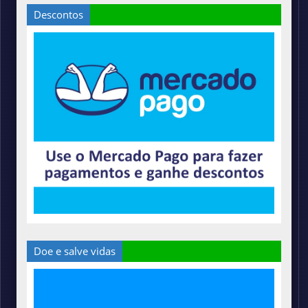
Descontos
Doe e salve vidas