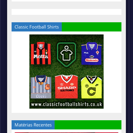
Classic Football Shirts
Matérias Recentes