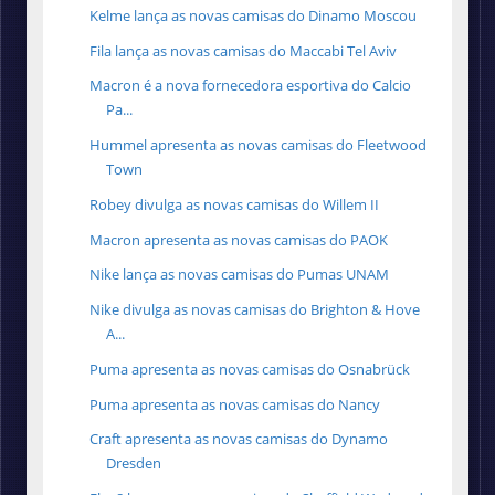
Kelme lança as novas camisas do Dinamo Moscou
Fila lança as novas camisas do Maccabi Tel Aviv
Macron é a nova fornecedora esportiva do Calcio
Pa...
Hummel apresenta as novas camisas do Fleetwood
Town
Robey divulga as novas camisas do Willem II
Macron apresenta as novas camisas do PAOK
Nike lança as novas camisas do Pumas UNAM
Nike divulga as novas camisas do Brighton & Hove
A...
Puma apresenta as novas camisas do Osnabrück
Puma apresenta as novas camisas do Nancy
Craft apresenta as novas camisas do Dynamo
Dresden