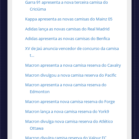
Garra 91 apresenta a nova terceira camisa do
Criciúma
Kappa apresenta as novas camisas do Mainz 05
Adidas lança as novas camisas do Real Madrid
Adidas apresenta as novas camisas do Benfica
XV de Jaú anuncia vencedor de concurso da camisa
t...
Macron apresenta a nova camisa reserva do Cavalry
Macron divulgou a nova camisa reserva do Pacific
Macron apresenta a nova camisa reserva do
Edmonton
Macron apresenta nova camisa reserva do Forge
Macron lança a nova camisa reserva do York9
Macron divulga nova camisa reserva do Atlético
Ottawa
Macron divulga camisa reserva do Valour FC