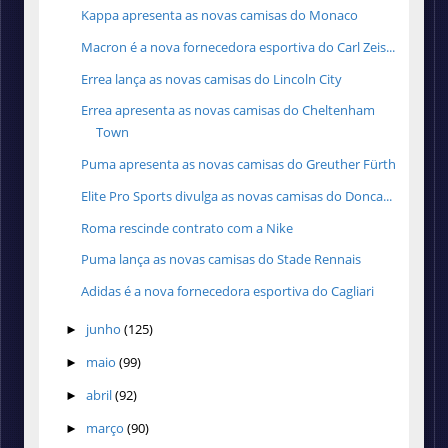
Kappa apresenta as novas camisas do Monaco
Macron é a nova fornecedora esportiva do Carl Zeis...
Errea lança as novas camisas do Lincoln City
Errea apresenta as novas camisas do Cheltenham
Town
Puma apresenta as novas camisas do Greuther Fürth
Elite Pro Sports divulga as novas camisas do Donca...
Roma rescinde contrato com a Nike
Puma lança as novas camisas do Stade Rennais
Adidas é a nova fornecedora esportiva do Cagliari
junho
(125)
►
maio
(99)
►
abril
(92)
►
março
(90)
►