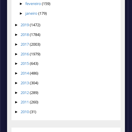
fevereiro
(159)
►
janeiro
(179)
►
2019
(1472)
►
2018
(1784)
►
2017
(2003)
►
2016
(1979)
►
2015
(643)
►
2014
(486)
►
2013
(304)
►
2012
(289)
►
2011
(260)
►
2010
(31)
►