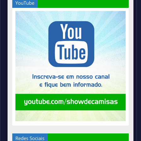
YouTube
Redes Sociais