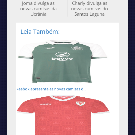
Joma divulga as
Charly divulga as
novas camisas da
novas camisas do
Ucrânia
Santos Laguna
Leia Também:
Reebok apresenta as novas camisas d...