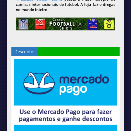
camisas internacionais de futebol. A loja faz entregas
no mundo inteiro.
Descontos