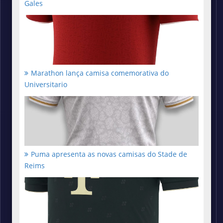
Gales
Marathon lança camisa comemorativa do
Universitario
Puma apresenta as novas camisas do Stade de
Reims