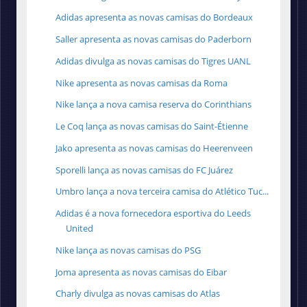
Adidas apresenta as novas camisas do Bordeaux
Saller apresenta as novas camisas do Paderborn
Adidas divulga as novas camisas do Tigres UANL
Nike apresenta as novas camisas da Roma
Nike lança a nova camisa reserva do Corinthians
Le Coq lança as novas camisas do Saint-Étienne
Jako apresenta as novas camisas do Heerenveen
Sporelli lança as novas camisas do FC Juárez
Umbro lança a nova terceira camisa do Atlético Tuc...
Adidas é a nova fornecedora esportiva do Leeds
United
Nike lança as novas camisas do PSG
Joma apresenta as novas camisas do Eibar
Charly divulga as novas camisas do Atlas