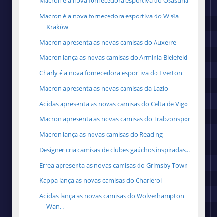
Macron é a nova fornecedora esportiva do Osasuna
Macron é a nova fornecedora esportiva do Wisła
Kraków
Macron apresenta as novas camisas do Auxerre
Macron lança as novas camisas do Arminia Bielefeld
Charly é a nova fornecedora esportiva do Everton
Macron apresenta as novas camisas da Lazio
Adidas apresenta as novas camisas do Celta de Vigo
Macron apresenta as novas camisas do Trabzonspor
Macron lança as novas camisas do Reading
Designer cria camisas de clubes gaúchos inspiradas...
Errea apresenta as novas camisas do Grimsby Town
Kappa lança as novas camisas do Charleroi
Adidas lança as novas camisas do Wolverhampton
Wan...