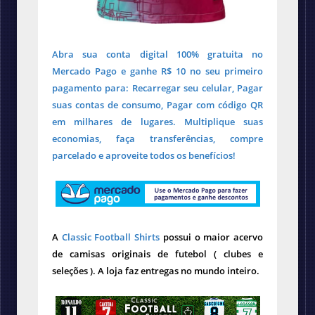
Abra sua conta digital 100% gratuita no
Mercado Pago e ganhe R$ 10 no seu primeiro
pagamento para: Recarregar seu celular, Pagar
suas contas de consumo, Pagar com código QR
em milhares de lugares. Multiplique suas
economias, faça transferências, compre
parcelado e aproveite todos os benefícios!
A
Classic Football Shirts
possui o maior acervo
de camisas originais de futebol ( clubes e
seleções ). A loja faz entregas no mundo inteiro.