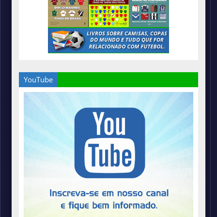
YouTube