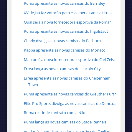
Puma apresenta as novas camisas do Barnsley
XV de Jaú faz votação para escolher a camisa titul...
Qual será a nova fornecedora esportiva da Roma?
Puma apresenta as novas camisas do Ingolstadt
Charly divulga as novas camisas do Pachuca
Kappa apresenta as novas camisas do Monaco
Macron é a nova fornecedora esportiva do Carl Zeis...
Errea lança as novas camisas do Lincoln City
Errea apresenta as novas camisas do Cheltenham
Town
Puma apresenta as novas camisas do Greuther Fürth
Elite Pro Sports divulga as novas camisas do Donca...
Roma rescinde contrato com a Nike
Puma lança as novas camisas do Stade Rennais
Adidas é a nova fornecedora esportiva do Cagliari