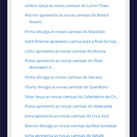
Umbro lança as novas camisas do Luton Town
Macron apresenta as novas camisas do Bristol
Rovers
Pirma divulga as novas camisas do Mazatlán
Saint-Étienne apresenta camisa para a final da Cop...
Lotto apresenta as novas camisas do Monza
Puma apresenta as novas camisas do West
Bromwich A...
Pirma divulga as novas camisas do Necaxa
Charly divulga as novas camisas do Querétaro
Silver lança as novas camisas do Cafetaleros de Ch...
Puma apresenta as novas camisas do Newcastle
Joma apresenta as novas camisas do Cruz Azul
Macron divulga as novas camisas da Real Sociedad
Joma apresenta as novas camisas do Getafe