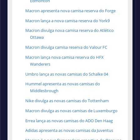
Edmonton
Macron apresenta nova camisa reserva do Forge
Macron lança a nova camisa reserva do York9
Macron divulga nova camisa reserva do Atlético
Ottawa
Macron divulga camisa reserva do Valour FC
Macron lança nova camisa reserva do HFX
Wanderers
Umbro lança as novas camisas do Schalke 04
Hummel apresenta as novas camisas do
Middlesbrough
Nike divulga as novas camisas do Tottenham
Macron divulga as novas camisas de Luxemburgo
Errea lança as novas camisas do ADO Den Haag
Adidas apresenta as novas camisas da Juventus