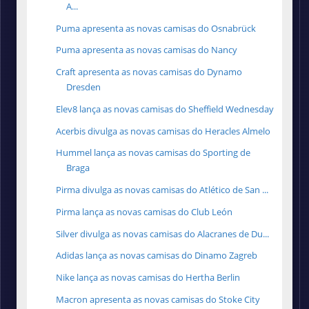
A...
Puma apresenta as novas camisas do Osnabrück
Puma apresenta as novas camisas do Nancy
Craft apresenta as novas camisas do Dynamo
Dresden
Elev8 lança as novas camisas do Sheffield Wednesday
Acerbis divulga as novas camisas do Heracles Almelo
Hummel lança as novas camisas do Sporting de
Braga
Pirma divulga as novas camisas do Atlético de San ...
Pirma lança as novas camisas do Club León
Silver divulga as novas camisas do Alacranes de Du...
Adidas lança as novas camisas do Dinamo Zagreb
Nike lança as novas camisas do Hertha Berlin
Macron apresenta as novas camisas do Stoke City