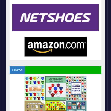
Livros