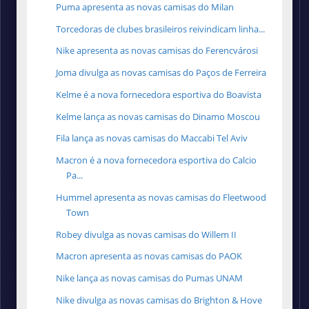
Puma apresenta as novas camisas do Milan
Torcedoras de clubes brasileiros reivindicam linha...
Nike apresenta as novas camisas do Ferencvárosi
Joma divulga as novas camisas do Paços de Ferreira
Kelme é a nova fornecedora esportiva do Boavista
Kelme lança as novas camisas do Dinamo Moscou
Fila lança as novas camisas do Maccabi Tel Aviv
Macron é a nova fornecedora esportiva do Calcio
Pa...
Hummel apresenta as novas camisas do Fleetwood
Town
Robey divulga as novas camisas do Willem II
Macron apresenta as novas camisas do PAOK
Nike lança as novas camisas do Pumas UNAM
Nike divulga as novas camisas do Brighton & Hove