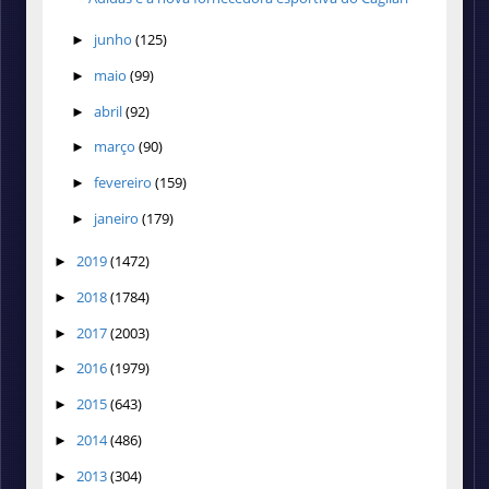
junho
(125)
►
maio
(99)
►
abril
(92)
►
março
(90)
►
fevereiro
(159)
►
janeiro
(179)
►
2019
(1472)
►
2018
(1784)
►
2017
(2003)
►
2016
(1979)
►
2015
(643)
►
2014
(486)
►
2013
(304)
►