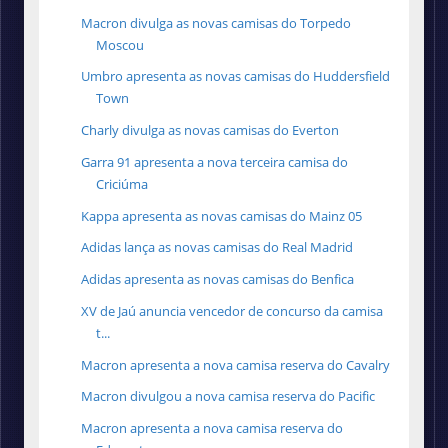
Macron divulga as novas camisas do Torpedo
Moscou
Umbro apresenta as novas camisas do Huddersfield
Town
Charly divulga as novas camisas do Everton
Garra 91 apresenta a nova terceira camisa do
Criciúma
Kappa apresenta as novas camisas do Mainz 05
Adidas lança as novas camisas do Real Madrid
Adidas apresenta as novas camisas do Benfica
XV de Jaú anuncia vencedor de concurso da camisa
t...
Macron apresenta a nova camisa reserva do Cavalry
Macron divulgou a nova camisa reserva do Pacific
Macron apresenta a nova camisa reserva do