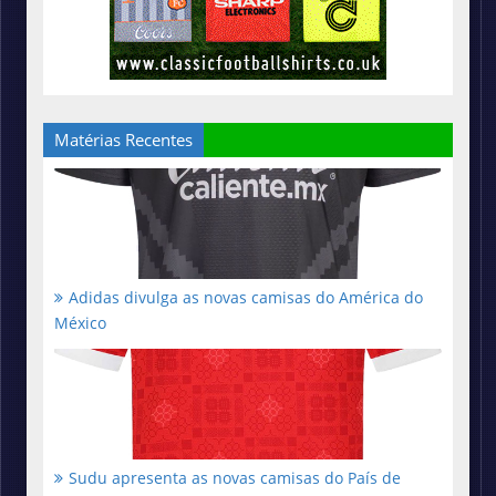
Matérias Recentes
Adidas divulga as novas camisas do América do
México
Sudu apresenta as novas camisas do País de