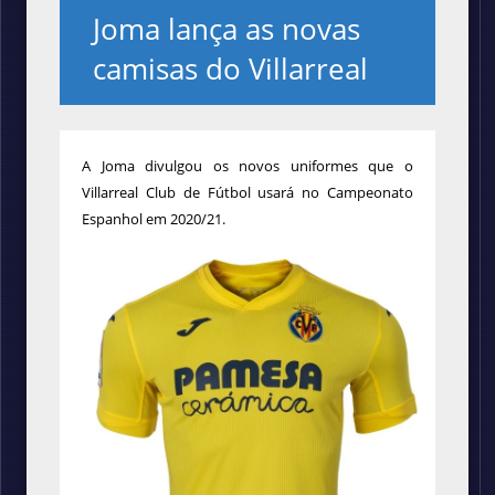
Joma lança as novas
camisas do Villarreal
A Joma divulgou os novos uniformes que o
Villarreal Club de Fútbol usará no Campeonato
Espanhol em 2020/21.