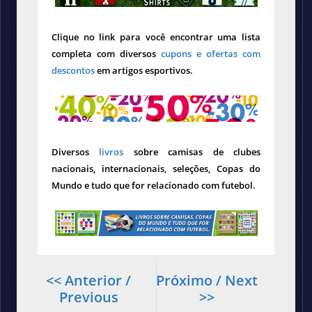
Clique no link para você encontrar uma lista
completa com diversos
cupons e ofertas com
descontos
em artigos esportivos.
Diversos
livros
sobre camisas de clubes
nacionais, internacionais, seleções, Copas do
Mundo e tudo que for relacionado com futebol.
<< Anterior /
Próximo / Next
Previous
>>