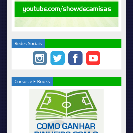
Redes Sociais
Cursos e E-Books