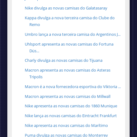
Nike divulga as novas camisas do Galatasaray
Kappa divulga a nova terceira camisa do Clube do
Remo
Umbro lança a nova terceira camisa do Argentinos J...
Uhlsport apresenta as novas camisas do Fortuna
Düs...
Charly divulga as novas camisas do Tijuana
Macron apresenta as novas camisas do Asteras
Tripolis
Macron é a nova fornecedora esportiva do Viktoria ...
Macron apresenta as novas camisas do Millwall
Nike apresenta as novas camisas do 1860 Munique
Nike lança as novas camisas do Eintracht Frankfurt
Nike apresenta as novas camisas do Marítimo
Puma divulga as novas camisas do Monterrey