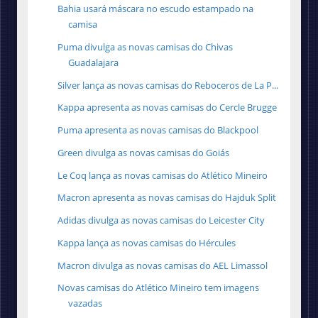
Bahia usará máscara no escudo estampado na
camisa
Puma divulga as novas camisas do Chivas
Guadalajara
Silver lança as novas camisas do Reboceros de La P...
Kappa apresenta as novas camisas do Cercle Brugge
Puma apresenta as novas camisas do Blackpool
Green divulga as novas camisas do Goiás
Le Coq lança as novas camisas do Atlético Mineiro
Macron apresenta as novas camisas do Hajduk Split
Adidas divulga as novas camisas do Leicester City
Kappa lança as novas camisas do Hércules
Macron divulga as novas camisas do ‎AEL Limassol
Novas camisas do Atlético Mineiro tem imagens
vazadas