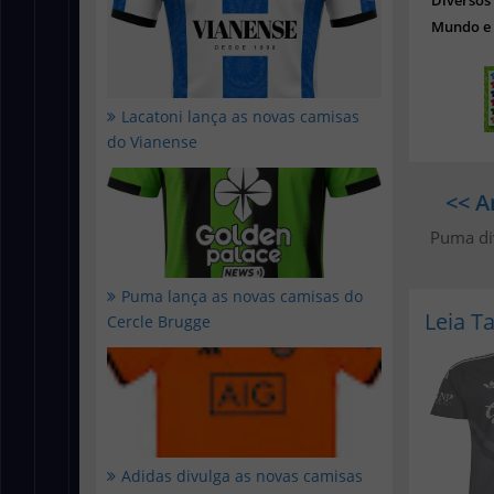
Diverso
Mundo e 
Lacatoni lança as novas camisas
do Vianense
<< A
Puma di
Puma lança as novas camisas do
Leia 
Cercle Brugge
Adidas divulga as novas camisas