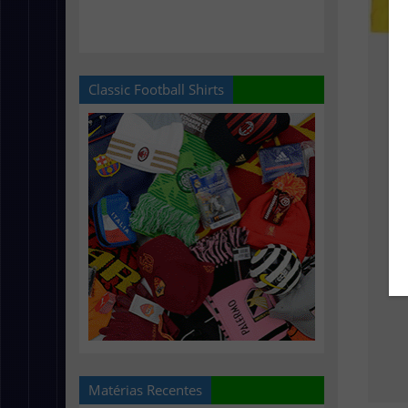
Classic Football Shirts
Matérias Recentes