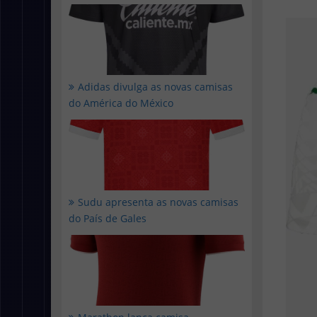
Adidas divulga as novas camisas
do América do México
Sudu apresenta as novas camisas
do País de Gales