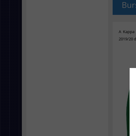
Bur
A Kappa 
2019/20 