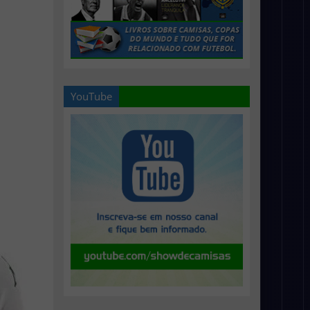
YouTube