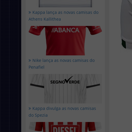
Kappa lança as novas camisas do
Athens Kallithea
Nike lança as novas camisas do
Penafiel
Kappa divulga as novas camisas
do Spezia