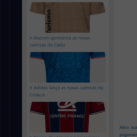
Macron apresenta as novas
camisas do Cádiz
Adidas lança as novas camisas da
Croácia
Abra sua
pagament