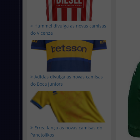
Hummel divulga as novas camisas
do Vicenza
Adidas divulga as novas camisas
do Boca Juniors
Errea lança as novas camisas do
Panetolikos