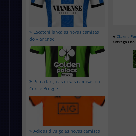
Lacatoni lança as novas camisas
A
Classic Fo
do Vianense
entregas no
Puma lança as novas camisas do
Cercle Brugge
Adidas divulga as novas camisas