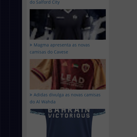
do Salford City
Magma apresenta as novas
camisas do Cavese
Adidas divulga as novas camisas
do Al Wahda