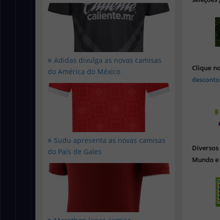
Adidas divulga as novas camisas
Clique n
do América do México
desconto
Sudu apresenta as novas camisas
Diverso
do País de Gales
Mundo e 