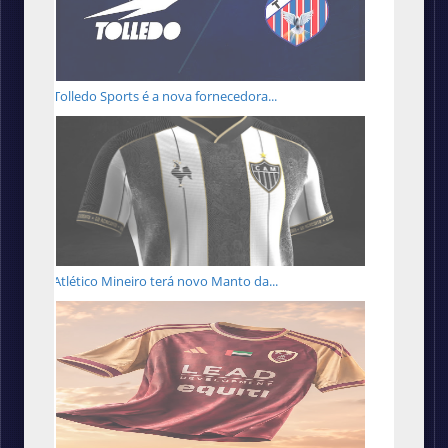
Tolledo Sports é a nova fornecedora...
Atlético Mineiro terá novo Manto da...