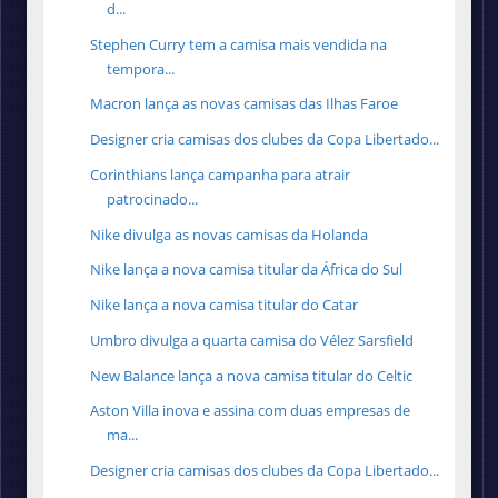
d...
Stephen Curry tem a camisa mais vendida na
tempora...
Macron lança as novas camisas das Ilhas Faroe
Designer cria camisas dos clubes da Copa Libertado...
Corinthians lança campanha para atrair
patrocinado...
Nike divulga as novas camisas da Holanda
Nike lança a nova camisa titular da África do Sul
Nike lança a nova camisa titular do Catar
Umbro divulga a quarta camisa do Vélez Sarsfield
New Balance lança a nova camisa titular do Celtic
Aston Villa inova e assina com duas empresas de
ma...
Designer cria camisas dos clubes da Copa Libertado...