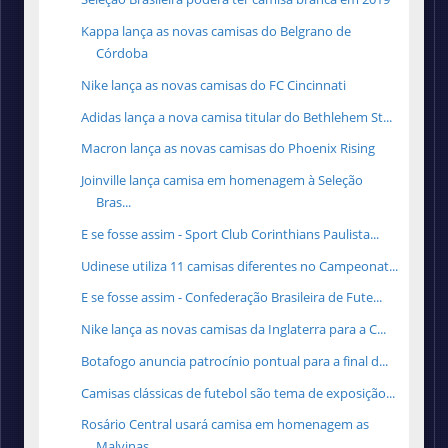
Kappa lança as novas camisas do Belgrano de
Córdoba
Nike lança as novas camisas do FC Cincinnati
Adidas lança a nova camisa titular do Bethlehem St...
Macron lança as novas camisas do Phoenix Rising
Joinville lança camisa em homenagem à Seleção
Bras...
E se fosse assim - Sport Club Corinthians Paulista...
Udinese utiliza 11 camisas diferentes no Campeonat...
E se fosse assim - Confederação Brasileira de Fute...
Nike lança as novas camisas da Inglaterra para a C...
Botafogo anuncia patrocínio pontual para a final d...
Camisas clássicas de futebol são tema de exposição...
Rosário Central usará camisa em homenagem as
Malvinas