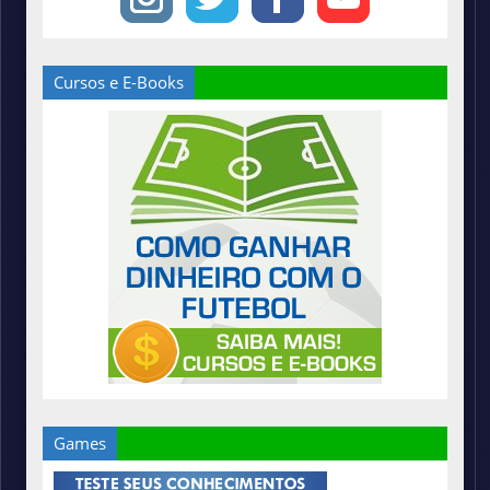
Cursos e E-Books
Games