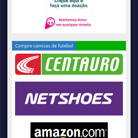
Compre camisas de futebol