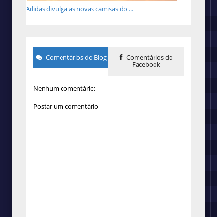
Adidas divulga as novas camisas do ...
Comentários do Blog
Comentários do
Facebook
Nenhum comentário:
Postar um comentário