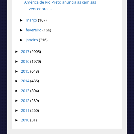
América de Rio Preto anuncia as camisas
vencedoras...
março
(167)
►
fevereiro
(166)
►
janeiro
(216)
►
2017
(2003)
►
2016
(1979)
►
2015
(643)
►
2014
(486)
►
2013
(304)
►
2012
(289)
►
2011
(260)
►
2010
(31)
►