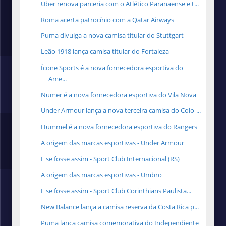
Uber renova parceria com o Atlético Paranaense e t...
Roma acerta patrocínio com a Qatar Airways
Puma divulga a nova camisa titular do Stuttgart
Leão 1918 lança camisa titular do Fortaleza
Ícone Sports é a nova fornecedora esportiva do
Ame...
Numer é a nova fornecedora esportiva do Vila Nova
Under Armour lança a nova terceira camisa do Colo-...
Hummel é a nova fornecedora esportiva do Rangers
A origem das marcas esportivas - Under Armour
E se fosse assim - Sport Club Internacional (RS)
A origem das marcas esportivas - Umbro
E se fosse assim - Sport Club Corinthians Paulista...
New Balance lança a camisa reserva da Costa Rica p...
Puma lança camisa comemorativa do Independiente