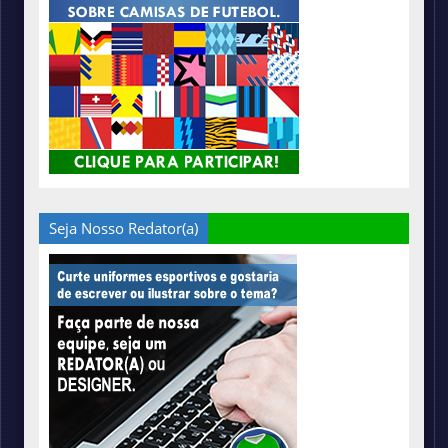
Seja Nosso Redator(a)