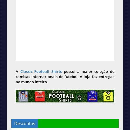
A
Classic Football Shirts
possui a maior coleção de
camisas internacionais de futebol. A loja faz entregas
no mundo inteiro.
Descontos