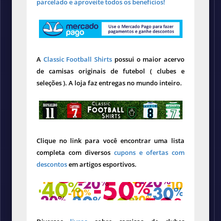
parcelado e aproveite todos os benefícios!
A
Classic Football Shirts
possui o maior acervo
de camisas originais de futebol ( clubes e
seleções ). A loja faz entregas no mundo inteiro.
Clique no link para você encontrar uma lista
completa com diversos
cupons e ofertas com
descontos
em artigos esportivos.