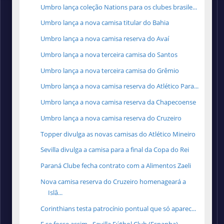
Umbro lança coleção Nations para os clubes brasile...
Umbro lança a nova camisa titular do Bahia
Umbro lança a nova camisa reserva do Avaí
Umbro lança a nova terceira camisa do Santos
Umbro lança a nova terceira camisa do Grêmio
Umbro lança a nova camisa reserva do Atlético Para...
Umbro lança a nova camisa reserva da Chapecoense
Umbro lança a nova camisa reserva do Cruzeiro
Topper divulga as novas camisas do Atlético Mineiro
Sevilla divulga a camisa para a final da Copa do Rei
Paraná Clube fecha contrato com a Alimentos Zaeli
Nova camisa reserva do Cruzeiro homenageará a
Islâ...
Corinthians testa patrocínio pontual que só aparec...