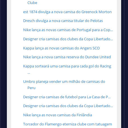
Clube
est 1874 divulga a nova camisa do Greenock Morton
Dresch divulga a nova camisa titular do Pelotas
Nike lança as novas camisas de Portugal para a Cop...
Designer cria camisas dos clubes da Copa Libertado...
Kappa lança as novas camisas do Angers SCO
Nike lança a nova camisa reserva do Dundee United
Kappa sorteará uma camisa para cada gol do Racing
...
Umbro planeja vender um milhão de camisas do
Peru
Designer cria camisas de futebol para La Casa de P...
Designer cria camisas dos clubes da Copa Libertado...
Nike lança as novas camisas da Finlândia
Torcedor do Flamengo eterniza clube com tatuagem