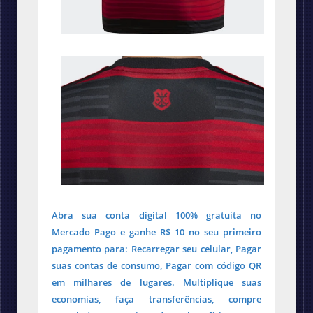
Abra sua conta digital 100% gratuita no
Mercado Pago e ganhe R$ 10 no seu primeiro
pagamento para: Recarregar seu celular, Pagar
suas contas de consumo, Pagar com código QR
em milhares de lugares. Multiplique suas
economias, faça transferências, compre