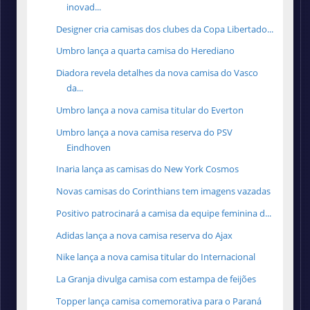
inovad...
Designer cria camisas dos clubes da Copa Libertado...
Umbro lança a quarta camisa do Herediano
Diadora revela detalhes da nova camisa do Vasco
da...
Umbro lança a nova camisa titular do Everton
Umbro lança a nova camisa reserva do PSV
Eindhoven
Inaria lança as camisas do New York Cosmos
Novas camisas do Corinthians tem imagens vazadas
Positivo patrocinará a camisa da equipe feminina d...
Adidas lança a nova camisa reserva do Ajax
Nike lança a nova camisa titular do Internacional
La Granja divulga camisa com estampa de feijões
Topper lança camisa comemorativa para o Paraná