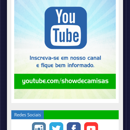
Redes Sociais