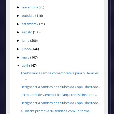
novembro
(85)
►
outubro
(116)
►
setembro
(121)
►
agosto
(135)
►
julho
(206)
►
junho
(146)
►
maio
(167)
►
abril
(147)
▼
Acerbis lança camisa comemorativa para o Heracles
...
Designer cria camisas dos clubes da Copa Libertado...
Ferro Carril de General Pico lança camisa inspirad...
Designer cria camisas dos clubes da Copa Libertado...
All Blacks promove diversidade com uniforme