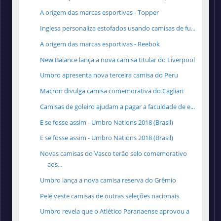
A origem das marcas esportivas - Topper
Inglesa personaliza estofados usando camisas de fu...
A origem das marcas esportivas - Reebok
New Balance lança a nova camisa titular do Liverpool
Umbro apresenta nova terceira camisa do Peru
Macron divulga camisa comemorativa do Cagliari
Camisas de goleiro ajudam a pagar a faculdade de e...
E se fosse assim - Umbro Nations 2018 (Brasil)
E se fosse assim - Umbro Nations 2018 (Brasil)
Novas camisas do Vasco terão selo comemorativo
aos...
Umbro lança a nova camisa reserva do Grêmio
Pelé veste camisas de outras seleções nacionais
Umbro revela que o Atlético Paranaense aprovou a