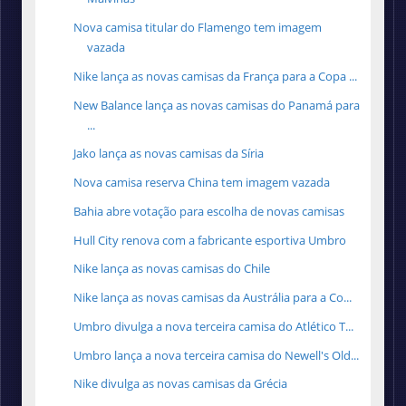
Nova camisa titular do Flamengo tem imagem
vazada
Nike lança as novas camisas da França para a Copa ...
New Balance lança as novas camisas do Panamá para
...
Jako lança as novas camisas da Síria
Nova camisa reserva China tem imagem vazada
Bahia abre votação para escolha de novas camisas
Hull City renova com a fabricante esportiva Umbro
Nike lança as novas camisas do Chile
Nike lança as novas camisas da Austrália para a Co...
Umbro divulga a nova terceira camisa do Atlético T...
Umbro lança a nova terceira camisa do Newell's Old...
Nike divulga as novas camisas da Grécia