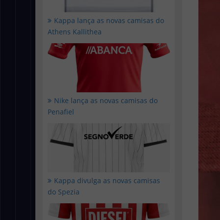
Kappa lança as novas camisas do
Athens Kallithea
Nike lança as novas camisas do
Penafiel
Kappa divulga as novas camisas
do Spezia