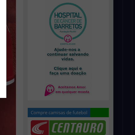
Compre camisas de futebol