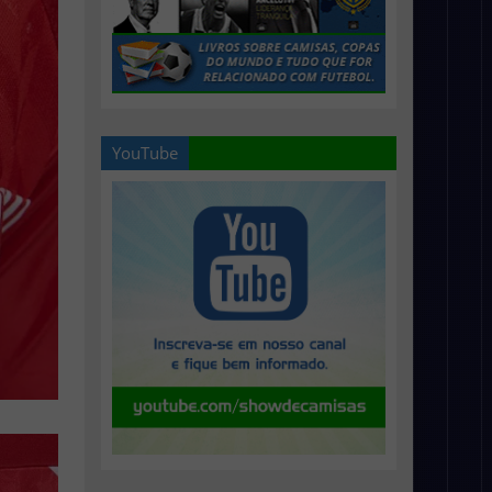
YouTube