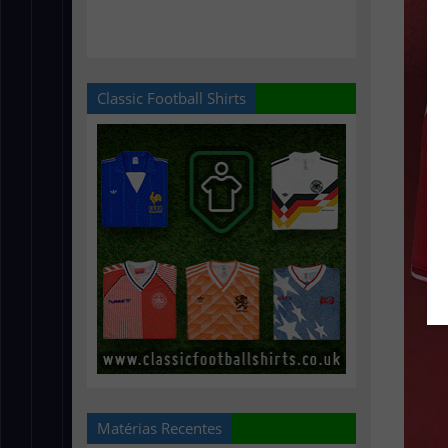
Classic Football Shirts
Matérias Recentes