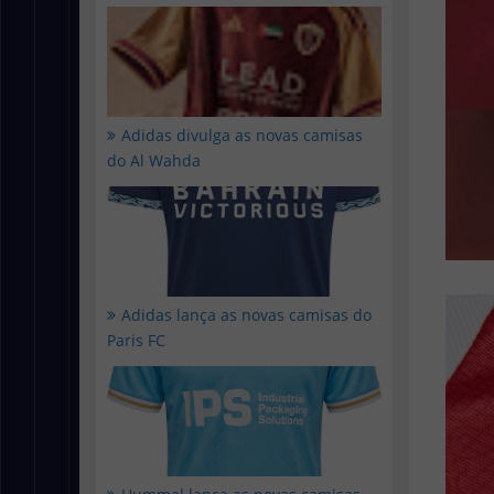
Adidas divulga as novas camisas
do Al Wahda
Adidas lança as novas camisas do
Paris FC