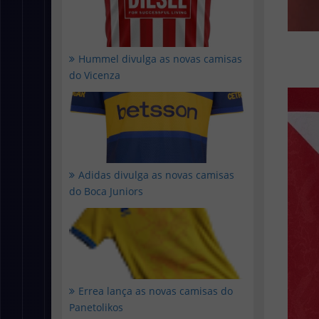
Hummel divulga as novas camisas
do Vicenza
Adidas divulga as novas camisas
do Boca Juniors
Errea lança as novas camisas do
Panetolikos