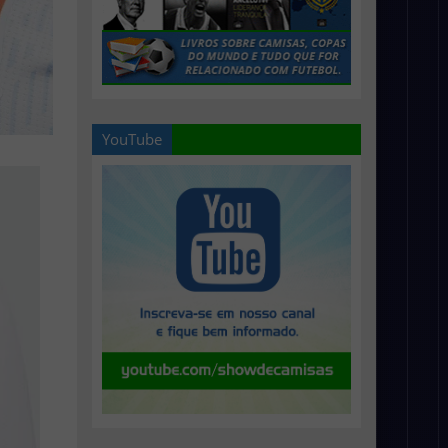
YouTube