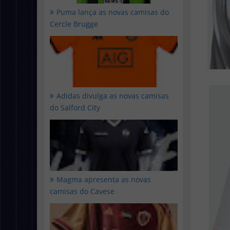
Puma lança as novas camisas do
Cercle Brugge
Adidas divulga as novas camisas
do Salford City
Magma apresenta as novas
camisas do Cavese