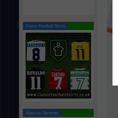
Classic Football Shirts
Matérias Recentes