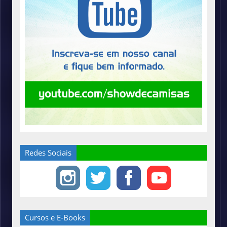
Redes Sociais
Cursos e E-Books