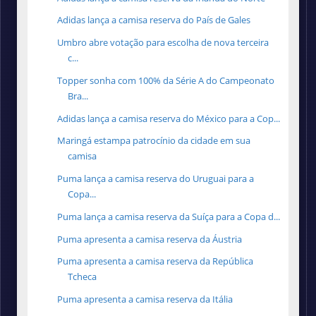
Adidas lança a camisa reserva do País de Gales
Umbro abre votação para escolha de nova terceira
c...
Topper sonha com 100% da Série A do Campeonato
Bra...
Adidas lança a camisa reserva do México para a Cop...
Maringá estampa patrocínio da cidade em sua
camisa
Puma lança a camisa reserva do Uruguai para a
Copa...
Puma lança a camisa reserva da Suíça para a Copa d...
Puma apresenta a camisa reserva da Áustria
Puma apresenta a camisa reserva da República
Tcheca
Puma apresenta a camisa reserva da Itália