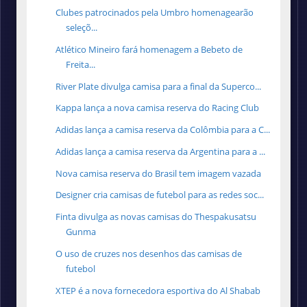
Clubes patrocinados pela Umbro homenagearão
seleçõ...
Atlético Mineiro fará homenagem a Bebeto de
Freita...
River Plate divulga camisa para a final da Superco...
Kappa lança a nova camisa reserva do Racing Club
Adidas lança a camisa reserva da Colômbia para a C...
Adidas lança a camisa reserva da Argentina para a ...
Nova camisa reserva do Brasil tem imagem vazada
Designer cria camisas de futebol para as redes soc...
Finta divulga as novas camisas do Thespakusatsu
Gunma
O uso de cruzes nos desenhos das camisas de
futebol
XTEP é a nova fornecedora esportiva do Al Shabab