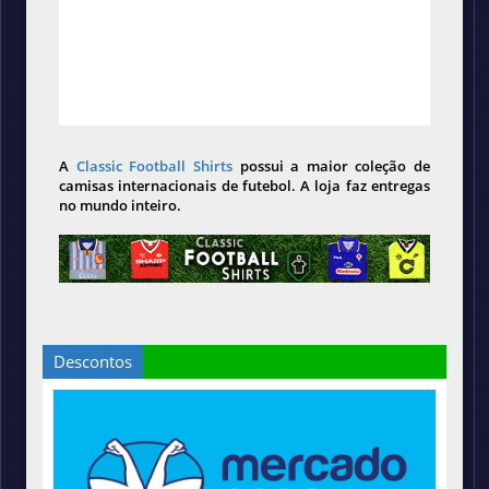
A
Classic Football Shirts
possui a maior coleção de
camisas internacionais de futebol. A loja faz entregas
no mundo inteiro.
Descontos