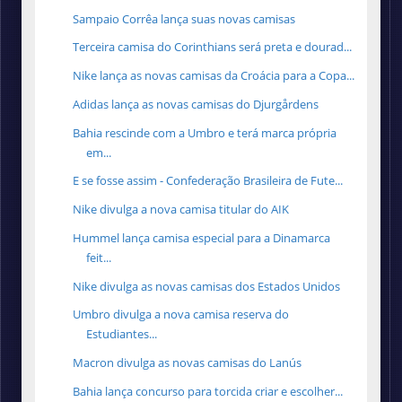
Sampaio Corrêa lança suas novas camisas
Terceira camisa do Corinthians será preta e dourad...
Nike lança as novas camisas da Croácia para a Copa...
Adidas lança as novas camisas do Djurgårdens
Bahia rescinde com a Umbro e terá marca própria
em...
E se fosse assim - Confederação Brasileira de Fute...
Nike divulga a nova camisa titular do AIK
Hummel lança camisa especial para a Dinamarca
feit...
Nike divulga as novas camisas dos Estados Unidos
Umbro divulga a nova camisa reserva do
Estudiantes...
Macron divulga as novas camisas do Lanús
Bahia lança concurso para torcida criar e escolher...