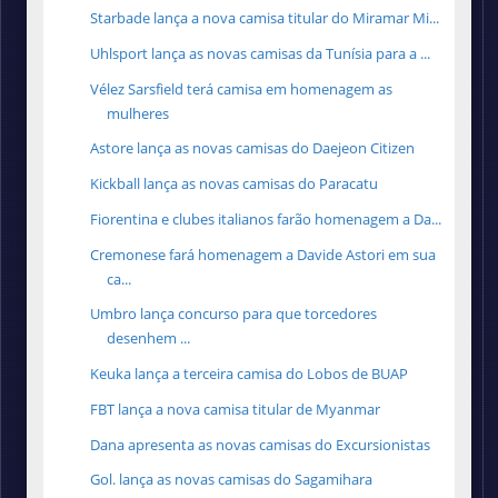
Starbade lança a nova camisa titular do Miramar Mi...
Uhlsport lança as novas camisas da Tunísia para a ...
Vélez Sarsfield terá camisa em homenagem as
mulheres
Astore lança as novas camisas do Daejeon Citizen
Kickball lança as novas camisas do Paracatu
Fiorentina e clubes italianos farão homenagem a Da...
Cremonese fará homenagem a Davide Astori em sua
ca...
Umbro lança concurso para que torcedores
desenhem ...
Keuka lança a terceira camisa do Lobos de BUAP
FBT lança a nova camisa titular de Myanmar
Dana apresenta as novas camisas do Excursionistas
Gol. lança as novas camisas do Sagamihara