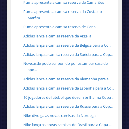
Puma apresenta a camisa reserva de Camarões
Puma apresenta a camisa reserva da Costa do
Marfim
Puma apresenta a camisa reserva de Gana
Adidas lança a camisa reserva da Argélia
Adidas lança a camisa reserva da Bélgica para a Co...
Adidas lança a camisa reserva da Suécia para a Cop...
Newcastle pode ser punido por estampar casa de
apo...
Adidas lança a camisa reserva da Alemanha para a C...
Adidas lança a camisa reserva da Espanha para a Co...
10 jogadores de futebol que devem brilhar na Copa ...
Adidas lança a camisa reserva da Rússia para a Cop...
Nike divulga as novas camisas da Noruega
Nike lança as novas camisas do Brasil para a Copa ...