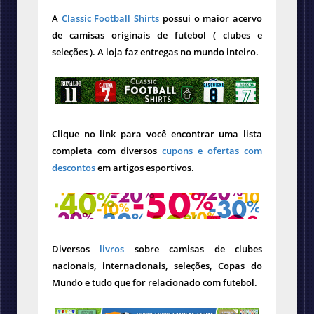
A
Classic Football Shirts
possui o maior acervo
de camisas originais de futebol ( clubes e
seleções ). A loja faz entregas no mundo inteiro.
Clique no link para você encontrar uma lista
completa com diversos
cupons e ofertas com
descontos
em artigos esportivos.
Diversos
livros
sobre camisas de clubes
nacionais, internacionais, seleções, Copas do
Mundo e tudo que for relacionado com futebol.