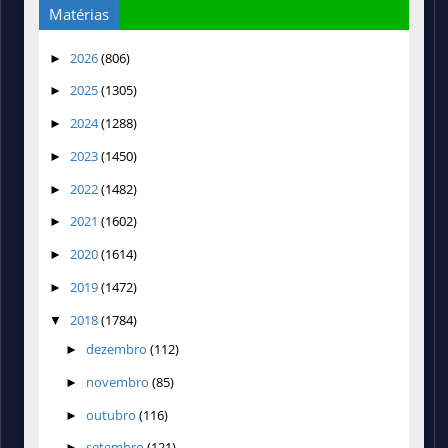
Matérias
2026
(806)
►
2025
(1305)
►
2024
(1288)
►
2023
(1450)
►
2022
(1482)
►
2021
(1602)
►
2020
(1614)
►
2019
(1472)
►
2018
(1784)
▼
dezembro
(112)
►
novembro
(85)
►
outubro
(116)
►
setembro
(121)
►