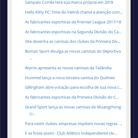
Sampaio Corrêa terá sua marca própria em 2018
Hello Kitty FC: Time do Vietnã chama a atenção com...
As fabricantes esportivas da Premier League 2017/18
As fabricantes esportivas na Segunda Divisão do Ca...
Site desenha as camisas dos clubes da Primeira Div...
Boman Sport divulga as novas camisas do Deportivo
...
Warrix apresenta as novas camisas da Tailândia
Hummel lança a nova terceira camisa do Quilmes
Gillingham abre votação para escolha de sua nova c...
As fabricantes esportivas da Primeira Divisão do C...
Grand Sport lança as novas camisas do Muangthong
U...
Para vestir clubes, empresas impõem novas regras. ...
E se fosse assim - Club Atlético Independiente (Ar...