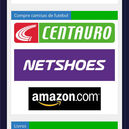
Compre camisas de futebol
Livros