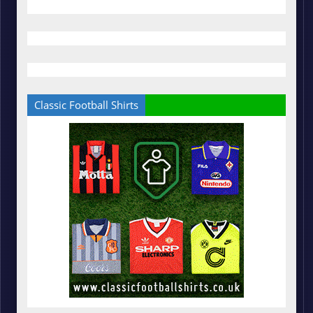
Classic Football Shirts