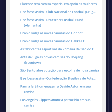
Platense terá camisa especial em apoio as mulheres
E se fosse assim - Club Nacional de Football (Urug...
E se fosse assim - Deutscher Fussball-Bund
(Alemanha)
Ucan divulga as novas camisas do Hohhot
Ucan divulga as novas camisas do Hakka FC
As fabricantes esportivas da Primeira Divisão do C...
Anta divulga as novas camisas do Zhejiang
Greentown
São Bento abre votação para escolha de nova camisa
E se fosse assim - Confederação Brasileira de Fute...
Parma fará homenagem a Davide Astori em sua
camisa
Los Angeles Clippers anuncia patrocínio em sua
camisa