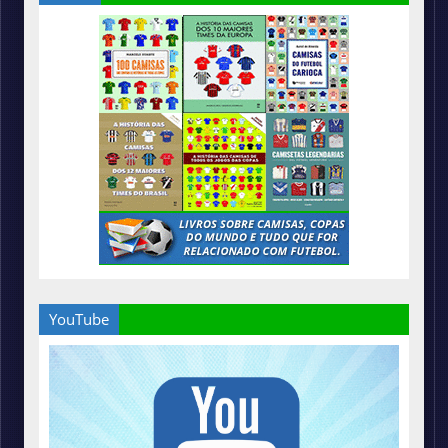
YouTube