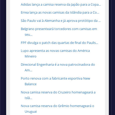
Adidas lança a camisa reserva da Japão para a Copa...
Errea lança as novas camisas da Islândia para a Co...
São Paulo vai à Alemanha e já aprova protótipo da ...
Belgrano presenteará torcedores com camisas em
seu...
FPF divulga o patch das quartas de final do Paulis...
Lupo apresenta as novas camisas do América
Mineiro
Direcional Engenharia é a nova patrocinadora do
Am...
Porto renova com a fabricante esportiva New
Balance
Nova camisa reserva do Cruzeiro homenageará a
Islâ...
Nova camisa reserva do Grêmio homenageará o
Uruguai