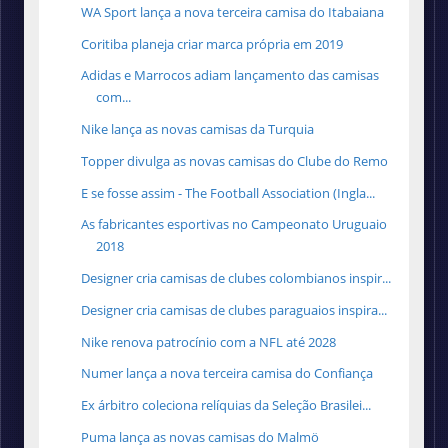
WA Sport lança a nova terceira camisa do Itabaiana
Coritiba planeja criar marca própria em 2019
Adidas e Marrocos adiam lançamento das camisas
com...
Nike lança as novas camisas da Turquia
Topper divulga as novas camisas do Clube do Remo
E se fosse assim - The Football Association (Ingla...
As fabricantes esportivas no Campeonato Uruguaio
2018
Designer cria camisas de clubes colombianos inspir...
Designer cria camisas de clubes paraguaios inspira...
Nike renova patrocínio com a NFL até 2028
Numer lança a nova terceira camisa do Confiança
Ex árbitro coleciona relíquias da Seleção Brasilei...
Puma lança as novas camisas do Malmö