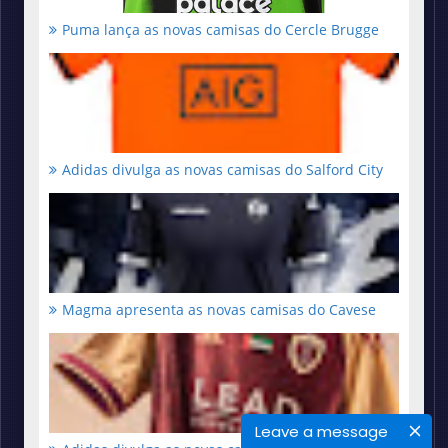
Puma lança as novas camisas do Cercle Brugge
Adidas divulga as novas camisas do Salford City
Magma apresenta as novas camisas do Cavese
Leave a message