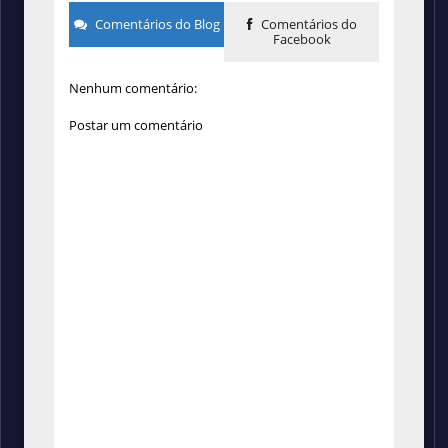
Comentários do Blog
Comentários do
Facebook
Nenhum comentário:
Postar um comentário