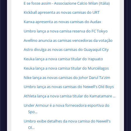
E se fosse assim - Associazione Calcio Milan (Itália)
Kickball apresenta as novas camisas do URT
Kanxa apresenta as novas camisas do Audax
Umbro lança a nova camisa reserva do FC Tokyo
Avellino anuncia as camisas vencedoras da votação
Astro divulga as novas camisas do Guayaquil City
Keuka lança a nova camisa titular do Irapuato
Keuka lança a nova camisa titular do Murciélagos
Nike lança as novas camisas do Johor Darul Ta'zim
Umbro lança as novas camisas do Newell's Old Boys
Athleta lança a nova camisa titular do Kamatamare ...
Under Armour é a nova fornecedora esportiva do
Spo...
Umbro exibe detalhes da nova camisa do Newell's
Ol...