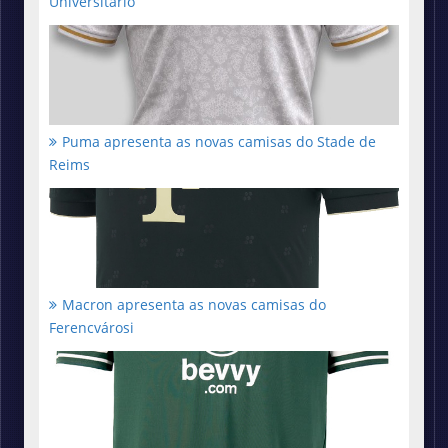
Universitario
Puma apresenta as novas camisas do Stade de
Reims
Macron apresenta as novas camisas do
Ferencvárosi