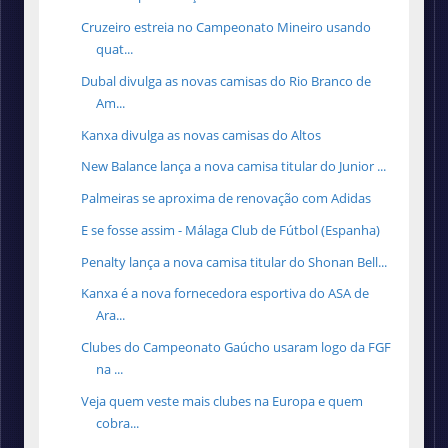
Cruzeiro estreia no Campeonato Mineiro usando
quat...
Dubal divulga as novas camisas do Rio Branco de
Am...
Kanxa divulga as novas camisas do Altos
New Balance lança a nova camisa titular do Junior ...
Palmeiras se aproxima de renovação com Adidas
E se fosse assim - Málaga Club de Fútbol (Espanha)
Penalty lança a nova camisa titular do Shonan Bell...
Kanxa é a nova fornecedora esportiva do ASA de
Ara...
Clubes do Campeonato Gaúcho usaram logo da FGF
na ...
Veja quem veste mais clubes na Europa e quem
cobra...