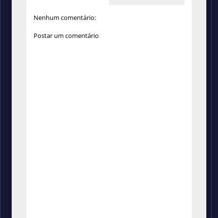
Nenhum comentário:
Postar um comentário