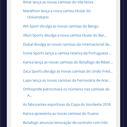
Rinat lança as novas camisas do Vila Nova
Marathon lança a nova camisa titular do
Universitario
WA Sport divulga as novas camisas do Bangu
Alluri Sports divulga a nova camisa titular do Bar...
Dubal divulga as novas camisas da Internacional de...
Ícone Sports lança a camisa reserva da Portuguesa ...
Kanxa lança as novas camisas do Botafogo de Ribeir...
Zaca Sports divulga as novas camisas do União Fred...
Lupo lança as novas camisas da Ferroviária de Arar...
Orthopride patrocinará os números nas camisas do
A...
As fabricantes esportivas da Copa do Nordeste 2018
Kanxa apresenta as novas camisas do Ituano
Botafogo anuncia renovação de contrato com três