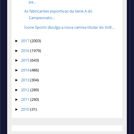
pa...
As fabricantes esportivas da Série A do
Campeonato...
Ícone Sports divulga a nova camisa titular do Volt...
2017
(2003)
►
2016
(1979)
►
2015
(643)
►
2014
(486)
►
2013
(304)
►
2012
(289)
►
2011
(260)
►
2010
(31)
►