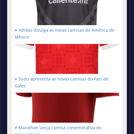
Adidas divulga as novas camisas do América do
México
Sudu apresenta as novas camisas do País de
Gales
Marathon lança camisa comemorativa do