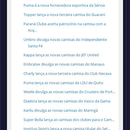
Puma é a nova fornecedora esportiva da Sérvia
Topper lança a nova terceira camisa do Guarani
Paraná Clube acerta patrocínio na camisa com a
Acq...
Umbro divulga novas camisas do Independiente
Santa Fé
Kappa lança as novas camisas do JEF United
Embratex divulga as novas camisas do Manaus
Charly lança a nova terceira camisa do Club Necaxa
Puma lança as novas camisas da LDU de Quito
Weefe divulga as novas camisas do Cruzeiro de Port...
Diadora lança as novas camisas do Vasco da Gama
Karilu divulga as novas camisas do Maringá
Super Bolla lança as camisas dos clubes para o Cam...
Invictus Sports lança a nova camisa titular do Set...