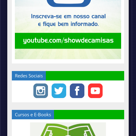
Redes Sociais
Cursos e E-Books