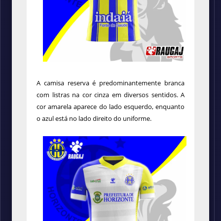
A camisa reserva é predominantemente branca
com listras na cor cinza em diversos sentidos. A
cor amarela aparece do lado esquerdo, enquanto
o azul está no lado direito do uniforme.