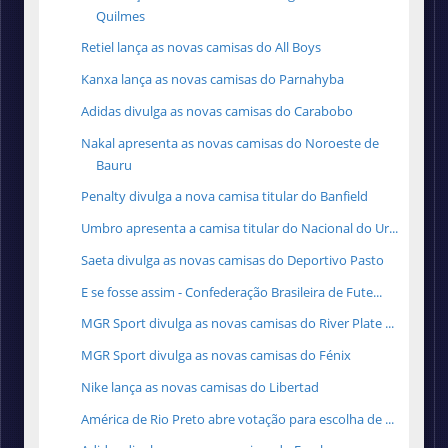
Quilmes
Retiel lança as novas camisas do All Boys
Kanxa lança as novas camisas do Parnahyba
Adidas divulga as novas camisas do Carabobo
Nakal apresenta as novas camisas do Noroeste de
Bauru
Penalty divulga a nova camisa titular do Banfield
Umbro apresenta a camisa titular do Nacional do Ur...
Saeta divulga as novas camisas do Deportivo Pasto
E se fosse assim - Confederação Brasileira de Fute...
MGR Sport divulga as novas camisas do River Plate ...
MGR Sport divulga as novas camisas do Fénix
Nike lança as novas camisas do Libertad
América de Rio Preto abre votação para escolha de ...