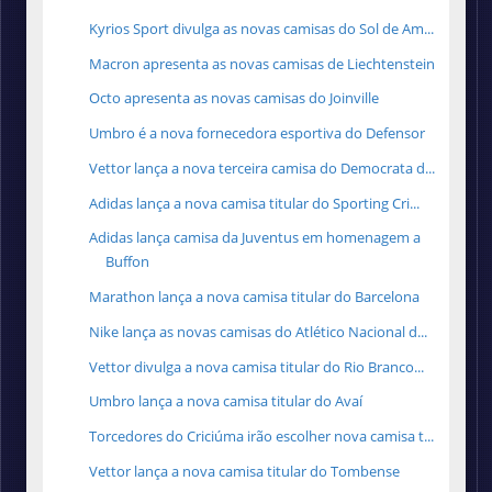
Kyrios Sport divulga as novas camisas do Sol de Am...
Macron apresenta as novas camisas de Liechtenstein
Octo apresenta as novas camisas do Joinville
Umbro é a nova fornecedora esportiva do Defensor
Vettor lança a nova terceira camisa do Democrata d...
Adidas lança a nova camisa titular do Sporting Cri...
Adidas lança camisa da Juventus em homenagem a
Buffon
Marathon lança a nova camisa titular do Barcelona
Nike lança as novas camisas do Atlético Nacional d...
Vettor divulga a nova camisa titular do Rio Branco...
Umbro lança a nova camisa titular do Avaí
Torcedores do Criciúma irão escolher nova camisa t...
Vettor lança a nova camisa titular do Tombense