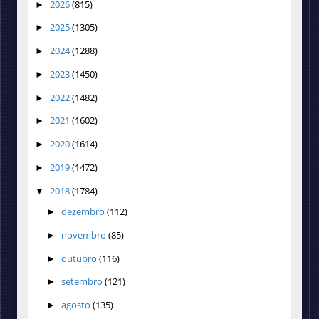
2026
(815)
►
2025
(1305)
►
2024
(1288)
►
2023
(1450)
►
2022
(1482)
►
2021
(1602)
►
2020
(1614)
►
2019
(1472)
►
2018
(1784)
▼
dezembro
(112)
►
novembro
(85)
►
outubro
(116)
►
setembro
(121)
►
agosto
(135)
►