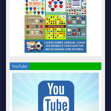
YouTube