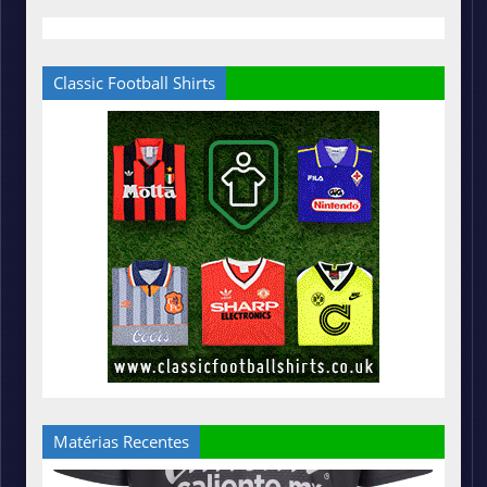
Classic Football Shirts
Matérias Recentes