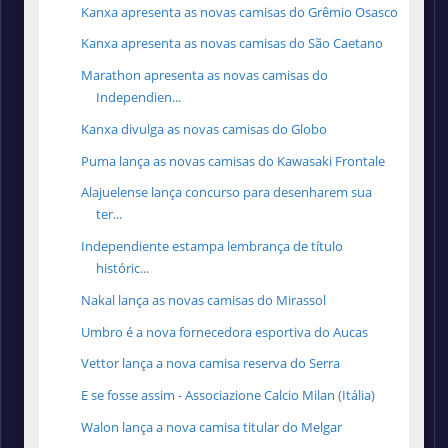
Kanxa apresenta as novas camisas do Grêmio Osasco
Kanxa apresenta as novas camisas do São Caetano
Marathon apresenta as novas camisas do
Independien...
Kanxa divulga as novas camisas do Globo
Puma lança as novas camisas do Kawasaki Frontale
Alajuelense lança concurso para desenharem sua
ter...
Independiente estampa lembrança de título
históric...
Nakal lança as novas camisas do Mirassol
Umbro é a nova fornecedora esportiva do Aucas
Vettor lança a nova camisa reserva do Serra
E se fosse assim - Associazione Calcio Milan (Itália)
Walon lança a nova camisa titular do Melgar