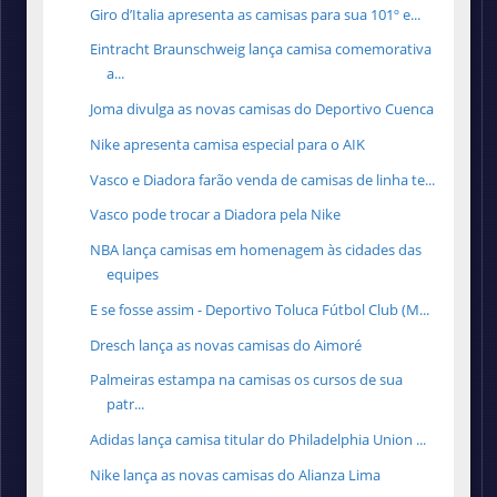
Giro d’Italia apresenta as camisas para sua 101º e...
Eintracht Braunschweig lança camisa comemorativa
a...
Joma divulga as novas camisas do Deportivo Cuenca
Nike apresenta camisa especial para o AIK
Vasco e Diadora farão venda de camisas de linha te...
Vasco pode trocar a Diadora pela Nike
NBA lança camisas em homenagem às cidades das
equipes
E se fosse assim - Deportivo Toluca Fútbol Club (M...
Dresch lança as novas camisas do Aimoré
Palmeiras estampa na camisas os cursos de sua
patr...
Adidas lança camisa titular do Philadelphia Union ...
Nike lança as novas camisas do Alianza Lima