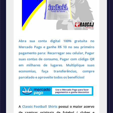
Abra sua conta digital 100% gratuita no
Mercado Pago e ganhe R$ 10 no seu primeiro
pagamento para: Recarregar seu celular, Pagar
suas contas de consumo, Pagar com código QR
em milhares de lugares. Multiplique suas
economias, faça transferências, compre
parcelado e aproveite todos os benefícios!
A
Classic Football Shirts
possui o maior acervo
de camisas originais de futebol ( clubes e