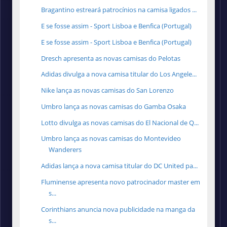
Bragantino estreará patrocínios na camisa ligados ...
E se fosse assim - Sport Lisboa e Benfica (Portugal)
E se fosse assim - Sport Lisboa e Benfica (Portugal)
Dresch apresenta as novas camisas do Pelotas
Adidas divulga a nova camisa titular do Los Angele...
Nike lança as novas camisas do San Lorenzo
Umbro lança as novas camisas do Gamba Osaka
Lotto divulga as novas camisas do El Nacional de Q...
Umbro lança as novas camisas do Montevideo
Wanderers
Adidas lança a nova camisa titular do DC United pa...
Fluminense apresenta novo patrocinador master em
s...
Corinthians anuncia nova publicidade na manga da
s...