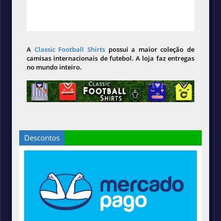
A
Classic Football Shirts
possui a maior coleção de
camisas internacionais de futebol. A loja faz entregas
no mundo inteiro.
Descontos