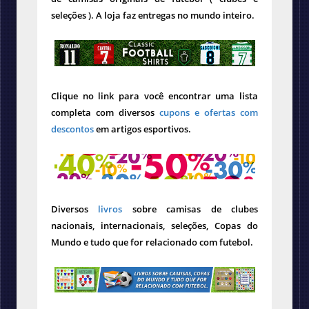
seleções ). A loja faz entregas no mundo inteiro.
Clique no link para você encontrar uma lista
completa com diversos
cupons e ofertas com
descontos
em artigos esportivos.
Diversos
livros
sobre camisas de clubes
nacionais, internacionais, seleções, Copas do
Mundo e tudo que for relacionado com futebol.