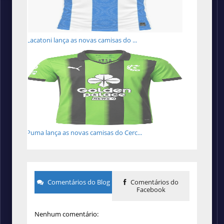
Lacatoni lança as novas camisas do ...
Puma lança as novas camisas do Cerc...
Comentários do Blog
Comentários do
Facebook
Nenhum comentário: