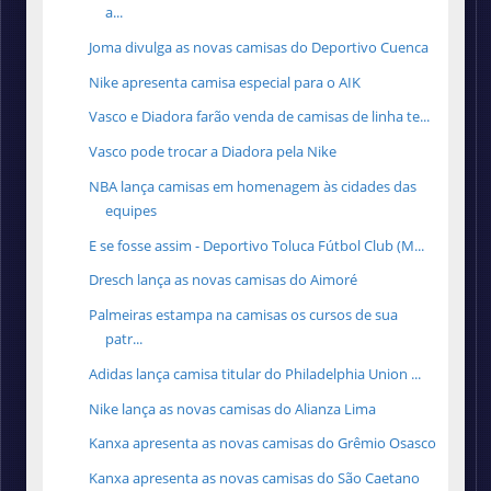
a...
Joma divulga as novas camisas do Deportivo Cuenca
Nike apresenta camisa especial para o AIK
Vasco e Diadora farão venda de camisas de linha te...
Vasco pode trocar a Diadora pela Nike
NBA lança camisas em homenagem às cidades das
equipes
E se fosse assim - Deportivo Toluca Fútbol Club (M...
Dresch lança as novas camisas do Aimoré
Palmeiras estampa na camisas os cursos de sua
patr...
Adidas lança camisa titular do Philadelphia Union ...
Nike lança as novas camisas do Alianza Lima
Kanxa apresenta as novas camisas do Grêmio Osasco
Kanxa apresenta as novas camisas do São Caetano