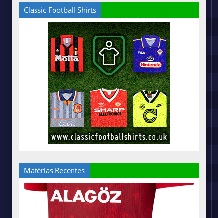
Classic Football Shirts
Matérias Recentes