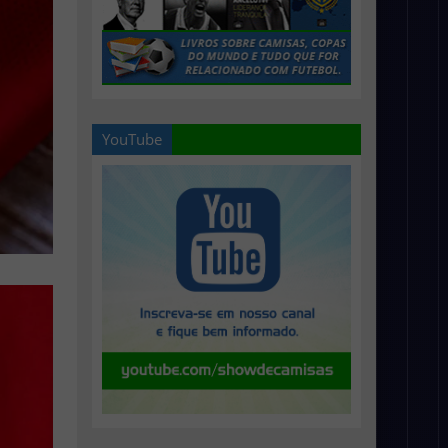
YouTube