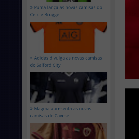
Puma lança as novas camisas do
Cercle Brugge
Adidas divulga as novas camisas
do Salford City
Magma apresenta as novas
camisas do Cavese