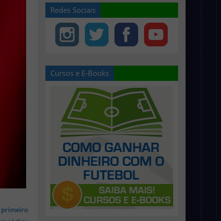
Redes Sociais
Cursos e E-Books
 primeiro