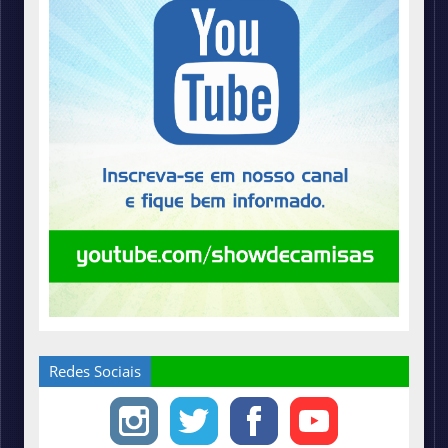
Redes Sociais