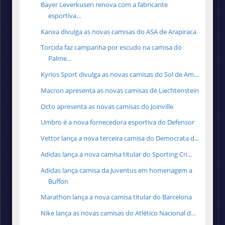
Bayer Leverkusen renova com a fabricante
esportiva...
Kanxa divulga as novas camisas do ASA de Arapiraca
Torcida faz campanha por escudo na camisa do
Palme...
Kyrios Sport divulga as novas camisas do Sol de Am...
Macron apresenta as novas camisas de Liechtenstein
Octo apresenta as novas camisas do Joinville
Umbro é a nova fornecedora esportiva do Defensor
Vettor lança a nova terceira camisa do Democrata d...
Adidas lança a nova camisa titular do Sporting Cri...
Adidas lança camisa da Juventus em homenagem a
Buffon
Marathon lança a nova camisa titular do Barcelona
Nike lança as novas camisas do Atlético Nacional d...