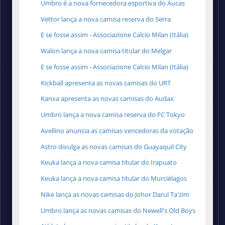
Umbro é a nova fornecedora esportiva do Aucas
Vettor lança a nova camisa reserva do Serra
E se fosse assim - Associazione Calcio Milan (Itália)
Walon lança a nova camisa titular do Melgar
E se fosse assim - Associazione Calcio Milan (Itália)
Kickball apresenta as novas camisas do URT
Kanxa apresenta as novas camisas do Audax
Umbro lança a nova camisa reserva do FC Tokyo
Avellino anuncia as camisas vencedoras da votação
Astro divulga as novas camisas do Guayaquil City
Keuka lança a nova camisa titular do Irapuato
Keuka lança a nova camisa titular do Murciélagos
Nike lança as novas camisas do Johor Darul Ta'zim
Umbro lança as novas camisas do Newell's Old Boys