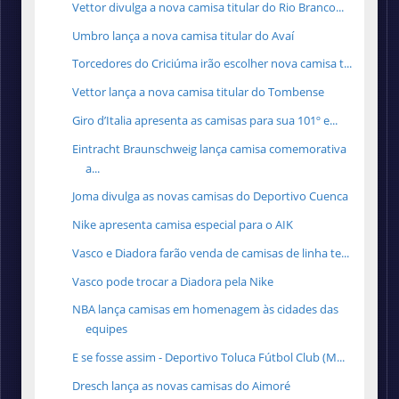
Vettor divulga a nova camisa titular do Rio Branco...
Umbro lança a nova camisa titular do Avaí
Torcedores do Criciúma irão escolher nova camisa t...
Vettor lança a nova camisa titular do Tombense
Giro d’Italia apresenta as camisas para sua 101º e...
Eintracht Braunschweig lança camisa comemorativa
a...
Joma divulga as novas camisas do Deportivo Cuenca
Nike apresenta camisa especial para o AIK
Vasco e Diadora farão venda de camisas de linha te...
Vasco pode trocar a Diadora pela Nike
NBA lança camisas em homenagem às cidades das
equipes
E se fosse assim - Deportivo Toluca Fútbol Club (M...
Dresch lança as novas camisas do Aimoré