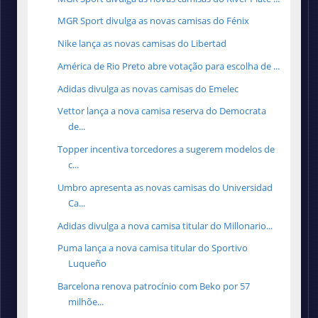
MGR Sport divulga as novas camisas do Fénix
Nike lança as novas camisas do Libertad
América de Rio Preto abre votação para escolha de ...
Adidas divulga as novas camisas do Emelec
Vettor lança a nova camisa reserva do Democrata
de...
Topper incentiva torcedores a sugerem modelos de
c...
Umbro apresenta as novas camisas do Universidad
Ca...
Adidas divulga a nova camisa titular do Millonario...
Puma lança a nova camisa titular do Sportivo
Luqueño
Barcelona renova patrocínio com Beko por 57
milhõe...