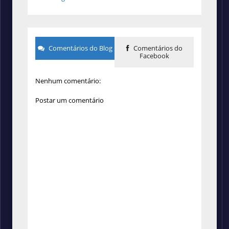
Comentários do Blog
Comentários do
Facebook
Nenhum comentário:
Postar um comentário