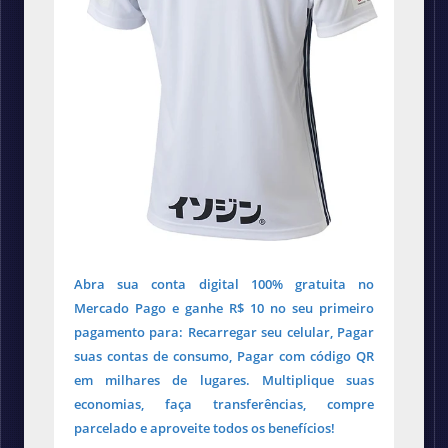
Abra sua conta digital 100% gratuita no
Mercado Pago e ganhe R$ 10 no seu primeiro
pagamento para: Recarregar seu celular, Pagar
suas contas de consumo, Pagar com código QR
em milhares de lugares. Multiplique suas
economias, faça transferências, compre
parcelado e aproveite todos os benefícios!