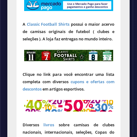
A
Classic Football Shirts
possui o maior acervo
de camisas originais de futebol ( clubes e
seleções ). A loja faz entregas no mundo inteiro.
Clique no link para você encontrar uma lista
completa com diversos
cupons e ofertas com
descontos
em artigos esportivos.
Diversos
livros
sobre camisas de clubes
nacionais, internacionais, seleções, Copas do