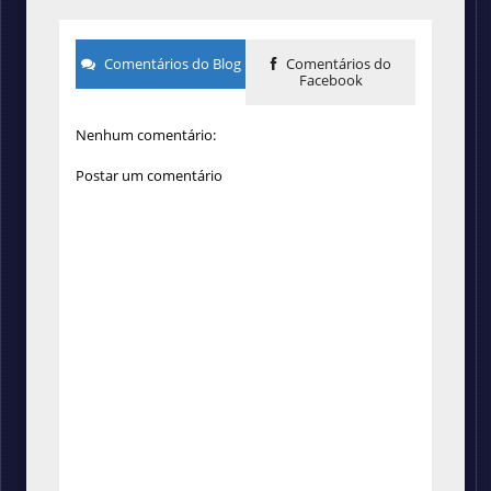
Comentários do Blog
Comentários do
Facebook
Nenhum comentário:
Postar um comentário