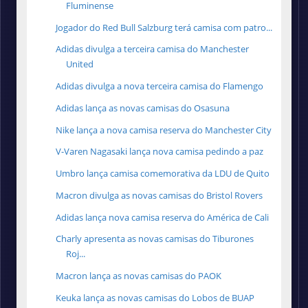
Fluminense
Jogador do Red Bull Salzburg terá camisa com patro...
Adidas divulga a terceira camisa do Manchester
United
Adidas divulga a nova terceira camisa do Flamengo
Adidas lança as novas camisas do Osasuna
Nike lança a nova camisa reserva do Manchester City
V-Varen Nagasaki lança nova camisa pedindo a paz
Umbro lança camisa comemorativa da LDU de Quito
Macron divulga as novas camisas do Bristol Rovers
Adidas lança nova camisa reserva do América de Cali
Charly apresenta as novas camisas do Tiburones
Roj...
Macron lança as novas camisas do PAOK
Keuka lança as novas camisas do Lobos de BUAP