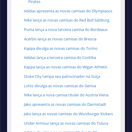
Pirates
Adidas apresenta as novas camisas do Olympiacos
Nike lança as novas camisas do Red Bull Salzburg
Puma lança a nova terceira camisa do Bordeaux
Acerbis lança as novas camisas do Brescia
Kappa divulga as novas camisas do Torino
Adidas lança a terceira camisa do Coritiba
Kappa lança as novas camisas do Wigan Athletic
Stoke City tampa seu patrocinador na Suíça
Lotto divulga as novas camisas do Genoa
Nike lança a nova camisa titular do Austria Viena
Jako apresenta as novas camisas do Darmstadt
Jako lança as novas camisas do Würzburger Kickers
Under Armour lança as novas camisas do Toluca