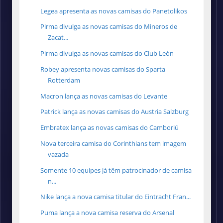
Legea apresenta as novas camisas do Panetolikos
Pirma divulga as novas camisas do Mineros de
Zacat...
Pirma divulga as novas camisas do Club León
Robey apresenta novas camisas do Sparta
Rotterdam
Macron lança as novas camisas do Levante
Patrick lança as novas camisas do Austria Salzburg
Embratex lança as novas camisas do Camboriú
Nova terceira camisa do Corinthians tem imagem
vazada
Somente 10 equipes já têm patrocinador de camisa
n...
Nike lança a nova camisa titular do Eintracht Fran...
Puma lança a nova camisa reserva do Arsenal