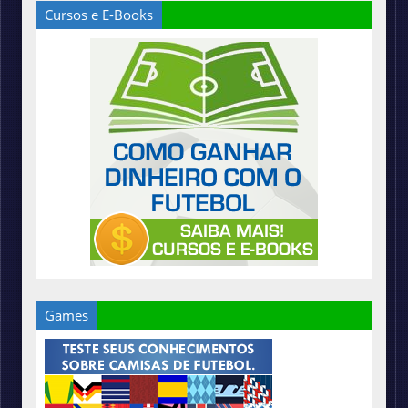
Cursos e E-Books
Games