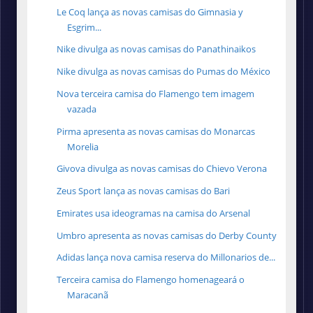
Le Coq lança as novas camisas do Gimnasia y
Esgrim...
Nike divulga as novas camisas do Panathinaikos
Nike divulga as novas camisas do Pumas do México
Nova terceira camisa do Flamengo tem imagem
vazada
Pirma apresenta as novas camisas do Monarcas
Morelia
Givova divulga as novas camisas do Chievo Verona
Zeus Sport lança as novas camisas do Bari
Emirates usa ideogramas na camisa do Arsenal
Umbro apresenta as novas camisas do Derby County
Adidas lança nova camisa reserva do Millonarios de...
Terceira camisa do Flamengo homenageará o
Maracanã