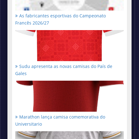
As fabricantes esportivas do Campeonato
Francês 2026/27
Sudu apresenta as novas camisas do País de
Gales
Marathon lança camisa comemorativa do
Universitario