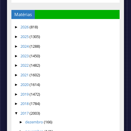
Matérias
2026
(818)
►
2025
(1305)
►
2024
(1288)
►
2023
(1450)
►
2022
(1482)
►
2021
(1602)
►
2020
(1614)
►
2019
(1472)
►
2018
(1784)
►
2017
(2003)
▼
dezembro
(166)
►