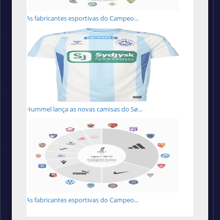
As fabricantes esportivas do Campeo...
Hummel lança as novas camisas do Sø...
As fabricantes esportivas do Campeo...