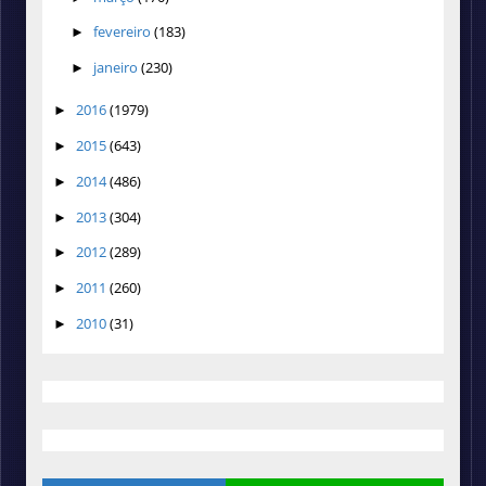
fevereiro
(183)
►
janeiro
(230)
►
2016
(1979)
►
2015
(643)
►
2014
(486)
►
2013
(304)
►
2012
(289)
►
2011
(260)
►
2010
(31)
►