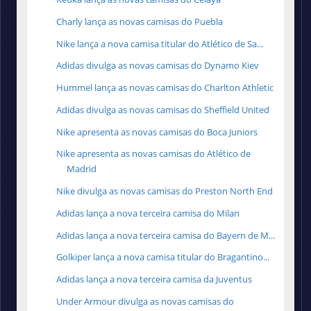
Charly lança as novas camisas do Puebla
Nike lança a nova camisa titular do Atlético de Sa...
Adidas divulga as novas camisas do Dynamo Kiev
Hummel lança as novas camisas do Charlton Athletic
Adidas divulga as novas camisas do Sheffield United
Nike apresenta as novas camisas do Boca Juniors
Nike apresenta as novas camisas do Atlético de
Madrid
Nike divulga as novas camisas do Preston North End
Adidas lança a nova terceira camisa do Milan
Adidas lança a nova terceira camisa do Bayern de M...
Golkiper lança a nova camisa titular do Bragantino...
Adidas lança a nova terceira camisa da Juventus
Under Armour divulga as novas camisas do