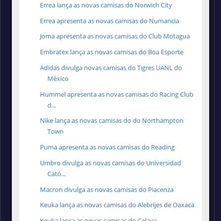
Errea lança as novas camisas do Norwich City
Errea apresenta as novas camisas do Numancia
Joma apresenta as novas camisas do Club Motagua
Embratex lança as novas camisas do Boa Esporte
Adidas divulga novas camisas do Tigres UANL do
México
Hummel apresenta as novas camisas do Racing Club
d...
Nike lança as novas camisas do do Northampton
Town
Puma apresenta as novas camisas do Reading
Umbro divulga as novas camisas do Universidad
Cató...
Macron divulga as novas camisas do Piacenza
Keuka lança as novas camisas do Alebrijes de Oaxaca
Keuka lança as novas camisas do Celaya