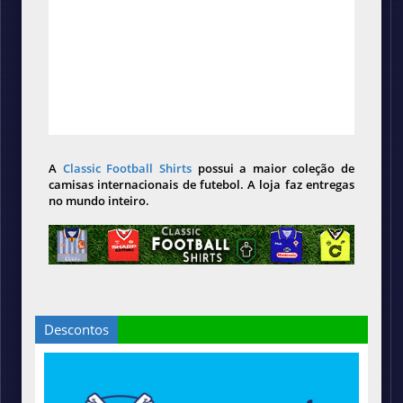
A
Classic Football Shirts
possui a maior coleção de
camisas internacionais de futebol. A loja faz entregas
no mundo inteiro.
Descontos