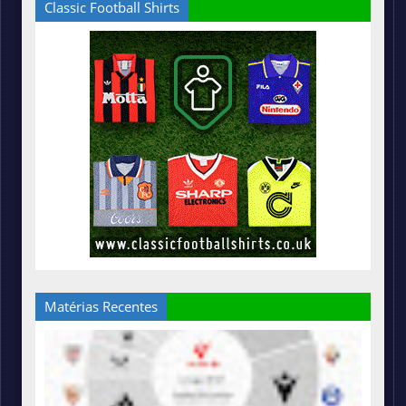
Classic Football Shirts
Matérias Recentes