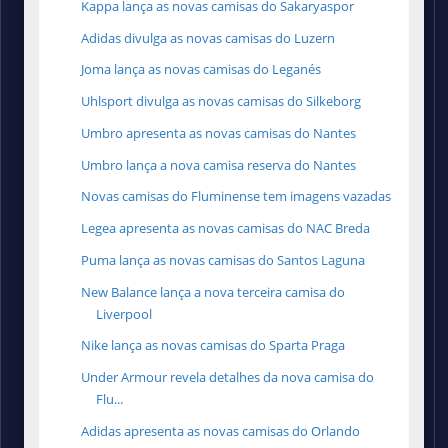
Kappa lança as novas camisas do Sakaryaspor
Adidas divulga as novas camisas do Luzern
Joma lança as novas camisas do Leganés
Uhlsport divulga as novas camisas do Silkeborg
Umbro apresenta as novas camisas do Nantes
Umbro lança a nova camisa reserva do Nantes
Novas camisas do Fluminense tem imagens vazadas
Legea apresenta as novas camisas do NAC Breda
Puma lança as novas camisas do Santos Laguna
New Balance lança a nova terceira camisa do
Liverpool
Nike lança as novas camisas do Sparta Praga
Under Armour revela detalhes da nova camisa do
Flu...
Adidas apresenta as novas camisas do Orlando