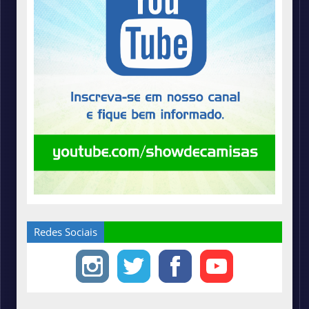
Redes Sociais