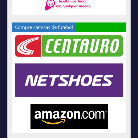
Compre camisas de futebol