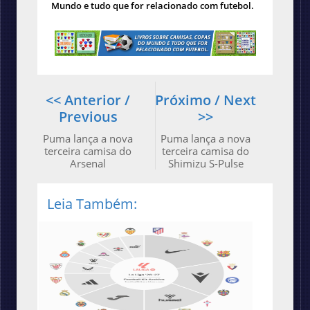
Mundo e tudo que for relacionado com futebol.
<< Anterior /
Próximo / Next
Previous
>>
Puma lança a nova
Puma lança a nova
terceira camisa do
terceira camisa do
Arsenal
Shimizu S-Pulse
Leia Também: