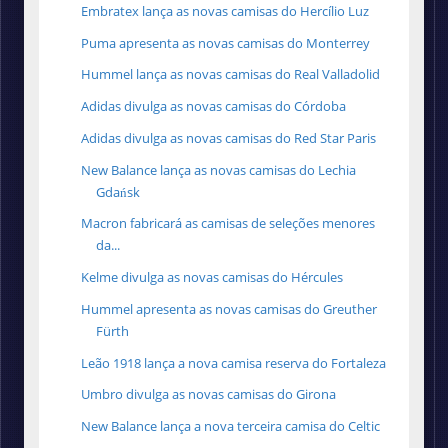
Embratex lança as novas camisas do Hercílio Luz
Puma apresenta as novas camisas do Monterrey
Hummel lança as novas camisas do Real Valladolid
Adidas divulga as novas camisas do Córdoba
Adidas divulga as novas camisas do Red Star Paris
New Balance lança as novas camisas do Lechia
Gdańsk
Macron fabricará as camisas de seleções menores
da...
Kelme divulga as novas camisas do Hércules
Hummel apresenta as novas camisas do Greuther
Fürth
Leão 1918 lança a nova camisa reserva do Fortaleza
Umbro divulga as novas camisas do Girona
New Balance lança a nova terceira camisa do Celtic