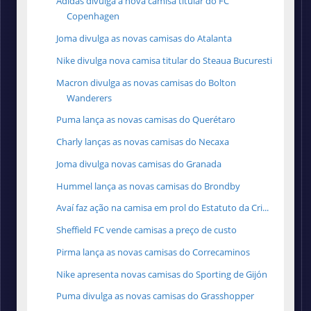
Adidas divulga a nova camisa titular do FC
Copenhagen
Joma divulga as novas camisas do Atalanta
Nike divulga nova camisa titular do Steaua Bucuresti
Macron divulga as novas camisas do Bolton
Wanderers
Puma lança as novas camisas do Querétaro
Charly lanças as novas camisas do Necaxa
Joma divulga novas camisas do Granada
Hummel lança as novas camisas do Brondby
Avaí faz ação na camisa em prol do Estatuto da Cri...
Sheffield FC vende camisas a preço de custo
Pirma lança as novas camisas do Correcaminos
Nike apresenta novas camisas do Sporting de Gijón
Puma divulga as novas camisas do Grasshopper