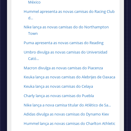
México
Hummel apresenta as novas camisas do Racing Club
d...
Nike lança as novas camisas do do Northampton
Town
Puma apresenta as novas camisas do Reading
Umbro divulga as novas camisas do Universidad
Cató...
Macron divulga as novas camisas do Piacenza
Keuka lança as novas camisas do Alebrijes de Oaxaca
Keuka lança as novas camisas do Celaya
Charly lança as novas camisas do Puebla
Nike lança a nova camisa titular do Atlético de Sa...
Adidas divulga as novas camisas do Dynamo Kiev
Hummel lança as novas camisas do Charlton Athletic