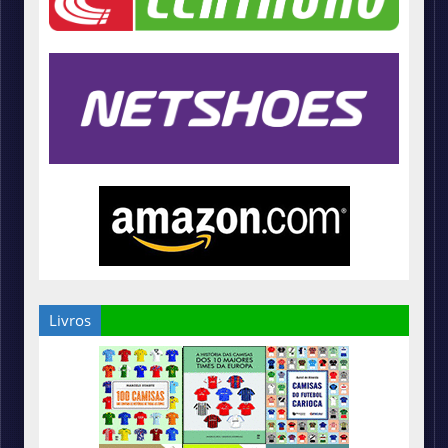
Livros