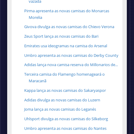
vazada
Pirma apresenta as novas camisas do Monarcas
Morelia
Givova divulga as novas camisas do Chievo Verona
Zeus Sport lança as novas camisas do Bari
Emirates usa ideogramas na camisa do Arsenal
Umbro apresenta as novas camisas do Derby County
Adidas lança nova camisa reserva do Millonarios de...
Terceira camisa do Flamengo homenageará o
Maracanã
Kappa lança as novas camisas do Sakaryaspor
Adidas divulga as novas camisas do Luzern
Joma lança as novas camisas do Leganés
Uhlsport divulga as novas camisas do Silkeborg
Umbro apresenta as novas camisas do Nantes