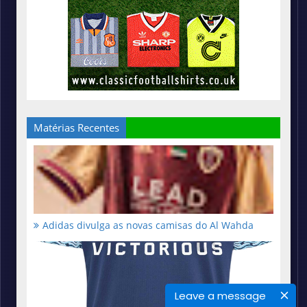
Matérias Recentes
Adidas divulga as novas camisas do Al Wahda
Leave a message