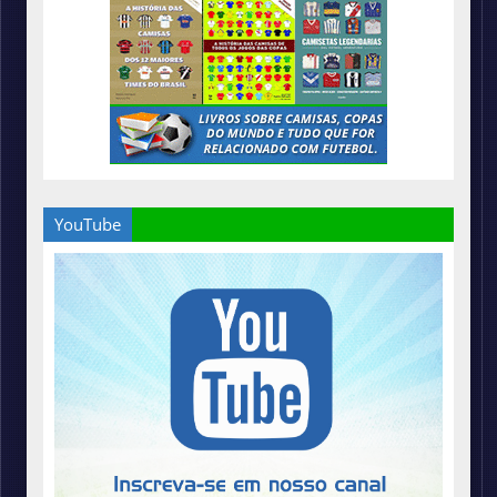
YouTube