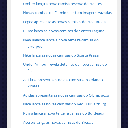
Umbro lança a nova camisa reserva do Nantes
Novas camisas do Fluminense tem imagens vazadas
Legea apresenta as novas camisas do NAC Breda
Puma lança as novas camisas do Santos Laguna
New Balance lança a nova terceira camisa do
Liverpool
Nike lança as novas camisas do Sparta Praga
Under Armour revela detalhes da nova camisa do
Flu...
Adidas apresenta as novas camisas do Orlando
Pirates
Adidas apresenta as novas camisas do Olympiacos
Nike lança as novas camisas do Red Bull Salzburg
Puma lança a nova terceira camisa do Bordeaux
Acerbis lança as novas camisas do Brescia