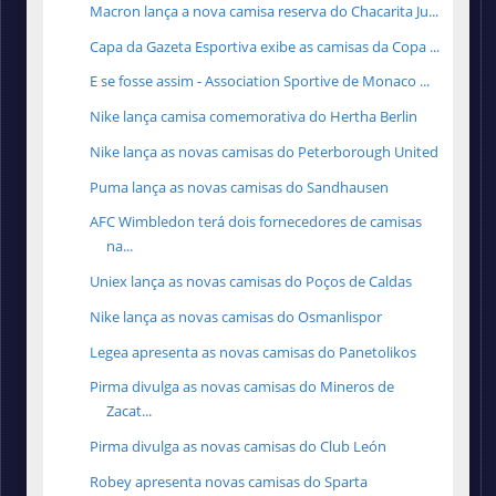
Macron lança a nova camisa reserva do Chacarita Ju...
Capa da Gazeta Esportiva exibe as camisas da Copa ...
E se fosse assim - Association Sportive de Monaco ...
Nike lança camisa comemorativa do Hertha Berlin
Nike lança as novas camisas do Peterborough United
Puma lança as novas camisas do Sandhausen
AFC Wimbledon terá dois fornecedores de camisas
na...
Uniex lança as novas camisas do Poços de Caldas
Nike lança as novas camisas do Osmanlispor
Legea apresenta as novas camisas do Panetolikos
Pirma divulga as novas camisas do Mineros de
Zacat...
Pirma divulga as novas camisas do Club León
Robey apresenta novas camisas do Sparta