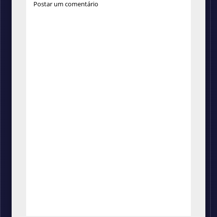
Postar um comentário