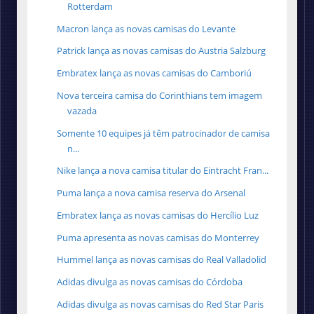
Rotterdam
Macron lança as novas camisas do Levante
Patrick lança as novas camisas do Austria Salzburg
Embratex lança as novas camisas do Camboriú
Nova terceira camisa do Corinthians tem imagem
vazada
Somente 10 equipes já têm patrocinador de camisa
n...
Nike lança a nova camisa titular do Eintracht Fran...
Puma lança a nova camisa reserva do Arsenal
Embratex lança as novas camisas do Hercílio Luz
Puma apresenta as novas camisas do Monterrey
Hummel lança as novas camisas do Real Valladolid
Adidas divulga as novas camisas do Córdoba
Adidas divulga as novas camisas do Red Star Paris