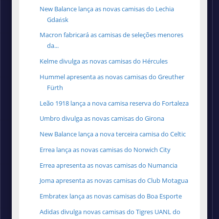
New Balance lança as novas camisas do Lechia
Gdańsk
Macron fabricará as camisas de seleções menores
da...
Kelme divulga as novas camisas do Hércules
Hummel apresenta as novas camisas do Greuther
Fürth
Leão 1918 lança a nova camisa reserva do Fortaleza
Umbro divulga as novas camisas do Girona
New Balance lança a nova terceira camisa do Celtic
Errea lança as novas camisas do Norwich City
Errea apresenta as novas camisas do Numancia
Joma apresenta as novas camisas do Club Motagua
Embratex lança as novas camisas do Boa Esporte
Adidas divulga novas camisas do Tigres UANL do