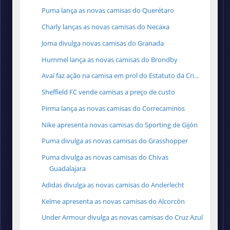
Puma lança as novas camisas do Querétaro
Charly lanças as novas camisas do Necaxa
Joma divulga novas camisas do Granada
Hummel lança as novas camisas do Brondby
Avaí faz ação na camisa em prol do Estatuto da Cri...
Sheffield FC vende camisas a preço de custo
Pirma lança as novas camisas do Correcaminos
Nike apresenta novas camisas do Sporting de Gijón
Puma divulga as novas camisas do Grasshopper
Puma divulga as novas camisas do Chivas
Guadalajara
Adidas divulga as novas camisas do Anderlecht
Kelme apresenta as novas camisas do Alcorcón
Under Armour divulga as novas camisas do Cruz Azul