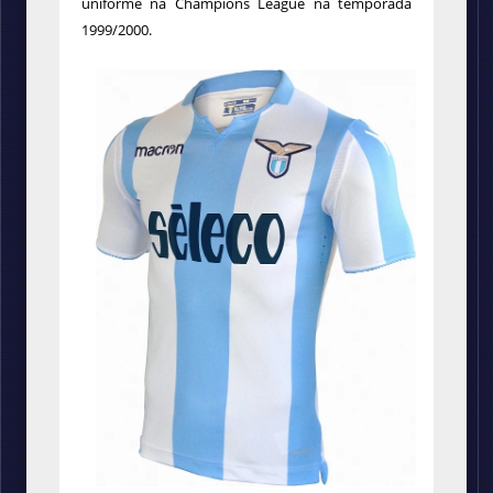
uniforme na Champions League na temporada
1999/2000.