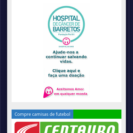
Compre camisas de futebol