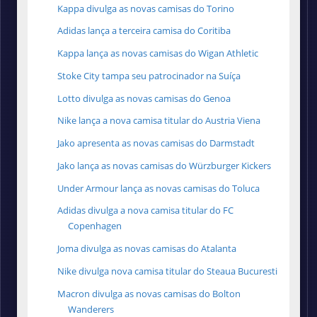
Kappa divulga as novas camisas do Torino
Adidas lança a terceira camisa do Coritiba
Kappa lança as novas camisas do Wigan Athletic
Stoke City tampa seu patrocinador na Suíça
Lotto divulga as novas camisas do Genoa
Nike lança a nova camisa titular do Austria Viena
Jako apresenta as novas camisas do Darmstadt
Jako lança as novas camisas do Würzburger Kickers
Under Armour lança as novas camisas do Toluca
Adidas divulga a nova camisa titular do FC
Copenhagen
Joma divulga as novas camisas do Atalanta
Nike divulga nova camisa titular do Steaua Bucuresti
Macron divulga as novas camisas do Bolton
Wanderers