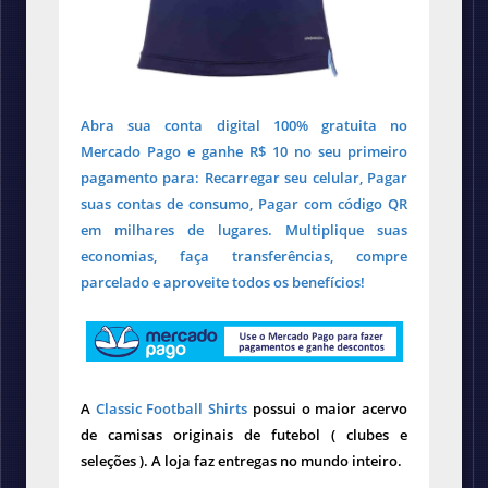
Abra sua conta digital 100% gratuita no
Mercado Pago e ganhe R$ 10 no seu primeiro
pagamento para: Recarregar seu celular, Pagar
suas contas de consumo, Pagar com código QR
em milhares de lugares. Multiplique suas
economias, faça transferências, compre
parcelado e aproveite todos os benefícios!
A
Classic Football Shirts
possui o maior acervo
de camisas originais de futebol ( clubes e
seleções ). A loja faz entregas no mundo inteiro.