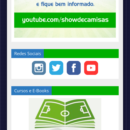
Redes Sociais
Cursos e E-Books