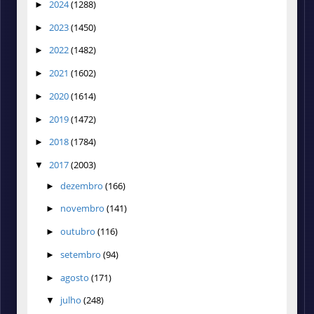
2024
(1288)
►
2023
(1450)
►
2022
(1482)
►
2021
(1602)
►
2020
(1614)
►
2019
(1472)
►
2018
(1784)
►
2017
(2003)
▼
dezembro
(166)
►
novembro
(141)
►
outubro
(116)
►
setembro
(94)
►
agosto
(171)
►
julho
(248)
▼