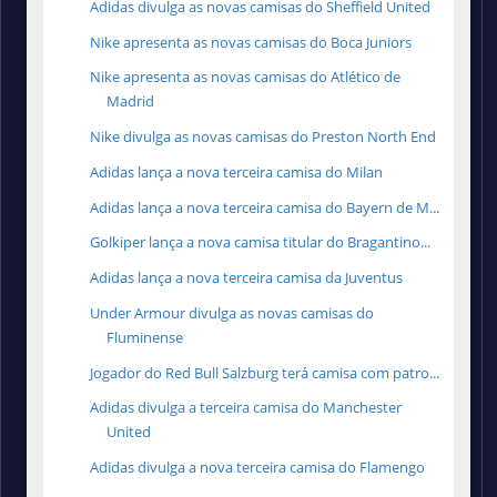
Adidas divulga as novas camisas do Sheffield United
Nike apresenta as novas camisas do Boca Juniors
Nike apresenta as novas camisas do Atlético de
Madrid
Nike divulga as novas camisas do Preston North End
Adidas lança a nova terceira camisa do Milan
Adidas lança a nova terceira camisa do Bayern de M...
Golkiper lança a nova camisa titular do Bragantino...
Adidas lança a nova terceira camisa da Juventus
Under Armour divulga as novas camisas do
Fluminense
Jogador do Red Bull Salzburg terá camisa com patro...
Adidas divulga a terceira camisa do Manchester
United
Adidas divulga a nova terceira camisa do Flamengo