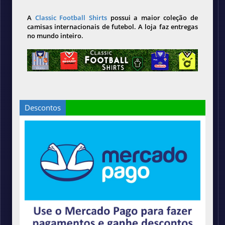
A
Classic Football Shirts
possui a maior coleção de
camisas internacionais de futebol. A loja faz entregas
no mundo inteiro.
Descontos