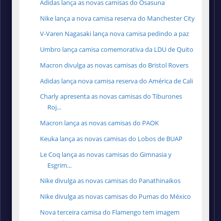
Adidas lança as novas camisas do Osasuna
Nike lança a nova camisa reserva do Manchester City
V-Varen Nagasaki lança nova camisa pedindo a paz
Umbro lança camisa comemorativa da LDU de Quito
Macron divulga as novas camisas do Bristol Rovers
Adidas lança nova camisa reserva do América de Cali
Charly apresenta as novas camisas do Tiburones
Roj...
Macron lança as novas camisas do PAOK
Keuka lança as novas camisas do Lobos de BUAP
Le Coq lança as novas camisas do Gimnasia y
Esgrim...
Nike divulga as novas camisas do Panathinaikos
Nike divulga as novas camisas do Pumas do México
Nova terceira camisa do Flamengo tem imagem