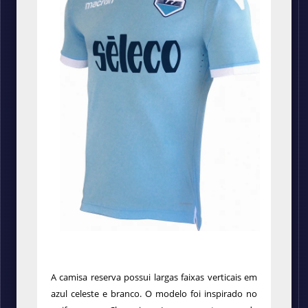
A camisa reserva possui largas faixas verticais em
azul celeste e branco. O modelo foi inspirado no