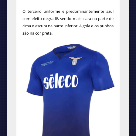
O terceiro uniforme é predominantemente azul
com efeito degradê, sendo mais clara na parte de
cima e escura na parte inferior. A gola e os punhos
são na cor preta.