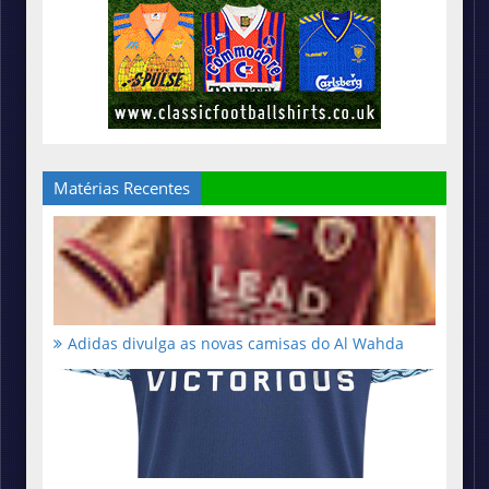
Matérias Recentes
Adidas divulga as novas camisas do Al Wahda