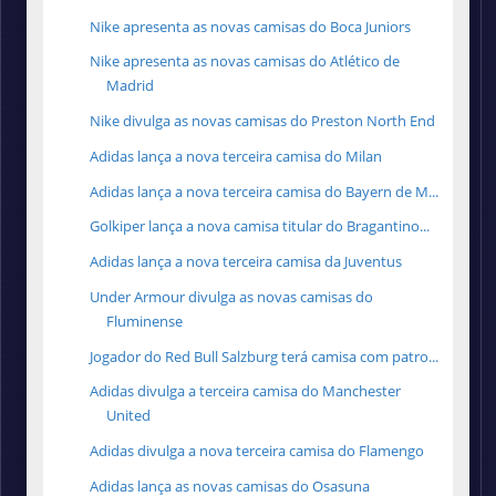
Nike apresenta as novas camisas do Boca Juniors
Nike apresenta as novas camisas do Atlético de
Madrid
Nike divulga as novas camisas do Preston North End
Adidas lança a nova terceira camisa do Milan
Adidas lança a nova terceira camisa do Bayern de M...
Golkiper lança a nova camisa titular do Bragantino...
Adidas lança a nova terceira camisa da Juventus
Under Armour divulga as novas camisas do
Fluminense
Jogador do Red Bull Salzburg terá camisa com patro...
Adidas divulga a terceira camisa do Manchester
United
Adidas divulga a nova terceira camisa do Flamengo
Adidas lança as novas camisas do Osasuna