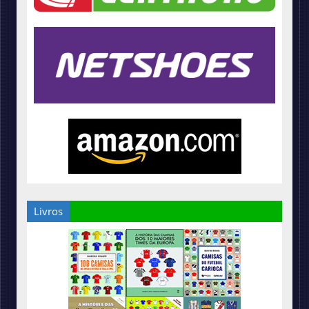
Livros