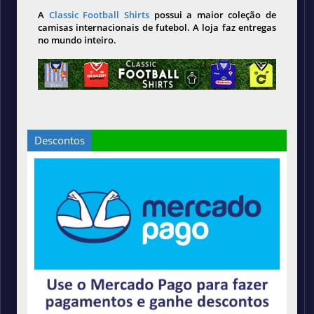
A
Classic Football Shirts
possui a maior coleção de
camisas internacionais de futebol. A loja faz entregas
no mundo inteiro.
Descontos