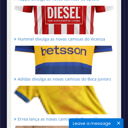
Hummel divulga as novas camisas do Vicenza
Adidas divulga as novas camisas do Boca Juniors
Errea lança as novas camisas do Panetolikos
Leave a message