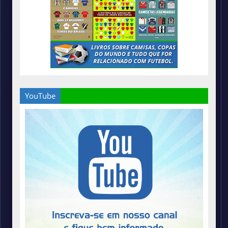
YouTube