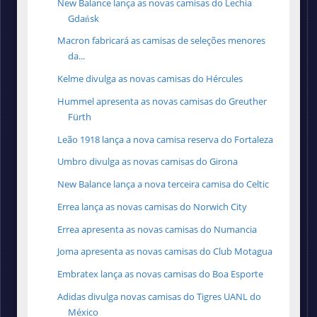
New Balance lança as novas camisas do Lechia
Gdańsk
Macron fabricará as camisas de seleções menores
da...
Kelme divulga as novas camisas do Hércules
Hummel apresenta as novas camisas do Greuther
Fürth
Leão 1918 lança a nova camisa reserva do Fortaleza
Umbro divulga as novas camisas do Girona
New Balance lança a nova terceira camisa do Celtic
Errea lança as novas camisas do Norwich City
Errea apresenta as novas camisas do Numancia
Joma apresenta as novas camisas do Club Motagua
Embratex lança as novas camisas do Boa Esporte
Adidas divulga novas camisas do Tigres UANL do
México