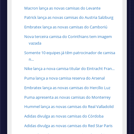
Macron lança as novas camisas do Levante
Patrick lança as novas camisas do Austria Salzburg
Embratex lança as novas camisas do Camboriú
Nova terceira camisa do Corinthians tem imagem
vazada
Somente 10 equipes já têm patrocinador de camisa
n...
Nike lança a nova camisa titular do Eintracht Fran...
Puma lança a nova camisa reserva do Arsenal
Embratex lança as novas camisas do Hercílio Luz
Puma apresenta as novas camisas do Monterrey
Hummel lança as novas camisas do Real Valladolid
Adidas divulga as novas camisas do Córdoba
Adidas divulga as novas camisas do Red Star Paris