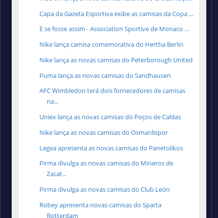
Capa da Gazeta Esportiva exibe as camisas da Copa ...
E se fosse assim - Association Sportive de Monaco ...
Nike lança camisa comemorativa do Hertha Berlin
Nike lança as novas camisas do Peterborough United
Puma lança as novas camisas do Sandhausen
AFC Wimbledon terá dois fornecedores de camisas
na...
Uniex lança as novas camisas do Poços de Caldas
Nike lança as novas camisas do Osmanlispor
Legea apresenta as novas camisas do Panetolikos
Pirma divulga as novas camisas do Mineros de
Zacat...
Pirma divulga as novas camisas do Club León
Robey apresenta novas camisas do Sparta
Rotterdam