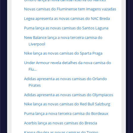
Novas camisas do Fluminense tem imagens vazadas
Legea apresenta as novas camisas do NAC Breda
Puma lança as novas camisas do Santos Laguna
New Balance lança a nova terceira camisa do
Liverpool
Nike lança as novas camisas do Sparta Praga
Under Armour revela detalhes da nova camisa do
Flu...
Adidas apresenta as novas camisas do Orlando
Pirates
Adidas apresenta as novas camisas do Olympiacos
Nike lança as novas camisas do Red Bull Salzburg
Puma lança a nova terceira camisa do Bordeaux
Acerbis lança as novas camisas do Brescia
Kappa divulga as novas camisas do Torino