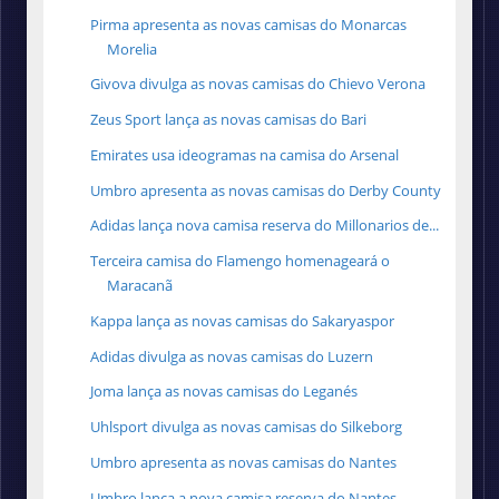
Pirma apresenta as novas camisas do Monarcas
Morelia
Givova divulga as novas camisas do Chievo Verona
Zeus Sport lança as novas camisas do Bari
Emirates usa ideogramas na camisa do Arsenal
Umbro apresenta as novas camisas do Derby County
Adidas lança nova camisa reserva do Millonarios de...
Terceira camisa do Flamengo homenageará o
Maracanã
Kappa lança as novas camisas do Sakaryaspor
Adidas divulga as novas camisas do Luzern
Joma lança as novas camisas do Leganés
Uhlsport divulga as novas camisas do Silkeborg
Umbro apresenta as novas camisas do Nantes
Umbro lança a nova camisa reserva do Nantes