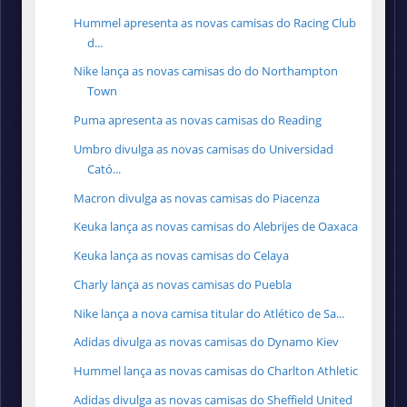
Hummel apresenta as novas camisas do Racing Club
d...
Nike lança as novas camisas do do Northampton
Town
Puma apresenta as novas camisas do Reading
Umbro divulga as novas camisas do Universidad
Cató...
Macron divulga as novas camisas do Piacenza
Keuka lança as novas camisas do Alebrijes de Oaxaca
Keuka lança as novas camisas do Celaya
Charly lança as novas camisas do Puebla
Nike lança a nova camisa titular do Atlético de Sa...
Adidas divulga as novas camisas do Dynamo Kiev
Hummel lança as novas camisas do Charlton Athletic
Adidas divulga as novas camisas do Sheffield United