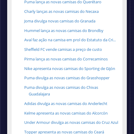
Puma lança as novas camisas do Querétaro
Charly lanças as novas camisas do Necaxa
Joma divulga novas camisas do Granada
Hummel lança as novas camisas do Brondby
Avaí faz ação na camisa em prol do Estatuto da Cri...
Sheffield FC vende camisas a preço de custo
Pirma lança as novas camisas do Correcaminos
Nike apresenta novas camisas do Sporting de Gijón
Puma divulga as novas camisas do Grasshopper
Puma divulga as novas camisas do Chivas
Guadalajara
Adidas divulga as novas camisas do Anderlecht
Kelme apresenta as novas camisas do Alcorcón
Under Armour divulga as novas camisas do Cruz Azul
Topper apresenta as novas camisas do Ceará