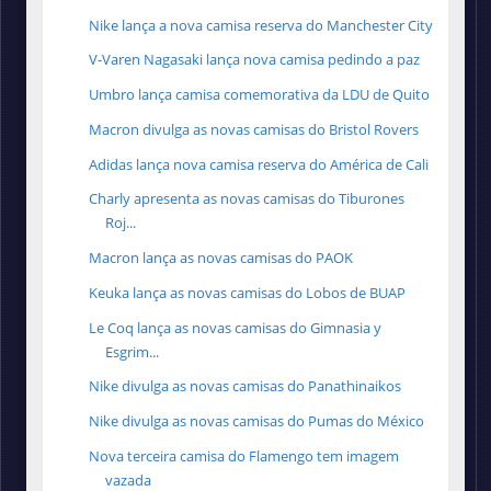
Nike lança a nova camisa reserva do Manchester City
V-Varen Nagasaki lança nova camisa pedindo a paz
Umbro lança camisa comemorativa da LDU de Quito
Macron divulga as novas camisas do Bristol Rovers
Adidas lança nova camisa reserva do América de Cali
Charly apresenta as novas camisas do Tiburones
Roj...
Macron lança as novas camisas do PAOK
Keuka lança as novas camisas do Lobos de BUAP
Le Coq lança as novas camisas do Gimnasia y
Esgrim...
Nike divulga as novas camisas do Panathinaikos
Nike divulga as novas camisas do Pumas do México
Nova terceira camisa do Flamengo tem imagem
vazada