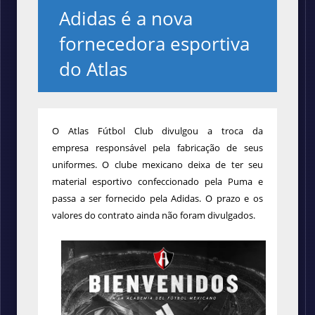
Adidas é a nova
fornecedora esportiva
do Atlas
O Atlas Fútbol Club
divulgou a troca da
empresa responsável pela fabricação de seus
uniformes. O clube mexicano deixa de ter seu
material esportivo confeccionado pela Puma e
passa a ser fornecido pela Adidas. O prazo e os
valores do contrato ainda não foram divulgados.