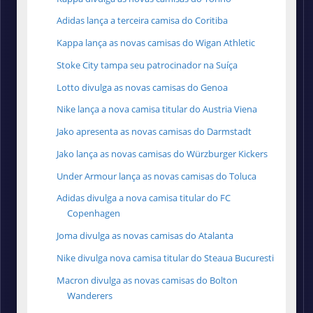
Adidas lança a terceira camisa do Coritiba
Kappa lança as novas camisas do Wigan Athletic
Stoke City tampa seu patrocinador na Suíça
Lotto divulga as novas camisas do Genoa
Nike lança a nova camisa titular do Austria Viena
Jako apresenta as novas camisas do Darmstadt
Jako lança as novas camisas do Würzburger Kickers
Under Armour lança as novas camisas do Toluca
Adidas divulga a nova camisa titular do FC
Copenhagen
Joma divulga as novas camisas do Atalanta
Nike divulga nova camisa titular do Steaua Bucuresti
Macron divulga as novas camisas do Bolton
Wanderers