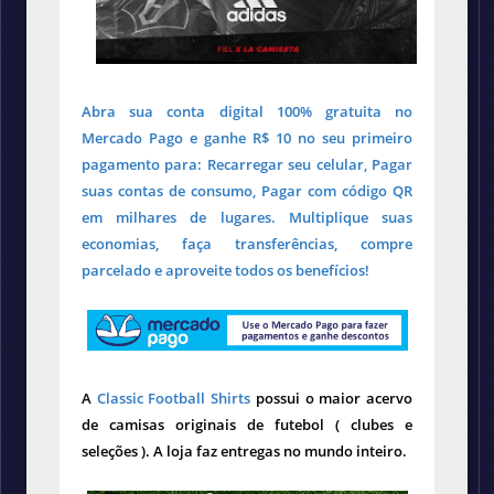
Abra sua conta digital 100% gratuita no
Mercado Pago e ganhe R$ 10 no seu primeiro
pagamento para: Recarregar seu celular, Pagar
suas contas de consumo, Pagar com código QR
em milhares de lugares. Multiplique suas
economias, faça transferências, compre
parcelado e aproveite todos os benefícios!
A
Classic Football Shirts
possui o maior acervo
de camisas originais de futebol ( clubes e
seleções ). A loja faz entregas no mundo inteiro.