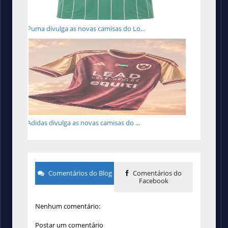
Puma divulga as novas camisas do Lo...
Adidas divulga as novas camisas do ...
Comentários do Blog
Comentários do
Facebook
Nenhum comentário:
Postar um comentário