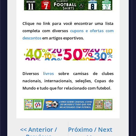
Clique no link para você encontrar uma lista
completa com diversos
cupons e ofertas com
descontos
em artigos esportivos.
Diversos
livros
sobre camisas de clubes
nacionais, internacionais, seleções, Copas do
Mundo e tudo que for relacionado com futebol.
<< Anterior /
Próximo / Next