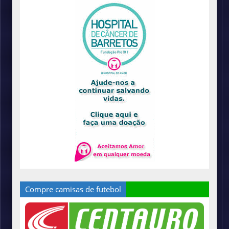
Compre camisas de futebol