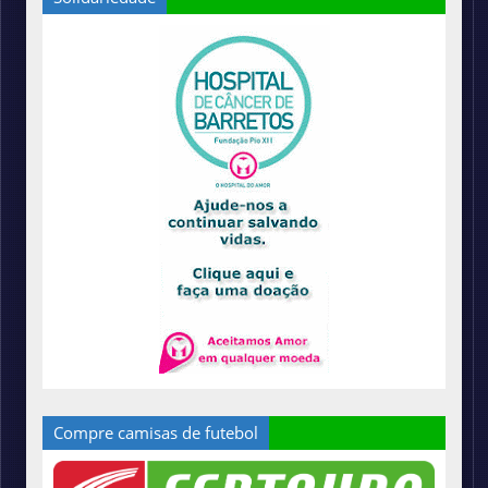
Compre camisas de futebol