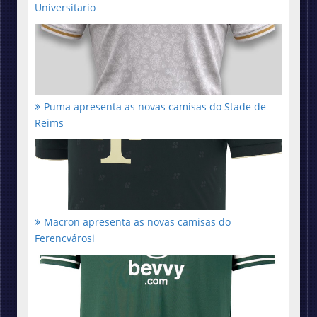
Universitario
Puma apresenta as novas camisas do Stade de
Reims
Macron apresenta as novas camisas do
Ferencvárosi