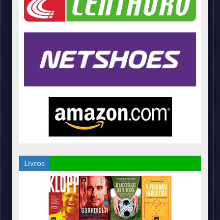
Livros