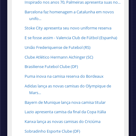
Inspirado nos anos 70, Palmeiras apresenta suas no...
Barcelona faz homenagem a Catalunha em novos
unifo...
Stoke City apresenta seu novo uniforme reserva
E se fosse assim - Valencia Club de Fútbol (Espanha)
União Frederiquense de Futebol (RS)
Clube Atlético Hermann Aichinger (SC)
Brasiliense Futebol Clube (DF)
Puma inova na camisa reserva do Bordeaux
Adidas lança as novas camisas do Olympique de
Mars...
Bayern de Munique lança nova camisa titular
Lazio apresenta camisa da final da Copa Itália
Kanxa lança as novas camisas do Criciúma
Sobradinho Esporte Clube (DF)