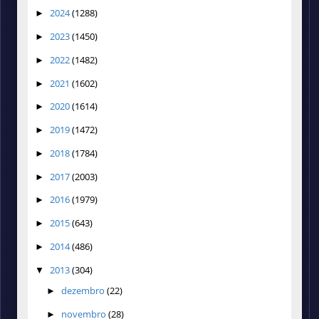
2024
(1288)
►
2023
(1450)
►
2022
(1482)
►
2021
(1602)
►
2020
(1614)
►
2019
(1472)
►
2018
(1784)
►
2017
(2003)
►
2016
(1979)
►
2015
(643)
►
2014
(486)
►
2013
(304)
▼
dezembro
(22)
►
novembro
(28)
►