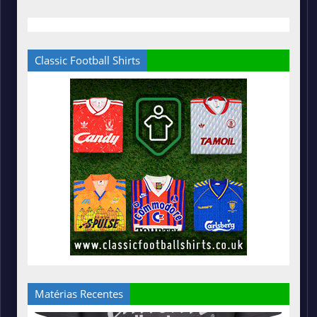
Classic Football Shirts
Matérias Recentes