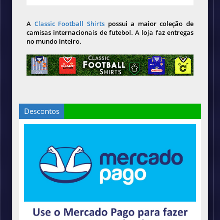
A
Classic Football Shirts
possui a maior coleção de
camisas internacionais de futebol. A loja faz entregas
no mundo inteiro.
Descontos