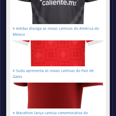
Adidas divulga as novas camisas do América do
México
Sudu apresenta as novas camisas do País de
Gales
Marathon lança camisa comemorativa do