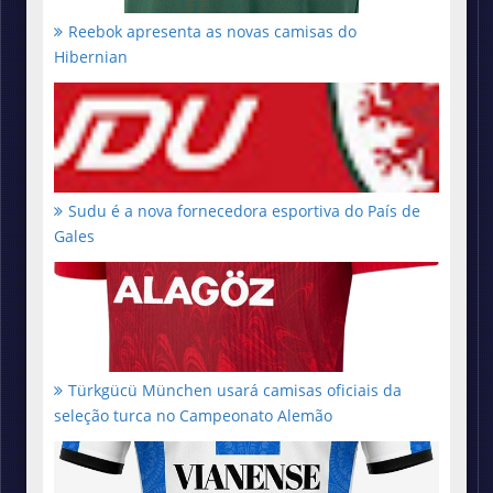
Reebok apresenta as novas camisas do
Hibernian
Sudu é a nova fornecedora esportiva do País de
Gales
Türkgücü München usará camisas oficiais da
seleção turca no Campeonato Alemão