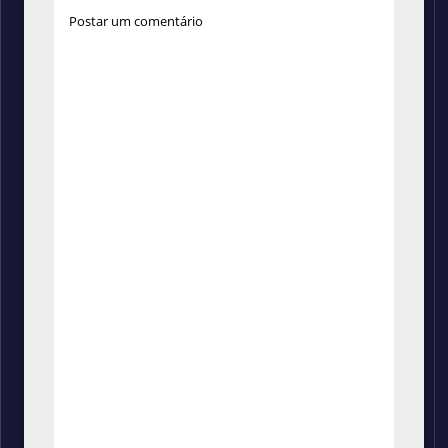
Postar um comentário