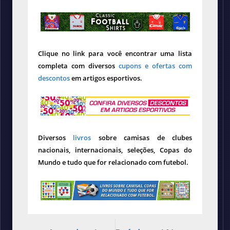
Clique no link para você encontrar uma lista
completa com diversos
cupons e ofertas com
descontos
em artigos esportivos.
Diversos
livros
sobre camisas de clubes
nacionais, internacionais, seleções, Copas do
Mundo e tudo que for relacionado com futebol.