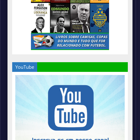
YouTube