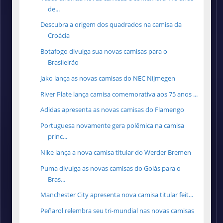
de...
Descubra a origem dos quadrados na camisa da
Croácia
Botafogo divulga sua novas camisas para o
Brasileirão
Jako lança as novas camisas do NEC Nijmegen
River Plate lança camisa comemorativa aos 75 anos ...
Adidas apresenta as novas camisas do Flamengo
Portuguesa novamente gera polêmica na camisa
princ...
Nike lança a nova camisa titular do Werder Bremen
Puma divulga as novas camisas do Goiás para o
Bras...
Manchester City apresenta nova camisa titular feit...
Peñarol relembra seu tri-mundial nas novas camisas