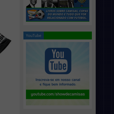
YouTube