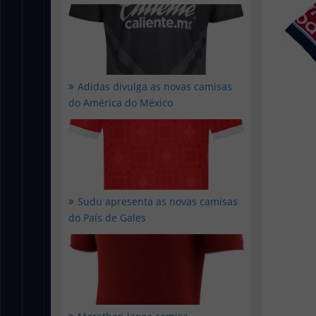
Adidas divulga as novas camisas
do América do México
Sudu apresenta as novas camisas
do País de Gales