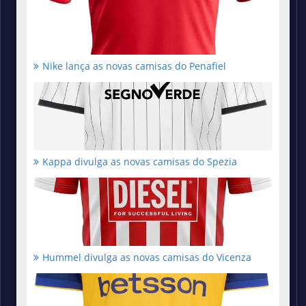
Nike lança as novas camisas do Penafiel
Kappa divulga as novas camisas do Spezia
Hummel divulga as novas camisas do Vicenza