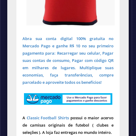
Abra sua conta digital 100% gratuita no
Mercado Pago e ganhe R$ 10 no seu primeiro
pagamento para: Recarregar seu celular, Pagar
suas contas de consumo, Pagar com código QR
em milhares de lugares. Multiplique suas
economias, faça transferências, compre
parcelado e aproveite todos os benefícios!
A
Classic Football Shirts
possui o maior acervo
de camisas originais de futebol ( clubes e
seleções ). A loja faz entregas no mundo inteiro.