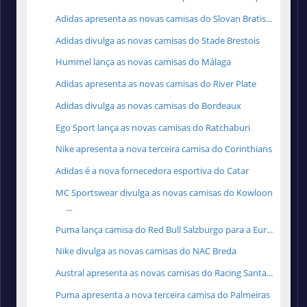
Adidas apresenta as novas camisas do Slovan Bratis...
Adidas divulga as novas camisas do Stade Brestois
Hummel lança as novas camisas do Málaga
Adidas apresenta as novas camisas do River Plate
Adidas divulga as novas camisas do Bordeaux
Ego Sport lança as novas camisas do Ratchaburi
Nike apresenta a nova terceira camisa do Corinthians
Adidas é a nova fornecedora esportiva do Catar
MC Sportswear divulga as novas camisas do Kowloon
...
Puma lança camisa do Red Bull Salzburgo para a Eur...
Nike divulga as novas camisas do NAC Breda
Austral apresenta as novas camisas do Racing Santa...
Puma apresenta a nova terceira camisa do Palmeiras