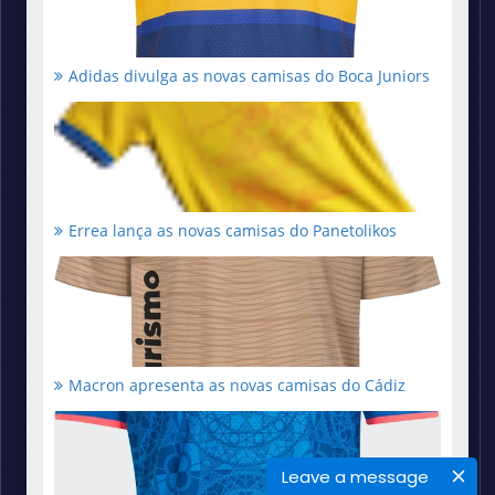
Adidas divulga as novas camisas do Boca Juniors
Errea lança as novas camisas do Panetolikos
Macron apresenta as novas camisas do Cádiz
Leave a message