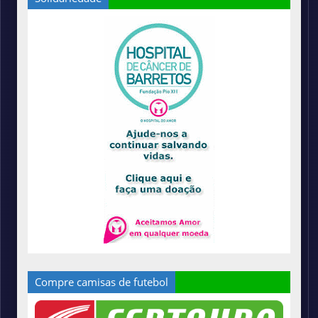
Compre camisas de futebol