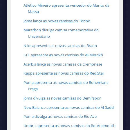
Atlético Mineiro apresenta vencedor do Manto da
Massa
Joma lança as novas camisas do Torino
Marathon divulga camisa comemorativa do
Universitario
Nike apresenta as novas camisas do Brann
STC apresenta as novas camisas do Al-Merrikh
Acerbis lança as novas camisas da Cremonese
Kappa apresenta as novas camisas do Red Star
Puma apresenta as novas camisas do Bohemians
Praga
Joma divulga as novas camisas do Demirspor
New Balance apresenta as novas camisas do Al-Sadd
Puma divulga as novas camisas do Rio Ave
Umbro apresenta as novas camisas do Bournemouth