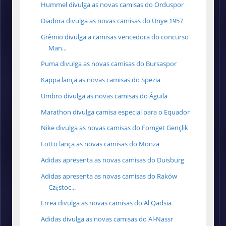
Hummel divulga as novas camisas do Orduspor
Diadora divulga as novas camisas do Ünye 1957
Grêmio divulga a camisas vencedora do concurso
Man...
Puma divulga as novas camisas do Bursaspor
Kappa lança as novas camisas do Spezia
Umbro divulga as novas camisas do Águila
Marathon divulga camisa especial para o Equador
Nike divulga as novas camisas do Fomget Gençlik
Lotto lança as novas camisas do Monza
Adidas apresenta as novas camisas do Duisburg
Adidas apresenta as novas camisas do Raków
Częstoc...
Errea divulga as novas camisas do Al Qadsia
Adidas divulga as novas camisas do Al-Nassr