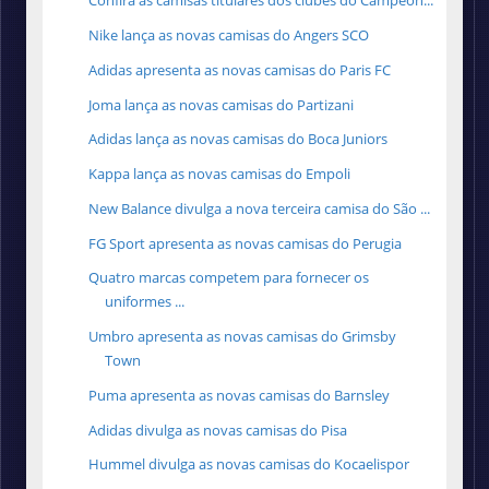
Confira as camisas titulares dos clubes do Campeon...
Nike lança as novas camisas do Angers SCO
Adidas apresenta as novas camisas do Paris FC
Joma lança as novas camisas do Partizani
Adidas lança as novas camisas do Boca Juniors
Kappa lança as novas camisas do Empoli
New Balance divulga a nova terceira camisa do São ...
FG Sport apresenta as novas camisas do Perugia
Quatro marcas competem para fornecer os
uniformes ...
Umbro apresenta as novas camisas do Grimsby
Town
Puma apresenta as novas camisas do Barnsley
Adidas divulga as novas camisas do Pisa
Hummel divulga as novas camisas do Kocaelispor