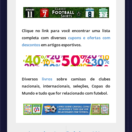
Clique no link para você encontrar uma lista
completa com diversos
cupons e ofertas com
descontos
em artigos esportivos.
Diversos
livros
sobre camisas de clubes
nacionais, internacionais, seleções, Copas do
Mundo e tudo que for relacionado com futebol.