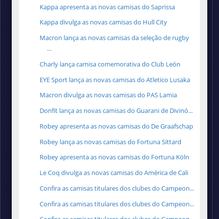
Kappa apresenta as novas camisas do Saprissa
Kappa divulga as novas camisas do Hull City
Macron lança as novas camisas da seleção de rugby
...
Charly lança camisa comemorativa do Club León
EYE Sport lança as novas camisas do Atletico Lusaka
Macron divulga as novas camisas do PAS Lamia
Donfit lança as novas camisas do Guarani de Divinó...
Robey apresenta as novas camisas do De Graafschap
Robey lança as novas camisas do Fortuna Sittard
Robey apresenta as novas camisas do Fortuna Köln
Le Coq divulga as novas camisas do América de Cali
Confira as camisas titulares dos clubes do Campeon...
Confira as camisas titulares dos clubes do Campeon...