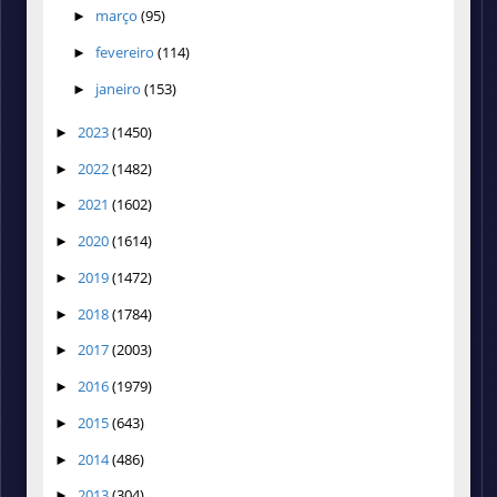
março
(95)
►
fevereiro
(114)
►
janeiro
(153)
►
2023
(1450)
►
2022
(1482)
►
2021
(1602)
►
2020
(1614)
►
2019
(1472)
►
2018
(1784)
►
2017
(2003)
►
2016
(1979)
►
2015
(643)
►
2014
(486)
►
2013
(304)
►