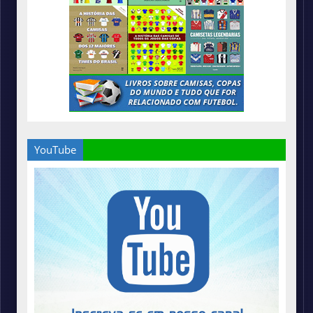
YouTube