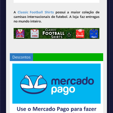
A
Classic Football Shirts
possui a maior coleção de
camisas internacionais de futebol. A loja faz entregas
no mundo inteiro.
Descontos