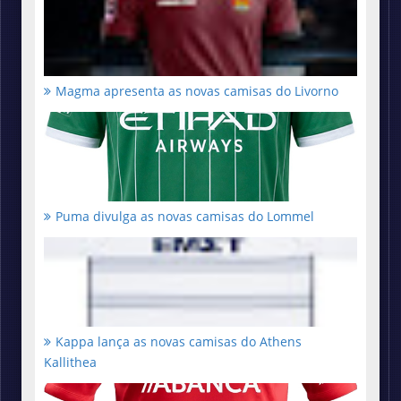
Magma apresenta as novas camisas do Livorno
Puma divulga as novas camisas do Lommel
Kappa lança as novas camisas do Athens
Kallithea