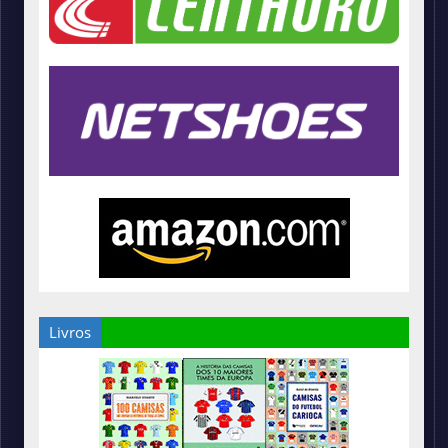
Livros