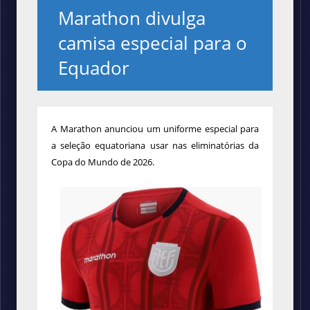
Marathon divulga
camisa especial para o
Equador
A Marathon anunciou um uniforme especial para
a seleção equatoriana usar nas eliminatórias da
Copa do Mundo de 2026.