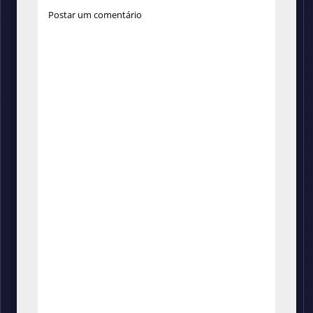
Postar um comentário