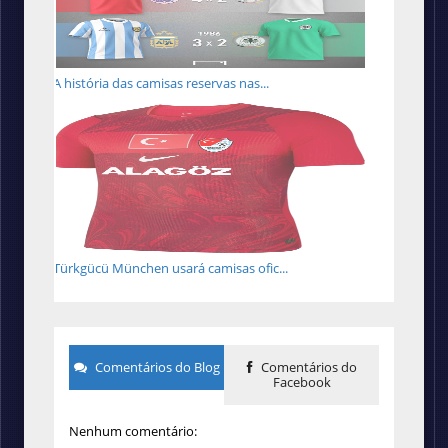
A história das camisas reservas nas...
Türkgücü München usará camisas ofic...
Comentários do Blog
Comentários do
Facebook
Nenhum comentário: