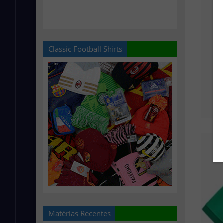
Classic Football Shirts
Matérias Recentes