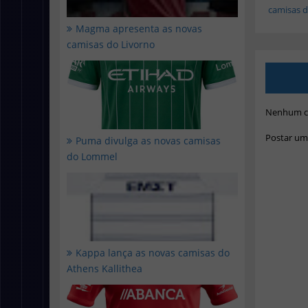
camisas do
Magma apresenta as novas
camisas do Livorno
Nenhum c
Postar um
Puma divulga as novas camisas
do Lommel
Kappa lança as novas camisas do
Athens Kallithea