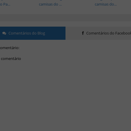
 Pa...
camisas do ...
camisas do...
Comentários do Blog
Comentários do Faceboo
omentário:
 comentário