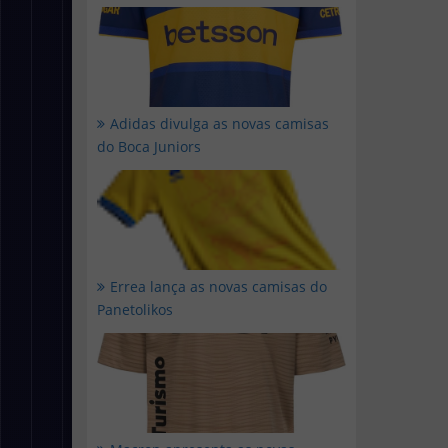
Adidas divulga as novas camisas
do Boca Juniors
Errea lança as novas camisas do
Panetolikos