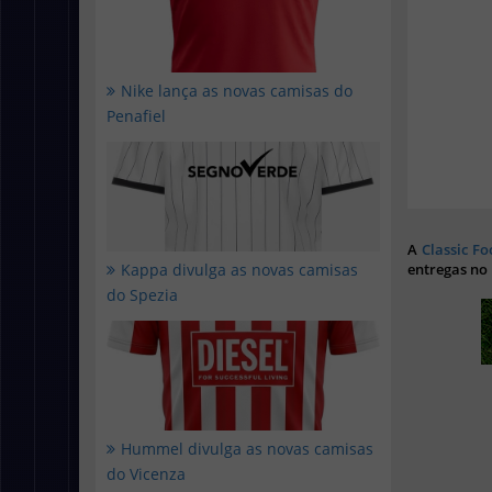
Nike lança as novas camisas do
Penafiel
A
Classic Fo
Kappa divulga as novas camisas
entregas no
do Spezia
Hummel divulga as novas camisas
do Vicenza