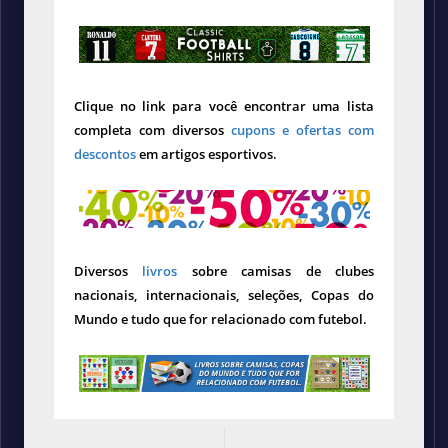
Clique no link para você encontrar uma lista
completa com diversos
cupons e ofertas com
descontos
em artigos esportivos.
Diversos
livros
sobre camisas de clubes
nacionais, internacionais, seleções, Copas do
Mundo e tudo que for relacionado com futebol.