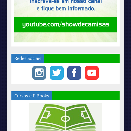
Redes Sociais
Cursos e E-Books