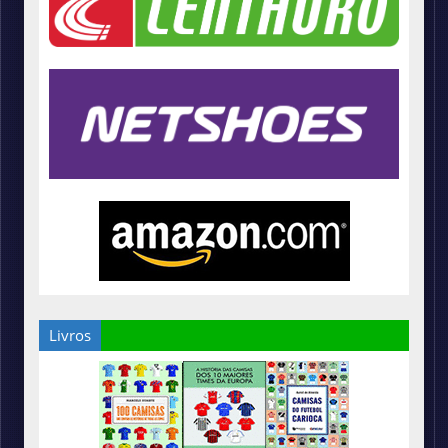
Livros