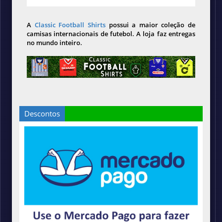
A
Classic Football Shirts
possui a maior coleção de
camisas internacionais de futebol. A loja faz entregas
no mundo inteiro.
Descontos