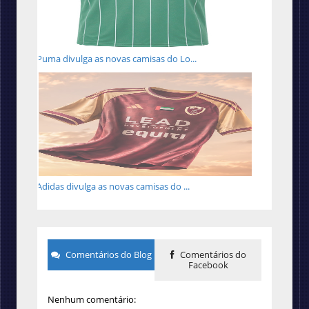
Puma divulga as novas camisas do Lo...
Adidas divulga as novas camisas do ...
Comentários do Blog
Comentários do
Facebook
Nenhum comentário: