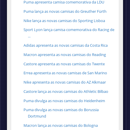
Puma apresenta camisa comemorativa da LDU
Puma lança as novas camisas do Greuther Fürth
Nike lança as novas camisas do Sporting Lisboa
Sport Lyon lança camisa comemorativa do Racing de
...
Adidas apresenta as novas camisas da Costa Rica
Macron apresenta as novas camisas do Reading
Castore apresenta as novas camisas do Twente
Errea apresenta as novas camisas de San Marino
Nike apresenta as novas camisas do AZ Alkmaar
Castore lança as novas camisas do Athletic Bilbao
Puma divulga as novas camisas do Heidenheim
Puma divulga as novas camisas do Borussia
Dortmund
Macron lança as novas camisas do Bologna