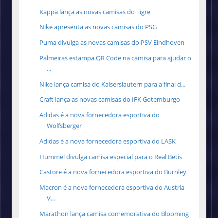
Kappa lança as novas camisas do Tigre
Nike apresenta as novas camisas do PSG
Puma divulga as novas camisas do PSV Eindhoven
Palmeiras estampa QR Code na camisa para ajudar o
...
Nike lança camisa do Kaiserslautern para a final d...
Craft lança as novas camisas do IFK Gotemburgo
Adidas é a nova fornecedora esportiva do
Wolfsberger
Adidas é a nova fornecedora esportiva do LASK
Hummel divulga camisa especial para o Real Betis
Castore é a nova fornecedora esportiva do Burnley
Macron é a nova fornecedora esportiva do Austria
V...
Marathon lança camisa comemorativa do Blooming