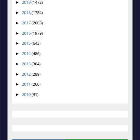
2019
(1472)
►
2018
(1784)
►
2017
(2003)
►
2016
(1979)
►
2015
(643)
►
2014
(486)
►
2013
(304)
►
2012
(289)
►
2011
(260)
►
2010
(31)
►