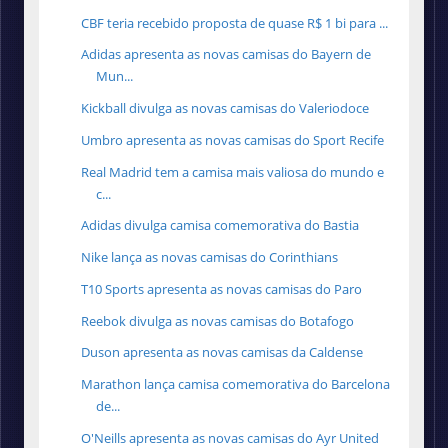
CBF teria recebido proposta de quase R$ 1 bi para ...
Adidas apresenta as novas camisas do Bayern de
Mun...
Kickball divulga as novas camisas do Valeriodoce
Umbro apresenta as novas camisas do Sport Recife
Real Madrid tem a camisa mais valiosa do mundo e
c...
Adidas divulga camisa comemorativa do Bastia
Nike lança as novas camisas do Corinthians
T10 Sports apresenta as novas camisas do Paro
Reebok divulga as novas camisas do Botafogo
Duson apresenta as novas camisas da Caldense
Marathon lança camisa comemorativa do Barcelona
de...
O'Neills apresenta as novas camisas do Ayr United