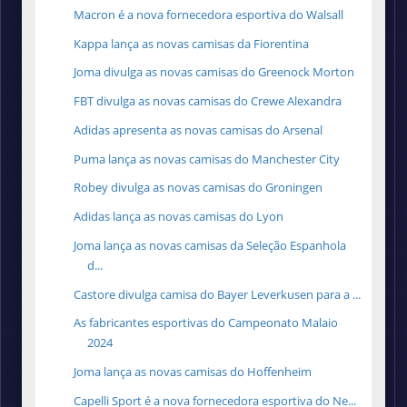
Macron é a nova fornecedora esportiva do Walsall
Kappa lança as novas camisas da Fiorentina
Joma divulga as novas camisas do Greenock Morton
FBT divulga as novas camisas do Crewe Alexandra
Adidas apresenta as novas camisas do Arsenal
Puma lança as novas camisas do Manchester City
Robey divulga as novas camisas do Groningen
Adidas lança as novas camisas do Lyon
Joma lança as novas camisas da Seleção Espanhola
d...
Castore divulga camisa do Bayer Leverkusen para a ...
As fabricantes esportivas do Campeonato Malaio
2024
Joma lança as novas camisas do Hoffenheim
Capelli Sport é a nova fornecedora esportiva do Ne...