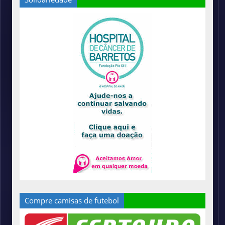
Compre camisas de futebol