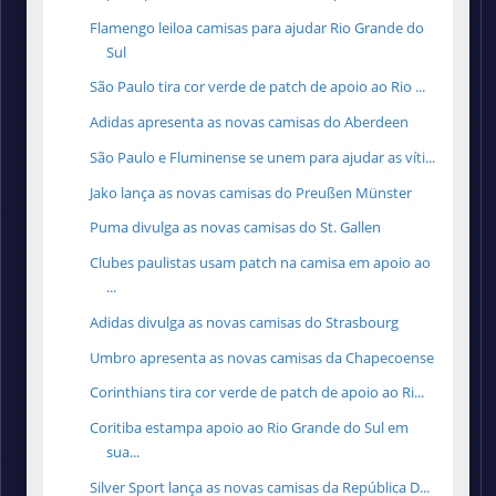
Flamengo leiloa camisas para ajudar Rio Grande do
Sul
São Paulo tira cor verde de patch de apoio ao Rio ...
Adidas apresenta as novas camisas do Aberdeen
São Paulo e Fluminense se unem para ajudar as víti...
Jako lança as novas camisas do Preußen Münster
Puma divulga as novas camisas do St. Gallen
Clubes paulistas usam patch na camisa em apoio ao
...
Adidas divulga as novas camisas do Strasbourg
Umbro apresenta as novas camisas da Chapecoense
Corinthians tira cor verde de patch de apoio ao Ri...
Coritiba estampa apoio ao Rio Grande do Sul em
sua...
Silver Sport lança as novas camisas da República D...