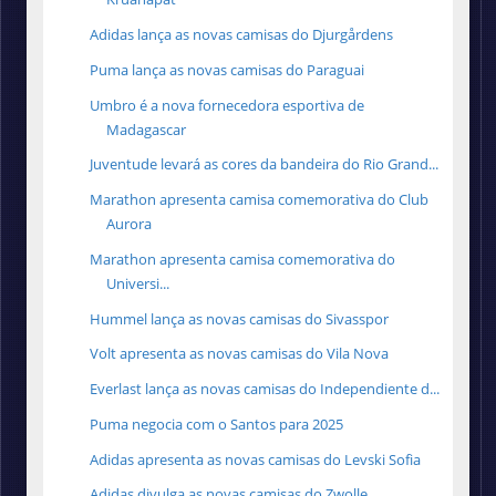
Adidas lança as novas camisas do Djurgårdens
Puma lança as novas camisas do Paraguai
Umbro é a nova fornecedora esportiva de
Madagascar
Juventude levará as cores da bandeira do Rio Grand...
Marathon apresenta camisa comemorativa do Club
Aurora
Marathon apresenta camisa comemorativa do
Universi...
Hummel lança as novas camisas do Sivasspor
Volt apresenta as novas camisas do Vila Nova
Everlast lança as novas camisas do Independiente d...
Puma negocia com o Santos para 2025
Adidas apresenta as novas camisas do Levski Sofia
Adidas divulga as novas camisas do Zwolle