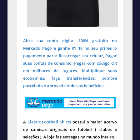
Abra sua conta digital 100% gratuita no
Mercado Pago e ganhe R$ 10 no seu primeiro
pagamento para: Recarregar seu celular, Pagar
suas contas de consumo, Pagar com código QR
em milhares de lugares. Multiplique suas
economias, faça transferências, compre
parcelado e aproveite todos os benefícios!
A
Classic Football Shirts
possui o maior acervo
de camisas originais de futebol ( clubes e
seleções ). A loja faz entregas no mundo inteiro.