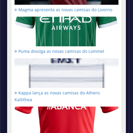
Magma apresenta as novas camisas do Livorno
Puma divulga as novas camisas do Lommel
Kappa lança as novas camisas do Athens
Kallithea