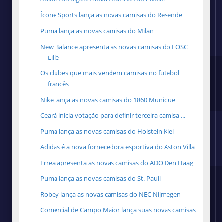
Ícone Sports lança as novas camisas do Resende
Puma lança as novas camisas do Milan
New Balance apresenta as novas camisas do LOSC
Lille
Os clubes que mais vendem camisas no futebol
francês
Nike lança as novas camisas do 1860 Munique
Ceará inicia votação para definir terceira camisa ...
Puma lança as novas camisas do Holstein Kiel
Adidas é a nova fornecedora esportiva do Aston Villa
Errea apresenta as novas camisas do ADO Den Haag
Puma lança as novas camisas do St. Pauli
Robey lança as novas camisas do NEC Nijmegen
Comercial de Campo Maior lança suas novas camisas