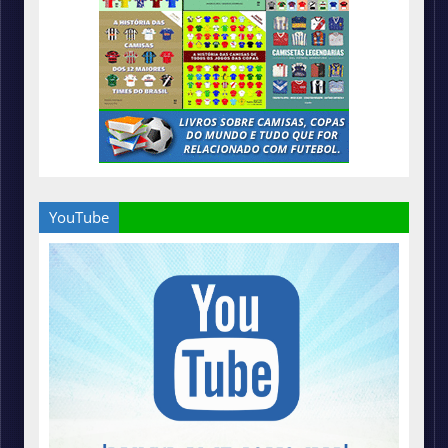
YouTube