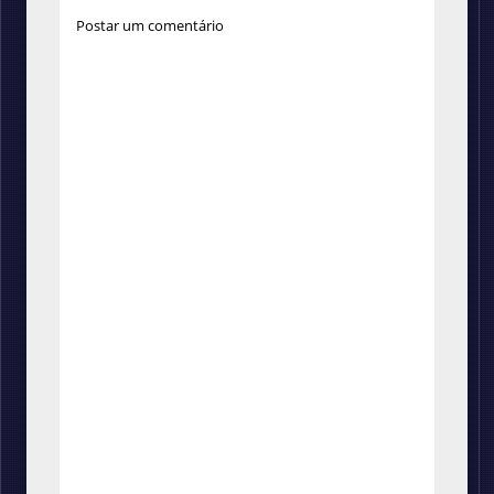
Postar um comentário