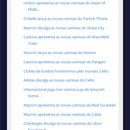
Umbro apresenta as novas camisas do Heart of
Midlo...
O'Neills lança as novas camisas do Partick Thistle
Macron divulga as novas camisas do Stoke City
Castore apresenta as novas camisas do Mansfield
Town
Macron lança as novas camisas do Nantes
Castore apresenta as novas camisas do Rangers
Clubes de futebol homônimos pelo mundo: Celtic
Adidas divulga as novas camisas do Celtic
Internacional joga com camisa suja de lama em
home...
Macron apresenta as novas camisas da Real Sociedad
Macron apresenta as novas camisas do Cádiz
Charlenger divulga as novas camisas do Ubon
Kruanapat