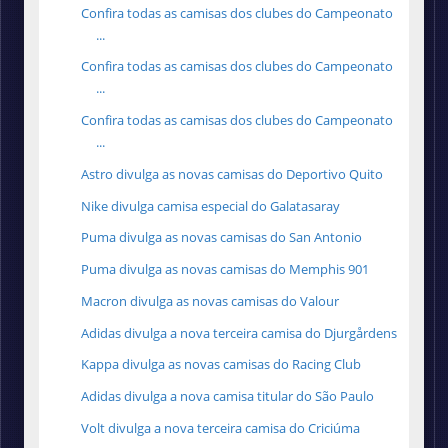
Confira todas as camisas dos clubes do Campeonato
...
Confira todas as camisas dos clubes do Campeonato
...
Confira todas as camisas dos clubes do Campeonato
...
Astro divulga as novas camisas do Deportivo Quito
Nike divulga camisa especial do Galatasaray
Puma divulga as novas camisas do San Antonio
Puma divulga as novas camisas do Memphis 901
Macron divulga as novas camisas do Valour
Adidas divulga a nova terceira camisa do Djurgårdens
Kappa divulga as novas camisas do Racing Club
Adidas divulga a nova camisa titular do São Paulo
Volt divulga a nova terceira camisa do Criciúma