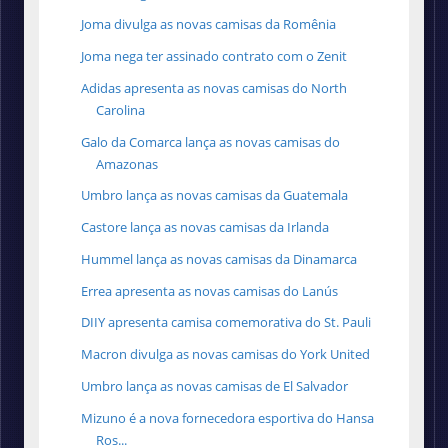
Joma divulga as novas camisas da Romênia
Joma nega ter assinado contrato com o Zenit
Adidas apresenta as novas camisas do North
Carolina
Galo da Comarca lança as novas camisas do
Amazonas
Umbro lança as novas camisas da Guatemala
Castore lança as novas camisas da Irlanda
Hummel lança as novas camisas da Dinamarca
Errea apresenta as novas camisas do Lanús
DIIY apresenta camisa comemorativa do St. Pauli
Macron divulga as novas camisas do York United
Umbro lança as novas camisas de El Salvador
Mizuno é a nova fornecedora esportiva do Hansa
Ros...