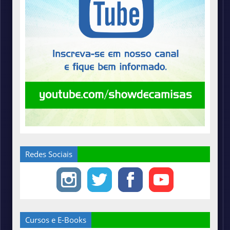
Redes Sociais
Cursos e E-Books