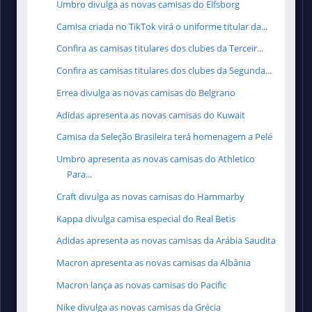
Umbro divulga as novas camisas do Elfsborg
Camisa criada no TikTok virá o uniforme titular da...
Confira as camisas titulares dos clubes da Terceir...
Confira as camisas titulares dos clubes da Segunda...
Errea divulga as novas camisas do Belgrano
Adidas apresenta as novas camisas do Kuwait
Camisa da Seleção Brasileira terá homenagem a Pelé
Umbro apresenta as novas camisas do Athletico
Para...
Craft divulga as novas camisas do Hammarby
Kappa divulga camisa especial do Real Betis
Adidas apresenta as novas camisas da Arábia Saudita
Macron apresenta as novas camisas da Albânia
Macron lança as novas camisas do Pacific
Nike divulga as novas camisas da Grécia