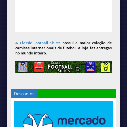
A
Classic Football Shirts
possui a maior coleção de
camisas internacionais de futebol. A loja faz entregas
no mundo inteiro.
Descontos