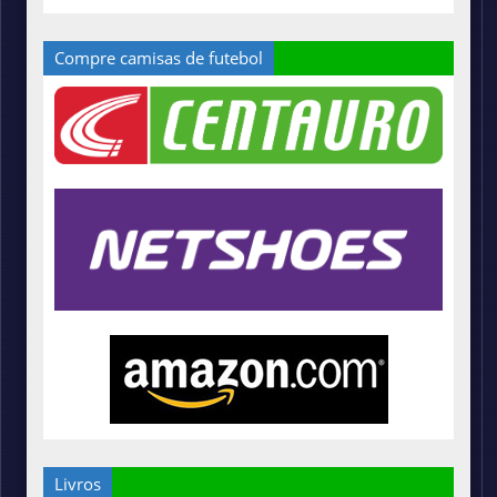
Compre camisas de futebol
Livros