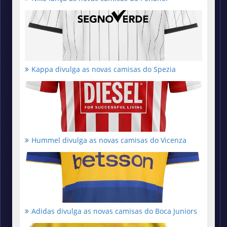
Kappa divulga as novas camisas do Spezia
Hummel divulga as novas camisas do Vicenza
Adidas divulga as novas camisas do Boca Juniors