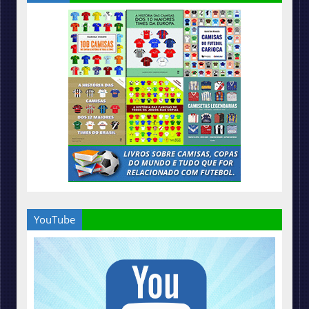
YouTube