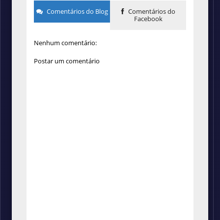
Comentários do Blog
Comentários do
Facebook
Nenhum comentário:
Postar um comentário