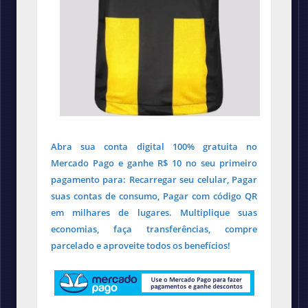
Abra sua conta digital 100% gratuita no
Mercado Pago e ganhe R$ 10 no seu primeiro
pagamento para: Recarregar seu celular, Pagar
suas contas de consumo, Pagar com código QR
em milhares de lugares. Multiplique suas
economias, faça transferências, compre
parcelado e aproveite todos os benefícios!