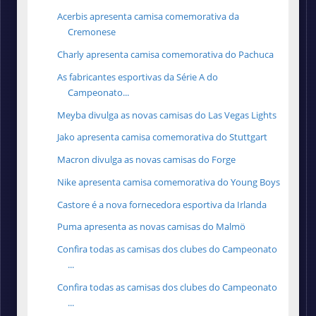
Acerbis apresenta camisa comemorativa da
Cremonese
Charly apresenta camisa comemorativa do Pachuca
As fabricantes esportivas da Série A do
Campeonato...
Meyba divulga as novas camisas do Las Vegas Lights
Jako apresenta camisa comemorativa do Stuttgart
Macron divulga as novas camisas do Forge
Nike apresenta camisa comemorativa do Young Boys
Castore é a nova fornecedora esportiva da Irlanda
Puma apresenta as novas camisas do Malmö
Confira todas as camisas dos clubes do Campeonato
...
Confira todas as camisas dos clubes do Campeonato
...