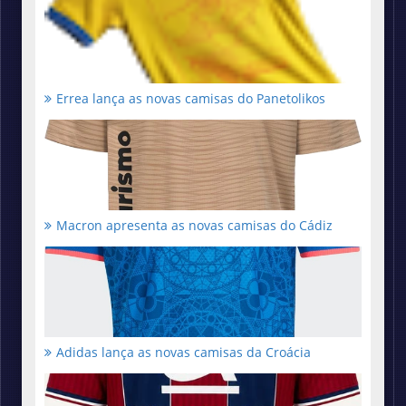
Errea lança as novas camisas do Panetolikos
Macron apresenta as novas camisas do Cádiz
Adidas lança as novas camisas da Croácia