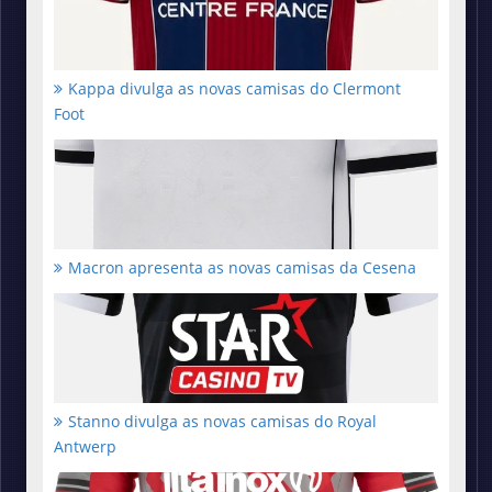
Kappa divulga as novas camisas do Clermont
Foot
Macron apresenta as novas camisas da Cesena
Stanno divulga as novas camisas do Royal
Antwerp