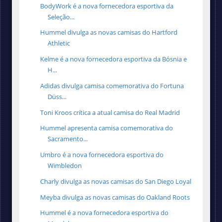
BodyWork é a nova fornecedora esportiva da
Seleção...
Hummel divulga as novas camisas do Hartford
Athletic
Kelme é a nova fornecedora esportiva da Bósnia e
H...
Adidas divulga camisa comemorativa do Fortuna
Düss...
Toni Kroos crítica a atual camisa do Real Madrid
Hummel apresenta camisa comemorativa do
Sacramento...
Umbro é a nova fornecedora esportiva do
Wimbledon
Charly divulga as novas camisas do San Diego Loyal
Meyba divulga as novas camisas do Oakland Roots
Hummel é a nova fornecedora esportiva do