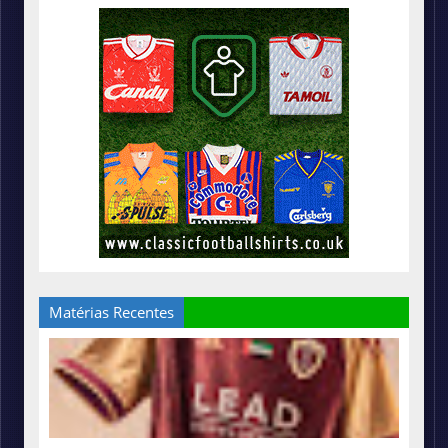
Matérias Recentes