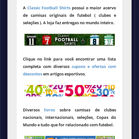
A
Classic Football Shirts
possui o maior acervo
de camisas originais de futebol ( clubes e
seleções ). A loja faz entregas no mundo inteiro.
Clique no link para você encontrar uma lista
completa com diversos
cupons e ofertas com
descontos
em artigos esportivos.
Diversos
livros
sobre camisas de clubes
nacionais, internacionais, seleções, Copas do
Mundo e tudo que for relacionado com futebol.