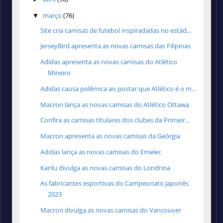
março
(76)
▼
Site cria camisas de futebol inspiradadas no estád...
JerseyBird apresenta as novas camisas das Filipinas
Adidas apresenta as novas camisas do Atlético
Mineiro
Adidas causa polêmica ao postar que Atlético é o m...
Macron lança as novas camisas do Atlético Ottawa
Confira as camisas titulares dos clubes da Primeir...
Macron apresenta as novas camisas da Geórgia
Adidas lança as novas camisas do Emelec
Karilu divulga as novas camisas do Londrina
As fabricantes esportivas do Campeonato Japonês
2023
Macron divulga as novas camisas do Vancouver