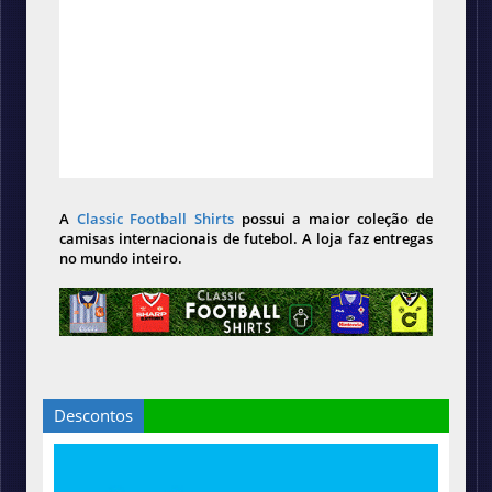
A
Classic Football Shirts
possui a maior coleção de
camisas internacionais de futebol. A loja faz entregas
no mundo inteiro.
Descontos