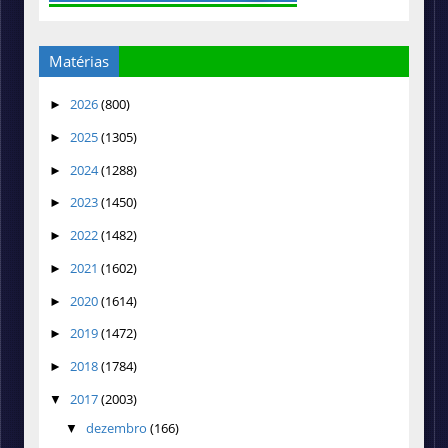
Matérias
2026
(800)
►
2025
(1305)
►
2024
(1288)
►
2023
(1450)
►
2022
(1482)
►
2021
(1602)
►
2020
(1614)
►
2019
(1472)
►
2018
(1784)
►
2017
(2003)
▼
dezembro
(166)
▼