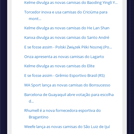
Kelme divulga as novas camisas do Baoding Yingli Y...
Torcedor inova e usa camisas do Criciúma para
mont...
Kelme divulga as novas camisas do He Lan Shan
Kanxa divulga as novas camisas do Santo André
E se fosse assim - Polski Związek Piłki Nożnej (Po...
Onza apresenta as novas camisas do Lagarto
Kelme divulga as novas camisas do Elite
E se fosse assim - Grêmio Esportivo Brasil (RS)
WA Sport lança as novas camisas do Bonsucesso
Barcelona de Guayaquil abre votação para escolha
d...
Rhumell é a nova fornecedora esportiva do
Bragantino
Weefe lança as novas camisas do São Luiz de Ijuí