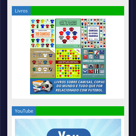
Livros
YouTube