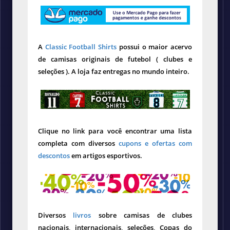
A
Classic Football Shirts
possui o maior acervo
de camisas originais de futebol ( clubes e
seleções ). A loja faz entregas no mundo inteiro.
Clique no link para você encontrar uma lista
completa com diversos
cupons e ofertas com
descontos
em artigos esportivos.
Diversos
livros
sobre camisas de clubes
nacionais, internacionais, seleções, Copas do