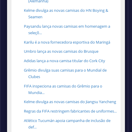
(Alemanha)
Kelme divulga as novas camisas do HN Boying &
Seamen
Paysandu lança novas camisas em homenagem a
seleçõ...
Karilu é a nova fornecedora esportiva do Maringá
Umbro lança as novas camisas do Brusque
Adidas lança a nova camisa titular do Cork City
Grêmio divulga suas camisas para o Mundial de
Clubes
FIFA inspeciona as camisas do Grêmio para o
Mundia...
Kelme divulga as novas camisas do Jiangsu Yancheng
Regras da FIFA restringem fabricantes de uniformes...
Atlético Tucumán apoia campanha de inclusão de
def...