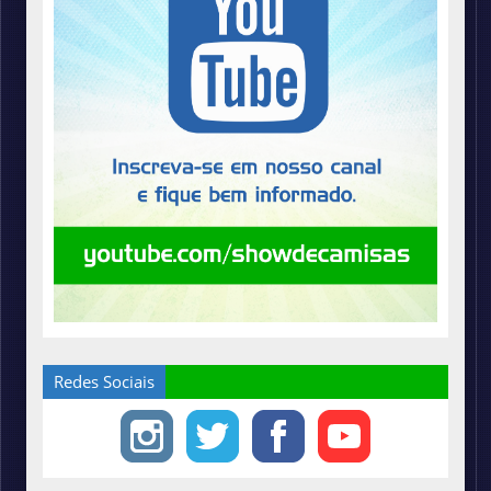
Redes Sociais