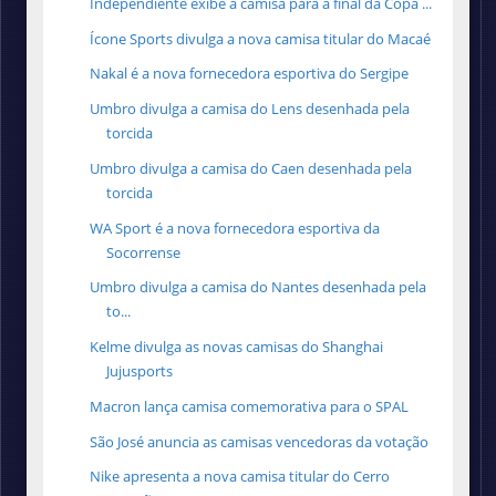
Independiente exibe a camisa para a final da Copa ...
Ícone Sports divulga a nova camisa titular do Macaé
Nakal é a nova fornecedora esportiva do Sergipe
Umbro divulga a camisa do Lens desenhada pela
torcida
Umbro divulga a camisa do Caen desenhada pela
torcida
WA Sport é a nova fornecedora esportiva da
Socorrense
Umbro divulga a camisa do Nantes desenhada pela
to...
Kelme divulga as novas camisas do Shanghai
Jujusports
Macron lança camisa comemorativa para o SPAL
São José anuncia as camisas vencedoras da votação
Nike apresenta a nova camisa titular do Cerro