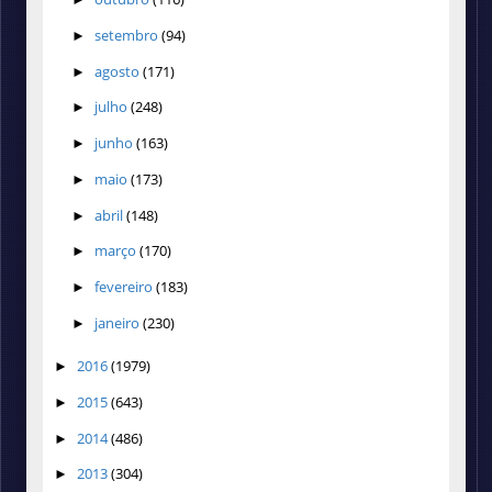
setembro
(94)
►
agosto
(171)
►
julho
(248)
►
junho
(163)
►
maio
(173)
►
abril
(148)
►
março
(170)
►
fevereiro
(183)
►
janeiro
(230)
►
2016
(1979)
►
2015
(643)
►
2014
(486)
►
2013
(304)
►