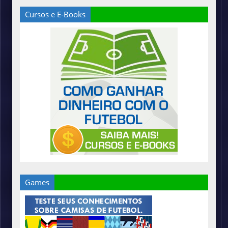
Cursos e E-Books
Games