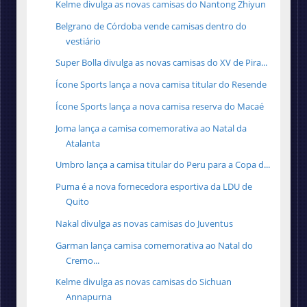
Kelme divulga as novas camisas do Nantong Zhiyun
Belgrano de Córdoba vende camisas dentro do
vestiário
Super Bolla divulga as novas camisas do XV de Pira...
Ícone Sports lança a nova camisa titular do Resende
Ícone Sports lança a nova camisa reserva do Macaé
Joma lança a camisa comemorativa ao Natal da
Atalanta
Umbro lança a camisa titular do Peru para a Copa d...
Puma é a nova fornecedora esportiva da LDU de
Quito
Nakal divulga as novas camisas do Juventus
Garman lança camisa comemorativa ao Natal do
Cremo...
Kelme divulga as novas camisas do Sichuan
Annapurna