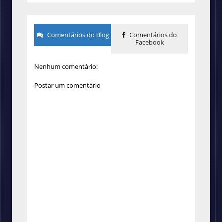
Comentários do Blog
Comentários do
Facebook
Nenhum comentário:
Postar um comentário