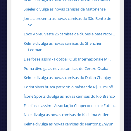
Spieler divulga as novas camisas da Matonense
Joma apresenta as novas camisas do São Bento de
So...
Loco Abreu veste 26 camisas de clubes e bate recor...
Kelme divulga as novas camisas do Shenzhen
Ledman
E se fosse assim - Football Club Internazionale Mi...
Puma divulga as novas camisas do Cerezo Osaka
Kelme divulga as novas camisas do Dalian Chanjoy
Corinthians busca patrocínio máster de R$ 30 milhõ...
Ícone Sports divulga as novas camisas do Rio Branco
E se fosse assim - Associação Chapecoense de Futeb...
Nike divulga as novas camisas do Kashima Antlers
Kelme divulga as novas camisas do Nantong Zhiyun