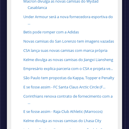
Macron divulga as novas camisas do Wydad
Casablanca
Under Armour será a nova fornecedora esportiva do
...
Betis pode romper com a Adidas
Novas camisas do San Lorenzo tem imagens vazadas
CSA lança suas novas camisas com marca própria
Kelme divulga as novas camisas do Jiangxi Liansheng
Empresário explica parceria com o CSA e projeta ve...
São Paulo tem propostas da Kappa, Topper e Penalty
E se fosse assim - FC Santa Claus Arctic Circle (F...
Corinthians renova contrato de fornecimento com a
...
E se fosse assim - Raja Club Athletic (Marrocos)
Kelme divulga as novas camisas do Lhasa City