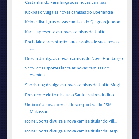
Castanhal do Pará lança suas novas camisas
Kickball divulga as novas camisas do Uberlândia
Kelme divulga as novas camisas do Qingdao Jonoon
Karilu apresenta as novas camisas do União
Rochdale abre votação para escolha de suas novas
c...
Dresch divulga as novas camisas do Novo Hamburgo
Show dos Esportes lança as novas camisas do
Avenida
Sportsking divulga as novas camisas do União Mogi
Presidente eleito diz que o Santos vai rescindir o...
Umbro é a nova fornecedora esportiva do PSM
Makassar
Ícone Sports divulga a nova camisa titular do Vill...
Ícone Sports divulga a nova camisa titular da Desp...