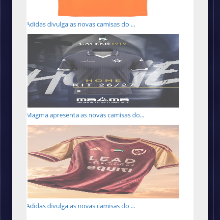
Adidas divulga as novas camisas do ...
Magma apresenta as novas camisas do...
Adidas divulga as novas camisas do ...