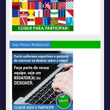
Seja Nosso Redator(a)