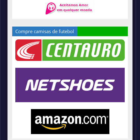
Compre camisas de futebol