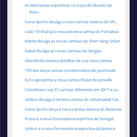
As fabricantes esportivas na Copa do Mundo da
Rúss...
Ícone Sports divulga a nova camisa reserva do Vill...
Leão 1918 lança a nova terceira camisa do Fortaleza
Kelme divulga as novas camisas do Shen Yang Urban
Nakal divulga as novas camisas do Sergipe
Uberlândia mostra detalhes de sua nova camisa
19Treze lança camisa comemorativa do Juventude
Octo apresenta a nova camisa titular do Joinville
Corinthians usa 57 camisas diferentes em 2017 e co...
Umbro divulga a terceira camisa do Universidad Cat...
Ícone Sports lança a nova camisa reserva do Resende
Puma é a nova fornecedora esportiva de Senegal
Umbro é a nova fornecedora esportiva da Jamaica