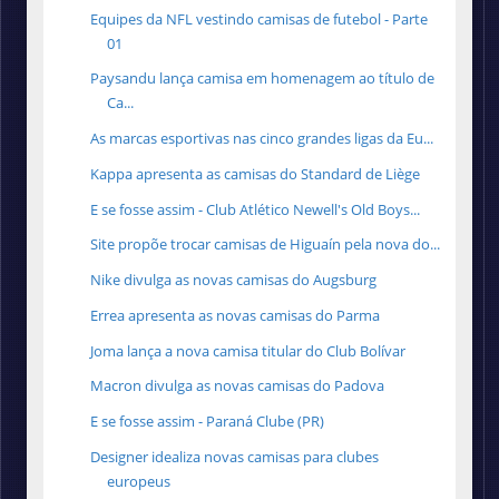
Equipes da NFL vestindo camisas de futebol - Parte
01
Paysandu lança camisa em homenagem ao título de
Ca...
As marcas esportivas nas cinco grandes ligas da Eu...
Kappa apresenta as camisas do Standard de Liège
E se fosse assim - Club Atlético Newell's Old Boys...
Site propõe trocar camisas de Higuaín pela nova do...
Nike divulga as novas camisas do Augsburg
Errea apresenta as novas camisas do Parma
Joma lança a nova camisa titular do Club Bolívar
Macron divulga as novas camisas do Padova
E se fosse assim - Paraná Clube (PR)
Designer idealiza novas camisas para clubes
europeus