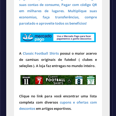
suas contas de consumo, Pagar com código QR
em milhares de lugares. Multiplique suas
economias, faça transferências, compre
parcelado e aproveite todos os benefícios!
A
Classic Football Shirts
possui o maior acervo
de camisas originais de futebol ( clubes e
seleções ). A loja faz entregas no mundo inteiro.
Clique no link para você encontrar uma lista
completa com diversos
cupons e ofertas com
descontos
em artigos esportivos.