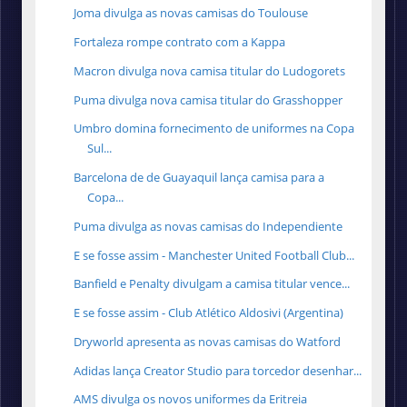
Joma divulga as novas camisas do Toulouse
Fortaleza rompe contrato com a Kappa
Macron divulga nova camisa titular do Ludogorets
Puma divulga nova camisa titular do Grasshopper
Umbro domina fornecimento de uniformes na Copa
Sul...
Barcelona de de Guayaquil lança camisa para a
Copa...
Puma divulga as novas camisas do Independiente
E se fosse assim - Manchester United Football Club...
Banfield e Penalty divulgam a camisa titular vence...
E se fosse assim - Club Atlético Aldosivi (Argentina)
Dryworld apresenta as novas camisas do Watford
Adidas lança Creator Studio para torcedor desenhar...
AMS divulga os novos uniformes da Eritreia