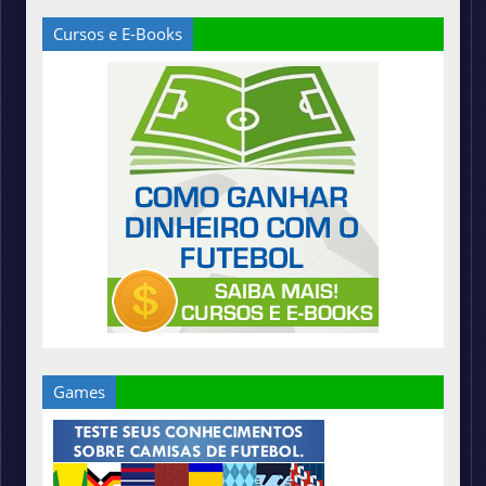
Cursos e E-Books
Games