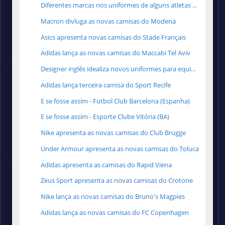
Diferentes marcas nos uniformes de alguns atletas ...
Macron divluga as novas camisas do Modena
Asics apresenta novas camisas do Stade Français
Adidas lança as novas camisas do Maccabi Tel Aviv
Designer inglês idealiza novos uniformes para equi...
Adidas lança terceira camisa do Sport Recife
E se fosse assim - Futbol Club Barcelona (Espanha)
E se fosse assim - Esporte Clube Vitória (BA)
Nike apresenta as novas camisas do Club Brugge
Under Armour apresenta as novas camisas do Toluca
Adidas apresenta as camisas do Rapid Viena
Zeus Sport apresenta as novas camisas do Crotone
Nike lança as novas camisas do Bruno's Magpies
Adidas lança as novas camisas do FC Copenhagen