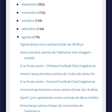
dezembro
(302)
►
novembro
(152)
►
outubro
(134)
►
setembro
(144)
►
agosto
(176)
▼
Signia lança nova camisa titular do All Boys
Nova terceira camisa do Palmeiras tem imagem
vazada
E se fosse assim - Chelsea Football Club (Inglaterra)
Umbro lança terceira camisa do Colón de Santa Fe
E se fosse assim - Arsenal Football Club (Inglaterra)
Hummel apresenta a nova camisa titular da Lituânia
Sport Lyon apresenta novas camisas do Boca Unidos
Errea lança camisa titular do Unionistas de
Salamanca