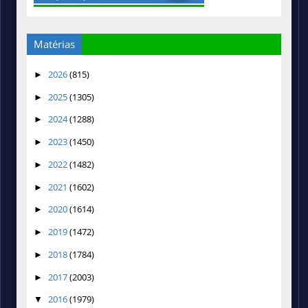
Matérias
2026
(815)
►
2025
(1305)
►
2024
(1288)
►
2023
(1450)
►
2022
(1482)
►
2021
(1602)
►
2020
(1614)
►
2019
(1472)
►
2018
(1784)
►
2017
(2003)
►
2016
(1979)
▼