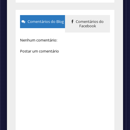
Comentários do Blog
Comentários do
Facebook
Nenhum comentário:
Postar um comentário