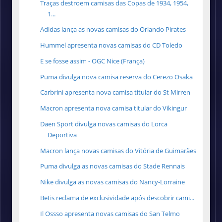
Traças destroem camisas das Copas de 1934, 1954,
1...
Adidas lança as novas camisas do Orlando Pirates
Hummel apresenta novas camisas do CD Toledo
E se fosse assim - OGC Nice (França)
Puma divulga nova camisa reserva do Cerezo Osaka
Carbrini apresenta nova camisa titular do St Mirren
Macron apresenta nova camisa titular do Vikingur
Daen Sport divulga novas camisas do Lorca
Deportiva
Macron lança novas camisas do Vitória de Guimarães
Puma divulga as novas camisas do Stade Rennais
Nike divulga as novas camisas do Nancy-Lorraine
Betis reclama de exclusividade após descobrir cami...
Il Ossso apresenta novas camisas do San Telmo