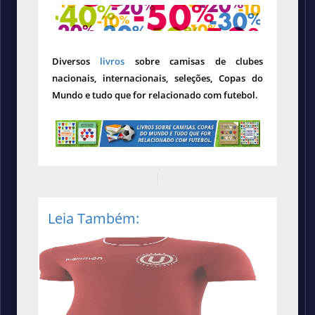
Diversos
livros
sobre camisas de clubes
nacionais, internacionais, seleções, Copas do
Mundo e tudo que for relacionado com futebol.
Leia Também: