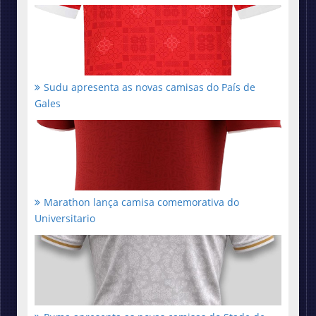
Sudu apresenta as novas camisas do País de
Gales
Marathon lança camisa comemorativa do
Universitario