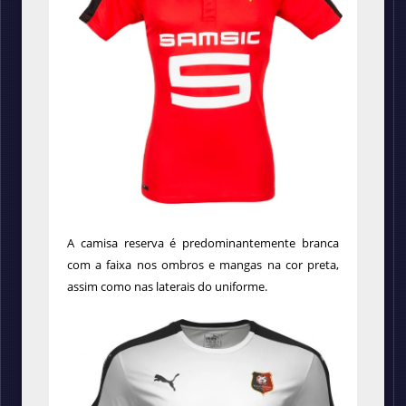
A camisa reserva é predominantemente branca
com a faixa nos ombros e mangas na cor preta,
assim como nas laterais do uniforme.