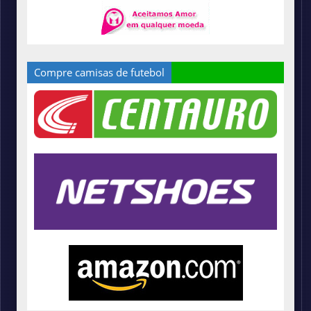
Compre camisas de futebol