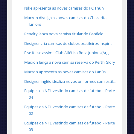
Nike apresenta as novas camisas do FC Thun
Macron divulga as novas camisas do Chacarita
Juniors
Penalty lança nova camisa titular do Banfield
Designer cria camisas de clubes brasileiros inspir...
E se fosse assim - Club Atlético Boca Juniors (Arg...
Macron lança a nova camisa reserva do Perth Glory
Macron apresenta as novas camisas do Lanús
Designer inglês idealiza novos uniformes com estil...
Equipes da NFL vestindo camisas de futebol - Parte
04
Equipes da NFL vestindo camisas de futebol - Parte
02
Equipes da NFL vestindo camisas de futebol - Parte
03