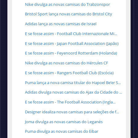
Nike divulga as novas camisas do Trabzonspor
Bristol Sport lança novas camisas do Bristol City
Adidas lança as novas camisas de Israel
E se fosse assim - Football Club Internazionale Mi...
E se fosse assim - Japan Football Association (Japão)
E se fosse assim - Feyenoord Rotterdam (Holanda)
Nike divulga as novas camisas do Hércules CF
E se fosse assim - Rangers Football Club (Escócia)
Puma lança a nova camisa titular do Hapoel Be’er S...
Adidas divulga novas camisas do Ajax da Cidade do ...
E se fosse assim - The Football Association (Ingla...
Designer idealiza novas camisas para seleções de f...
Joma divulga as novas camisas do Leganés
Puma divulga as novas camisas do Eibar