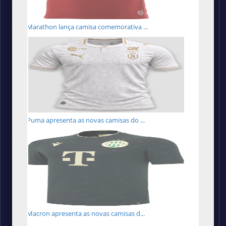
Marathon lança camisa comemorativa ...
Puma apresenta as novas camisas do ...
Macron apresenta as novas camisas d...