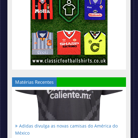
Matérias Recentes
Adidas divulga as novas camisas do América do
México