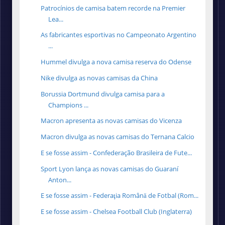
Patrocínios de camisa batem recorde na Premier
Lea...
As fabricantes esportivas no Campeonato Argentino
...
Hummel divulga a nova camisa reserva do Odense
Nike divulga as novas camisas da China
Borussia Dortmund divulga camisa para a
Champions ...
Macron apresenta as novas camisas do Vicenza
Macron divulga as novas camisas do Ternana Calcio
E se fosse assim - Confederação Brasileira de Fute...
Sport Lyon lança as novas camisas do Guaraní
Anton...
E se fosse assim - Federaţia Română de Fotbal (Rom...
E se fosse assim - Chelsea Football Club (Inglaterra)