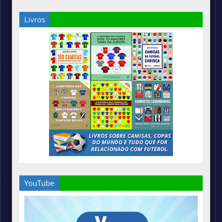
Livros
YouTube