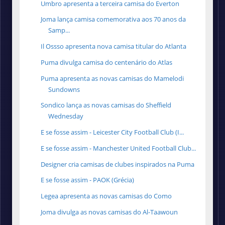
Umbro apresenta a terceira camisa do Everton
Joma lança camisa comemorativa aos 70 anos da
Samp...
Il Ossso apresenta nova camisa titular do Atlanta
Puma divulga camisa do centenário do Atlas
Puma apresenta as novas camisas do Mamelodi
Sundowns
Sondico lança as novas camisas do Sheffield
Wednesday
E se fosse assim - Leicester City Football Club (I...
E se fosse assim - Manchester United Football Club...
Designer cria camisas de clubes inspirados na Puma
E se fosse assim - PAOK (Grécia)
Legea apresenta as novas camisas do Como
Joma divulga as novas camisas do Al-Taawoun