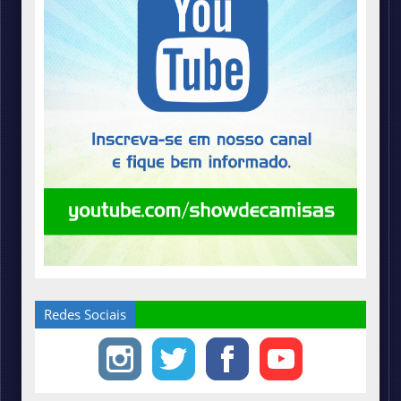
Redes Sociais