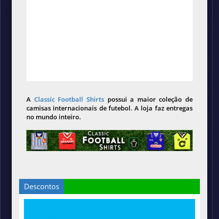
A
Classic Football Shirts
possui a maior coleção de
camisas internacionais de futebol. A loja faz entregas
no mundo inteiro.
Descontos