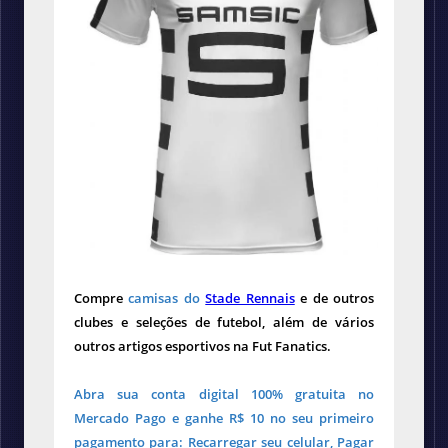
Compre
camisas do
Stade Rennais
e de outros
clubes e seleções de futebol, além de vários
outros artigos esportivos na Fut Fanatics.
Abra sua conta digital 100% gratuita no
Mercado Pago e ganhe R$ 10 no seu primeiro
pagamento para: Recarregar seu celular, Pagar