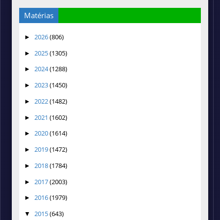
Matérias
2026
(806)
►
2025
(1305)
►
2024
(1288)
►
2023
(1450)
►
2022
(1482)
►
2021
(1602)
►
2020
(1614)
►
2019
(1472)
►
2018
(1784)
►
2017
(2003)
►
2016
(1979)
►
2015
(643)
▼