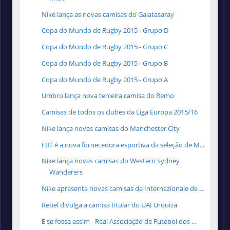
Nike lança as novas camisas do Galatasaray
Copa do Mundo de Rugby 2015 - Grupo D
Copa do Mundo de Rugby 2015 - Grupo C
Copa do Mundo de Rugby 2015 - Grupo B
Copa do Mundo de Rugby 2015 - Grupo A
Umbro lança nova terceira camisa do Remo
Camisas de todos os clubes da Liga Europa 2015/16
Nike lança novas camisas do Manchester City
FBT é a nova fornecedora esportiva da seleção de M...
Nike lança novas camisas do Western Sydney
Wanderers
Nike apresenta novas camisas da Internazionale de ...
Retiel divulga a camisa titular do UAI Urquiza
E se fosse assim - Real Associação de Futebol dos ...