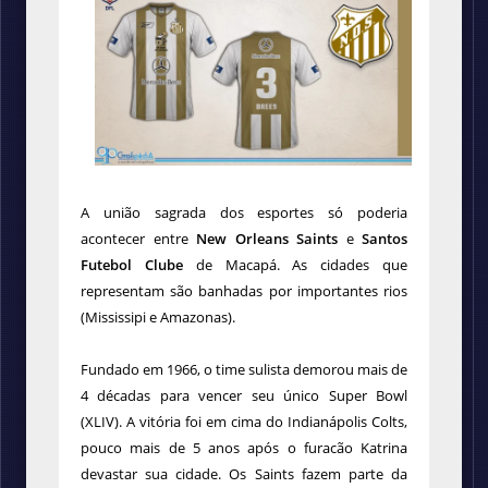
A união sagrada dos esportes só poderia
acontecer entre
New Orleans Saints
e
Santos
Futebol Clube
de Macapá. As cidades que
representam são banhadas por importantes rios
(Mississipi e Amazonas).
Fundado em 1966, o time sulista demorou mais de
4 décadas para vencer seu único Super Bowl
(XLIV). A vitória foi em cima do Indianápolis Colts,
pouco mais de 5 anos após o furacão Katrina
devastar sua cidade. Os Saints fazem parte da