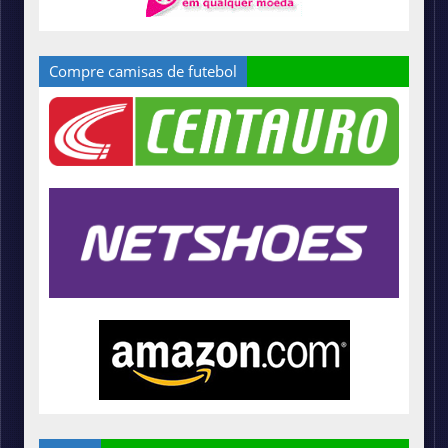
Compre camisas de futebol