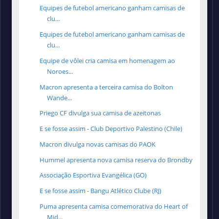
Equipes de futebol americano ganham camisas de
clu...
Equipes de futebol americano ganham camisas de
clu...
Equipe de vôlei cria camisa em homenagem ao
Noroes...
Macron apresenta a terceira camisa do Bolton
Wande...
Priego CF divulga sua camisa de azeitonas
E se fosse assim - Club Deportivo Palestino (Chile)
Macron divulga novas camisas do PAOK
Hummel apresenta nova camisa reserva do Brondby
Associação Esportiva Evangélica (GO)
E se fosse assim - Bangu Atlético Clube (RJ)
Puma apresenta camisa comemorativa do Heart of
Mid...