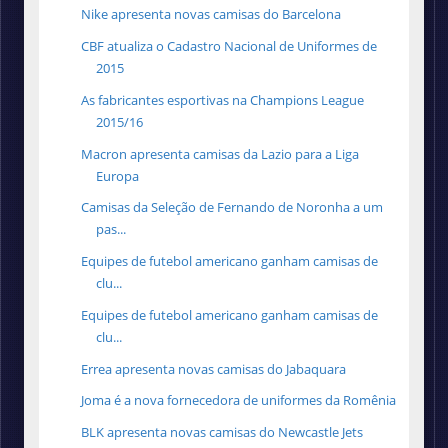
Nike apresenta novas camisas do Barcelona
CBF atualiza o Cadastro Nacional de Uniformes de
2015
As fabricantes esportivas na Champions League
2015/16
Macron apresenta camisas da Lazio para a Liga
Europa
Camisas da Seleção de Fernando de Noronha a um
pas...
Equipes de futebol americano ganham camisas de
clu...
Equipes de futebol americano ganham camisas de
clu...
Errea apresenta novas camisas do Jabaquara
Joma é a nova fornecedora de uniformes da Romênia
BLK apresenta novas camisas do Newcastle Jets