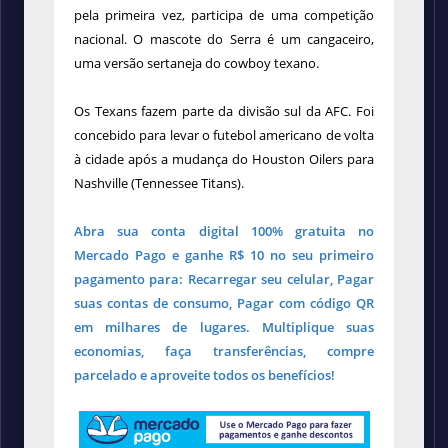
pela primeira vez, participa de uma competição
nacional. O mascote do Serra é um cangaceiro,
uma versão sertaneja do cowboy texano.
Os Texans fazem parte da divisão sul da AFC. Foi
concebido para levar o futebol americano de volta
à cidade após a mudança do Houston Oilers para
Nashville (Tennessee Titans).
Abra sua conta digital 100% gratuita no
Mercado Pago e ganhe R$ 10 no seu primeiro
pagamento para: Recarregar seu celular, Pagar
suas contas de consumo, Pagar com código QR
em milhares de lugares. Multiplique suas
economias, faça transferências, compre
parcelado e aproveite todos os benefícios!