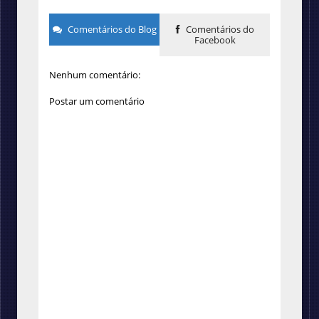
Comentários do Blog
Comentários do
Facebook
Nenhum comentário:
Postar um comentário