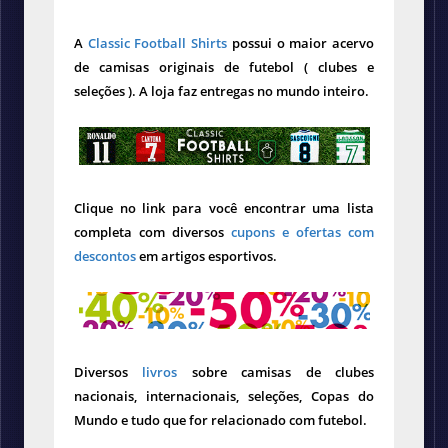
A
Classic Football Shirts
possui o maior acervo
de camisas originais de futebol ( clubes e
seleções ). A loja faz entregas no mundo inteiro.
Clique no link para você encontrar uma lista
completa com diversos
cupons e ofertas com
descontos
em artigos esportivos.
Diversos
livros
sobre camisas de clubes
nacionais, internacionais, seleções, Copas do
Mundo e tudo que for relacionado com futebol.