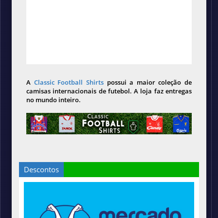
A
Classic Football Shirts
possui a maior coleção de
camisas internacionais de futebol. A loja faz entregas
no mundo inteiro.
Descontos