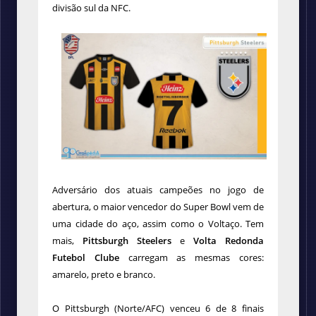
divisão sul da NFC.
Adversário dos atuais campeões no jogo de
abertura, o maior vencedor do Super Bowl vem de
uma cidade do aço, assim como o Voltaço. Tem
mais,
Pittsburgh Steelers
e
Volta Redonda
Futebol Clube
carregam as mesmas cores:
amarelo, preto e branco.
O Pittsburgh (Norte/AFC) venceu 6 de 8 finais