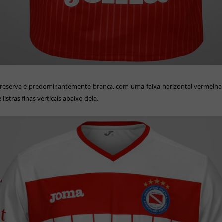
 reserva é predominantemente branca, com uma faixa horizontal vermelha 
 listras finas verticais abaixo dela.