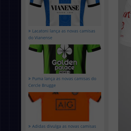
Lacatoni lança as novas camisas
do Vianense
Puma lança as novas camisas do
Cercle Brugge
Adidas divulga as novas camisas