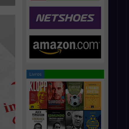
Livros