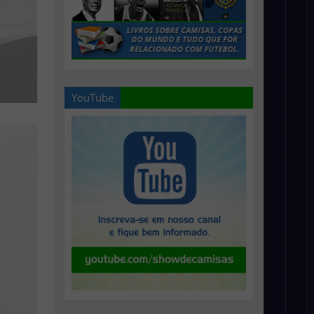
YouTube