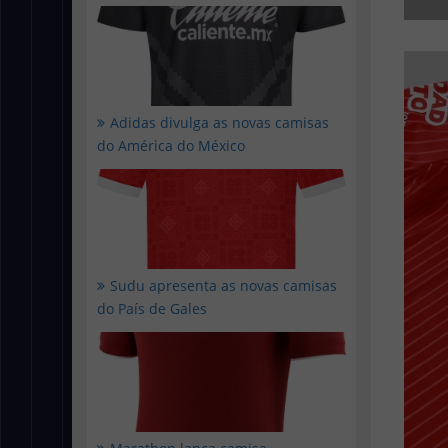
Adidas divulga as novas camisas
do América do México
Sudu apresenta as novas camisas
do País de Gales