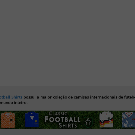
otball Shirts
possui a maior coleção de camisas internacionais de futebo
 mundo inteiro.