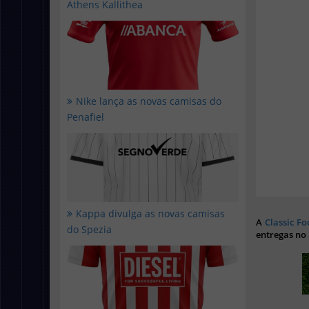
Athens Kallithea
Nike lança as novas camisas do
Penafiel
Kappa divulga as novas camisas
A
Classic Fo
do Spezia
entregas no