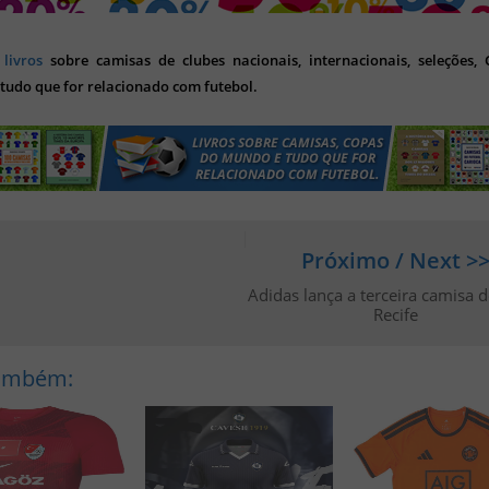
s
livros
sobre camisas de clubes nacionais, internacionais, seleções,
tudo que for relacionado com futebol.
Próximo / Next >
Adidas lança a terceira camisa 
Recife
Também: