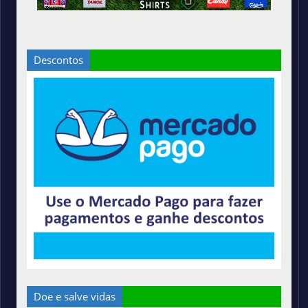
Descontos
Doe e salve vidas