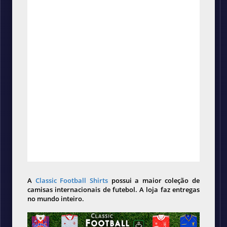
A
Classic Football Shirts
possui a maior coleção de
camisas internacionais de futebol. A loja faz entregas
no mundo inteiro.