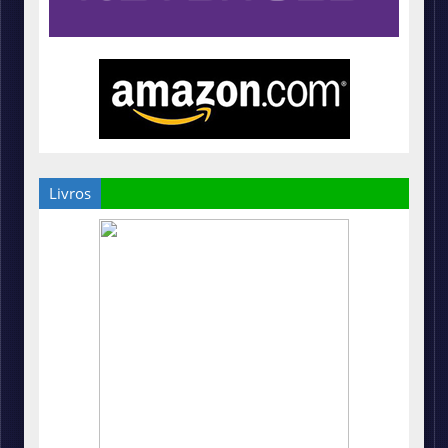
Livros