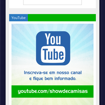
YouTube