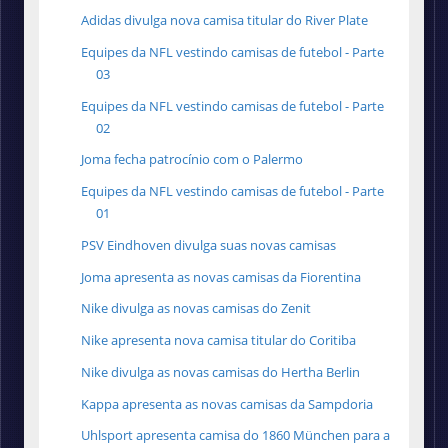
Adidas divulga nova camisa titular do River Plate
Equipes da NFL vestindo camisas de futebol - Parte
03
Equipes da NFL vestindo camisas de futebol - Parte
02
Joma fecha patrocínio com o Palermo
Equipes da NFL vestindo camisas de futebol - Parte
01
PSV Eindhoven divulga suas novas camisas
Joma apresenta as novas camisas da Fiorentina
Nike divulga as novas camisas do Zenit
Nike apresenta nova camisa titular do Coritiba
Nike divulga as novas camisas do Hertha Berlin
Kappa apresenta as novas camisas da Sampdoria
Uhlsport apresenta camisa do 1860 München para a