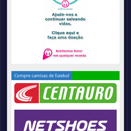
Compre camisas de futebol