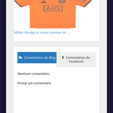
Adidas divulga as novas camisas do ...
Comentários do Blog
Comentários do
Facebook
Nenhum comentário:
Postar um comentário