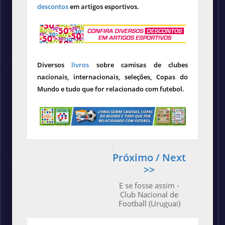
descontos
em artigos esportivos.
Diversos
livros
sobre camisas de clubes
nacionais, internacionais, seleções, Copas do
Mundo e tudo que for relacionado com futebol.
Próximo / Next
>>
E se fosse assim -
Club Nacional de
Football (Uruguai)