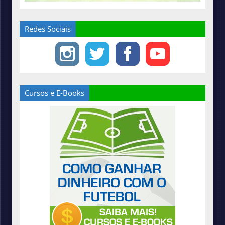
Redes Sociais
Cursos e E-Books