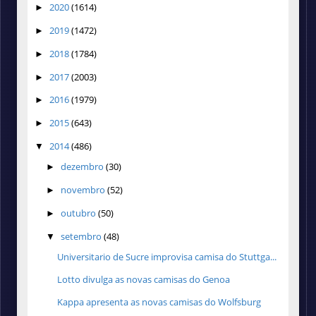
2020
(1614)
►
2019
(1472)
►
2018
(1784)
►
2017
(2003)
►
2016
(1979)
►
2015
(643)
►
2014
(486)
▼
dezembro
(30)
►
novembro
(52)
►
outubro
(50)
►
setembro
(48)
▼
Universitario de Sucre improvisa camisa do Stuttga...
Lotto divulga as novas camisas do Genoa
Kappa apresenta as novas camisas do Wolfsburg