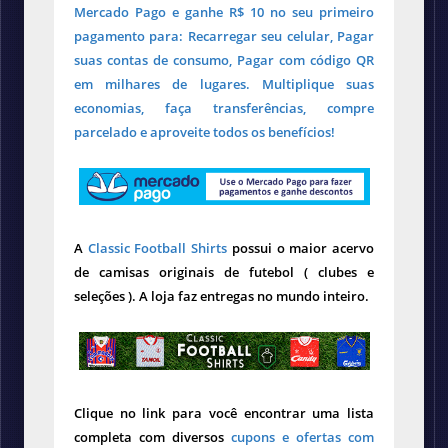
Mercado Pago e ganhe R$ 10 no seu primeiro
pagamento para: Recarregar seu celular, Pagar
suas contas de consumo, Pagar com código QR
em milhares de lugares. Multiplique suas
economias, faça transferências, compre
parcelado e aproveite todos os benefícios!
A
Classic Football Shirts
possui o maior acervo
de camisas originais de futebol ( clubes e
seleções ). A loja faz entregas no mundo inteiro.
Clique no link para você encontrar uma lista
completa com diversos
cupons e ofertas com