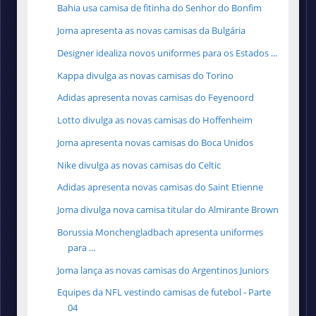
Bahia usa camisa de fitinha do Senhor do Bonfim
Joma apresenta as novas camisas da Bulgária
Designer idealiza novos uniformes para os Estados ...
Kappa divulga as novas camisas do Torino
Adidas apresenta novas camisas do Feyenoord
Lotto divulga as novas camisas do Hoffenheim
Joma apresenta novas camisas do Boca Unidos
Nike divulga as novas camisas do Celtic
Adidas apresenta novas camisas do Saint Etienne
Joma divulga nova camisa titular do Almirante Brown
Borussia Monchengladbach apresenta uniformes
para ...
Joma lança as novas camisas do Argentinos Juniors
Equipes da NFL vestindo camisas de futebol - Parte
04