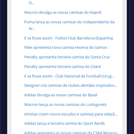
O...
Macron divulga as novas camisas do Napoli
Puma lança as novas camisas do Independiente da
Ar...
E se fosse assim - Futbol Club Barcelona (Espanha)
Nike apresenta nova camisa reserva do Santos
Penalty apresenta terceira camisa do Santa Cruz
Penalty apresenta terceira camisa do Ceará
E se fosse assim - Club Nacional de Football (Urug...
Designer cria camisas de clubes alemães inspirados...
Adidas divulga as novas camisas do Basel
Macron lança as novas camisas do Ludogorets
Artistas criam novos escudos e camisas para seleçõ...
Adidas lança a terceira camisa do Sport Recife
Adidas apresenta as novas camisas do CSKA Moscou