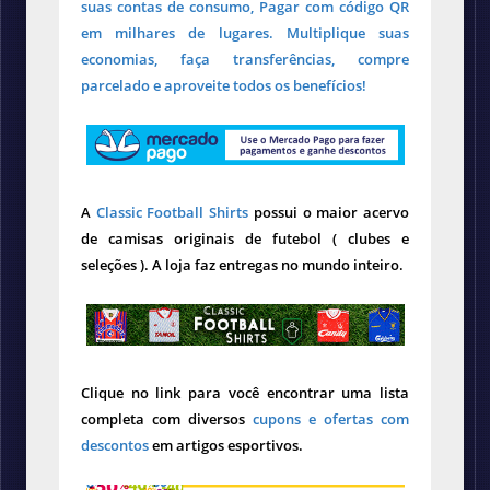
suas contas de consumo, Pagar com código QR
em milhares de lugares. Multiplique suas
economias, faça transferências, compre
parcelado e aproveite todos os benefícios!
A
Classic Football Shirts
possui o maior acervo
de camisas originais de futebol ( clubes e
seleções ). A loja faz entregas no mundo inteiro.
Clique no link para você encontrar uma lista
completa com diversos
cupons e ofertas com
descontos
em artigos esportivos.