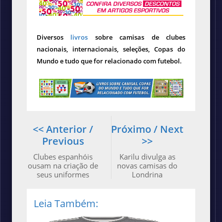
Diversos
livros
sobre camisas de clubes
nacionais, internacionais, seleções, Copas do
Mundo e tudo que for relacionado com futebol.
<< Anterior /
Próximo / Next
Previous
>>
Clubes espanhóis
Karilu divulga as
ousam na criação de
novas camisas do
seus uniformes
Londrina
Leia Também: