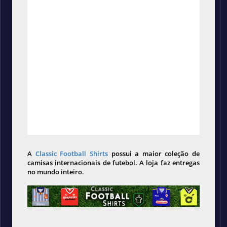
A
Classic Football Shirts
possui a maior coleção de
camisas internacionais de futebol. A loja faz entregas
no mundo inteiro.