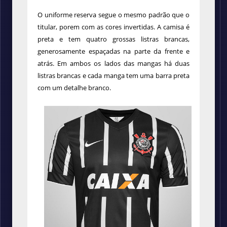
O uniforme reserva segue o mesmo padrão que o
titular, porem com as cores invertidas. A camisa é
preta e tem quatro grossas listras brancas,
generosamente espaçadas na parte da frente e
atrás. Em ambos os lados das mangas há duas
listras brancas e cada manga tem uma barra preta
com um detalhe branco.