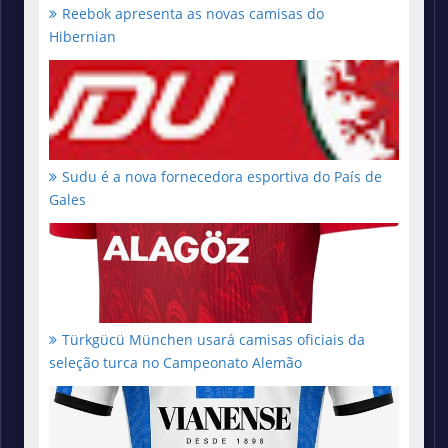
Reebok apresenta as novas camisas do
Hibernian
Sudu é a nova fornecedora esportiva do País de
Gales
Türkgücü München usará camisas oficiais da
seleção turca no Campeonato Alemão