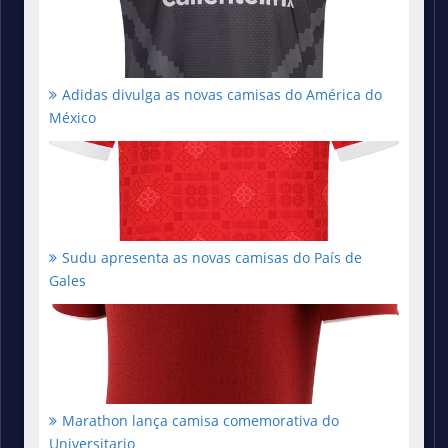
Adidas divulga as novas camisas do América do
México
Sudu apresenta as novas camisas do País de
Gales
Marathon lança camisa comemorativa do
Universitario