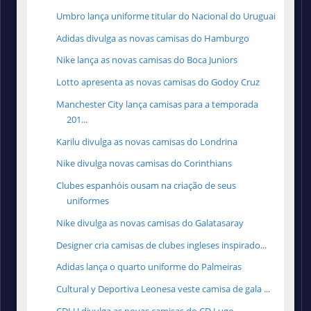
Umbro lança uniforme titular do Nacional do Uruguai
Adidas divulga as novas camisas do Hamburgo
Nike lança as novas camisas do Boca Juniors
Lotto apresenta as novas camisas do Godoy Cruz
Manchester City lança camisas para a temporada
201...
Karilu divulga as novas camisas do Londrina
Nike divulga novas camisas do Corinthians
Clubes espanhóis ousam na criação de seus
uniformes
Nike divulga as novas camisas do Galatasaray
Designer cria camisas de clubes ingleses inspirado...
Adidas lança o quarto uniforme do Palmeiras
Cultural y Deportiva Leonesa veste camisa de gala ...
CDLU divulga as novas camisas do CD Lugo