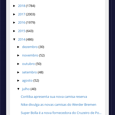
2018
(1784)
►
2017
(2003)
►
2016
(1979)
►
2015
(643)
►
2014
(486)
▼
dezembro
(30)
►
novembro
(52)
►
outubro
(50)
►
setembro
(48)
►
agosto
(52)
►
julho
(40)
▼
Coritiba apresenta sua nova camisa reserva
Nike divulga as novas camisas do Werder Bremen
Super Bolla é a nova fornecedora do Cruzeiro de Po...