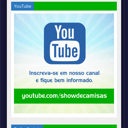
YouTube