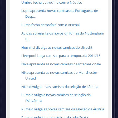
Umbro fecha patrocínio com o Náutico
Lupo apresenta novas camisas da Portuguesa de
Desp...
Puma fecha patrocínio com o Arsenal
Adidas apresenta os novos unifomes do Nottingham
F...
Hummel divulga as novas camisas do Utrecht
Liverpool lança camisas para a temporada 2014/15
Nike apresenta as novas camisas da Internazionale
Nike apresenta as novas camisas do Manchester
United
Nike divulga novas camisas da seleção de Zâmbia
Puma divulga a novas camisas da seleção da
Eslováquia
Puma divulga as novas camisas da seleção da Áustria
Puma divulga novas camisas da seleção da