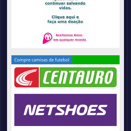
Compre camisas de futebol