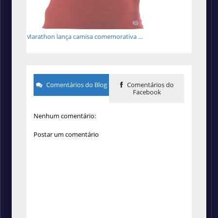
Marathon lança camisa comemorativa ...
Comentários do Blog
Comentários do
Facebook
Nenhum comentário:
Postar um comentário