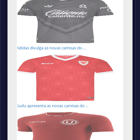
Adidas divulga as novas camisas do ...
Sudu apresenta as novas camisas do ...