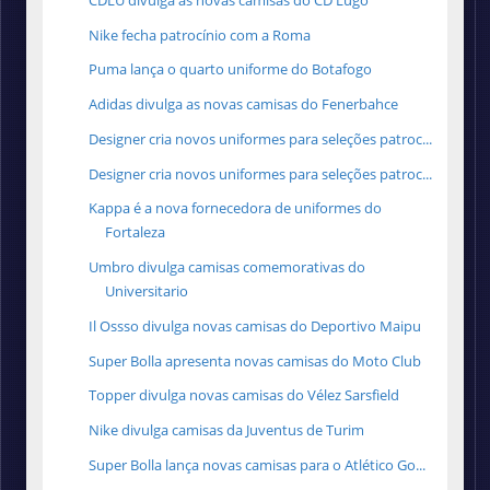
Nike fecha patrocínio com a Roma
Puma lança o quarto uniforme do Botafogo
Adidas divulga as novas camisas do Fenerbahce
Designer cria novos uniformes para seleções patroc...
Designer cria novos uniformes para seleções patroc...
Kappa é a nova fornecedora de uniformes do
Fortaleza
Umbro divulga camisas comemorativas do
Universitario
Il Ossso divulga novas camisas do Deportivo Maipu
Super Bolla apresenta novas camisas do Moto Club
Topper divulga novas camisas do Vélez Sarsfield
Nike divulga camisas da Juventus de Turim
Super Bolla lança novas camisas para o Atlético Go...