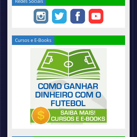
Redes Sociais
Cursos e E-Books