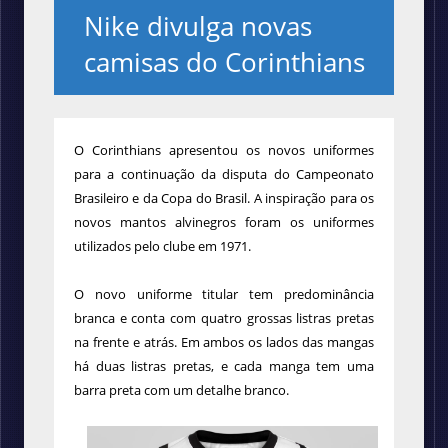
Nike divulga novas
camisas do Corinthians
O Corinthians apresentou os novos uniformes
para a continuação da disputa do Campeonato
Brasileiro e da Copa do Brasil. A inspiração para os
novos mantos alvinegros foram os uniformes
utilizados pelo clube em 1971.
O novo uniforme titular tem predominância
branca e conta com quatro grossas listras pretas
na frente e atrás. Em ambos os lados das mangas
há duas listras pretas, e cada manga tem uma
barra preta com um detalhe branco.