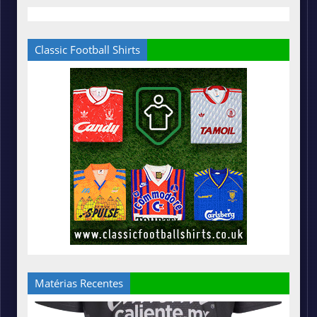
Classic Football Shirts
Matérias Recentes