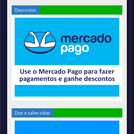
Descontos
Doe e salve vidas