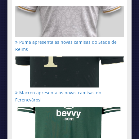
Puma apresenta as novas camisas do Stade de
Reims
Macron apresenta as novas camisas do
Ferencvárosi