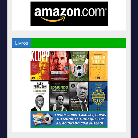
Livros