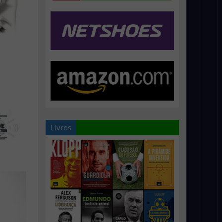
Livros