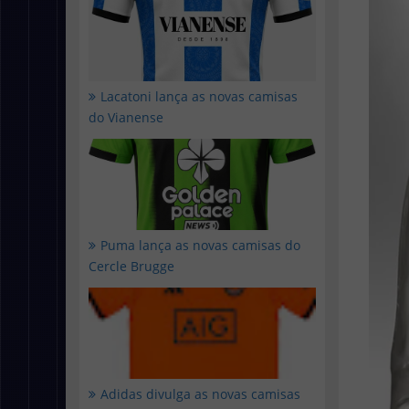
Lacatoni lança as novas camisas
do Vianense
Puma lança as novas camisas do
Cercle Brugge
Adidas divulga as novas camisas