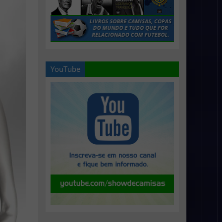
YouTube