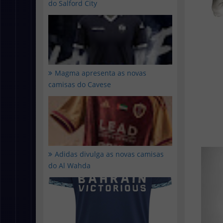
do Salford City
Magma apresenta as novas
camisas do Cavese
Adidas divulga as novas camisas
do Al Wahda