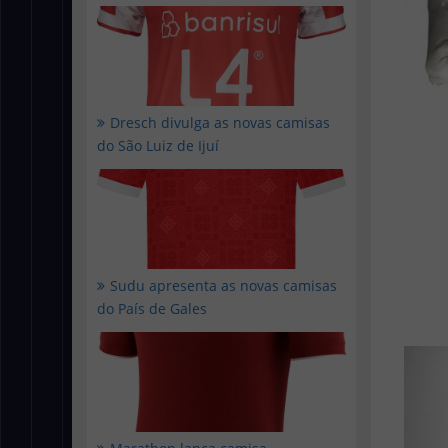
Dresch divulga as novas camisas
do São Luiz de Ijuí
Sudu apresenta as novas camisas
do País de Gales