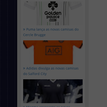
Puma lança as novas camisas do
Cercle Brugge
Adidas divulga as novas camisas
do Salford City