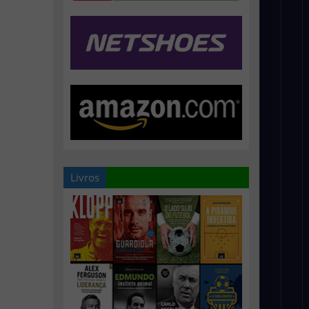
Livros