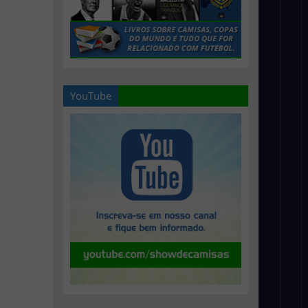
YouTube