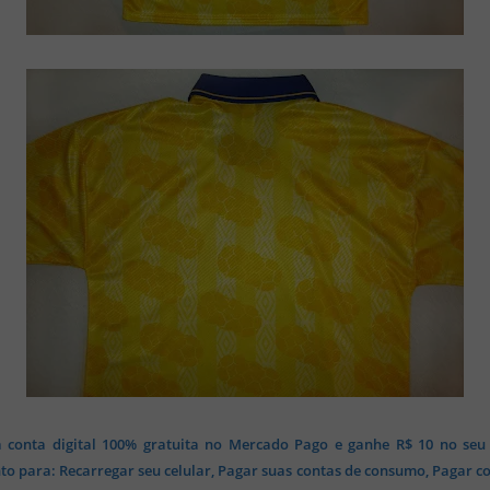
 conta digital 100% gratuita no Mercado Pago e ganhe R$ 10 no seu
o para: Recarregar seu celular, Pagar suas contas de consumo, Pagar c