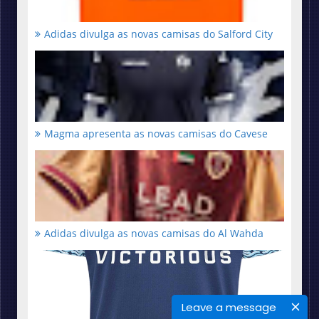
Adidas divulga as novas camisas do Salford City
Magma apresenta as novas camisas do Cavese
Adidas divulga as novas camisas do Al Wahda
Leave a message