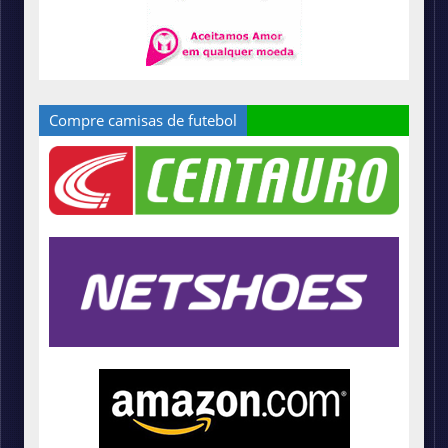
Compre camisas de futebol