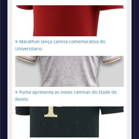
Marathon lança camisa comemorativa do
Universitario
Puma apresenta as novas camisas do Stade de
Reims