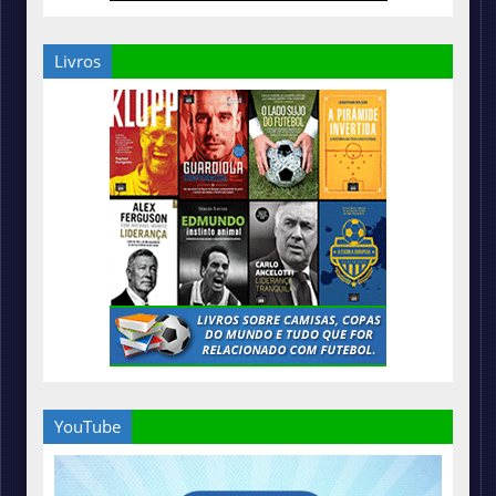
Livros
YouTube