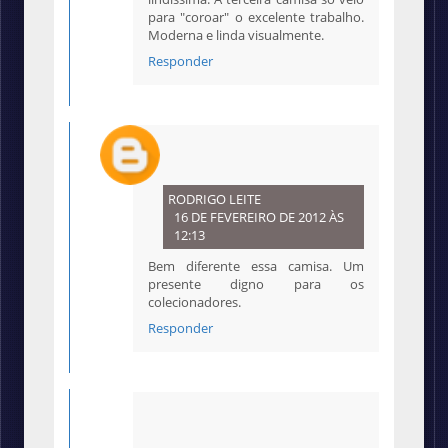
para "coroar" o excelente trabalho.
Moderna e linda visualmente.
Responder
RODRIGO LEITE
16 DE FEVEREIRO DE 2012 ÀS
12:13
Bem diferente essa camisa. Um
presente digno para os
colecionadores.
Responder