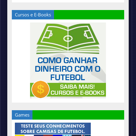
Cursos e E-Books
Games