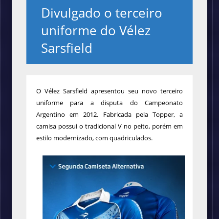
Divulgado o terceiro
uniforme do Vélez
Sarsfield
O Vélez Sarsfield apresentou seu novo terceiro
uniforme para a disputa do Campeonato
Argentino em 2012. Fabricada pela Topper, a
camisa possui o tradicional V no peito, porém em
estilo modernizado, com quadriculados.