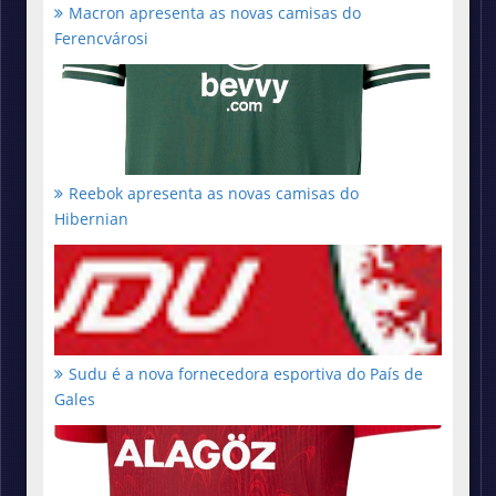
Macron apresenta as novas camisas do
Ferencvárosi
Reebok apresenta as novas camisas do
Hibernian
Sudu é a nova fornecedora esportiva do País de
Gales