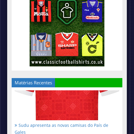
Matérias Recentes
Sudu apresenta as novas camisas do País de
Gales