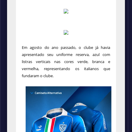
Em agosto do ano passado, o clube já havia
apresentado seu uniforme reserva, azul com
listras verticais nas cores verde, branca e
vermelha, representando os italianos que
fundaram o clube.