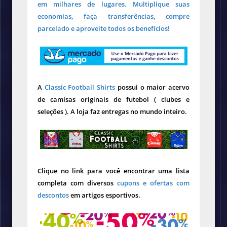
em milhares de lugares. Multiplique suas
economias, faça transferências, compre
parcelado e aproveite todos os benefícios!
A
Classic Football Shirts
possui o maior acervo
de camisas originais de futebol ( clubes e
seleções ). A loja faz entregas no mundo inteiro.
Clique no link para você encontrar uma lista
completa com diversos
cupons e ofertas com
descontos
em artigos esportivos.