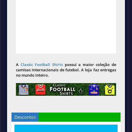
A
Classic Football Shirts
possui a maior coleção de
camisas internacionais de futebol. A loja faz entregas
no mundo inteiro.
Descontos