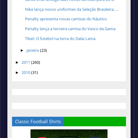
Nike lança novos uniformes da Seleção Brasileira, ...
Penalty apresenta novas camisas do Náutico
Penalty lança a terceira camisa do Vasco da Gama
Tibet: O futebol na terra do Dalai Lama
janeiro
(23)
►
2011
(260)
►
2010
(31)
►
Classic Football Shirts