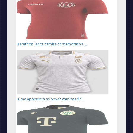
Marathon lança camisa comemorativa ...
Puma apresenta as novas camisas do ...