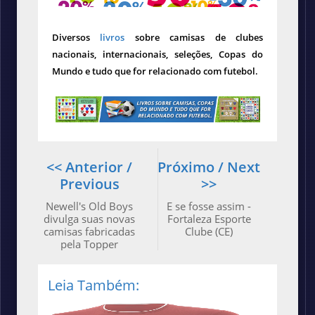
Diversos
livros
sobre camisas de clubes
nacionais, internacionais, seleções, Copas do
Mundo e tudo que for relacionado com futebol.
<< Anterior /
Próximo / Next
Previous
>>
Newell's Old Boys
E se fosse assim -
divulga suas novas
Fortaleza Esporte
camisas fabricadas
Clube (CE)
pela Topper
Leia Também: