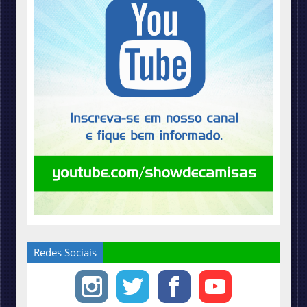
Redes Sociais