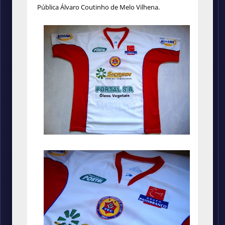
Pública Álvaro Coutinho de Melo Vilhena.