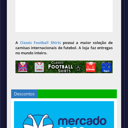
A
Classic Football Shirts
possui a maior coleção de
camisas internacionais de futebol. A loja faz entregas
no mundo inteiro.
Descontos