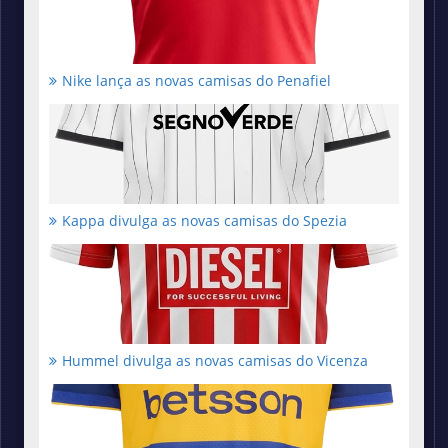
Nike lança as novas camisas do Penafiel
Kappa divulga as novas camisas do Spezia
Hummel divulga as novas camisas do Vicenza