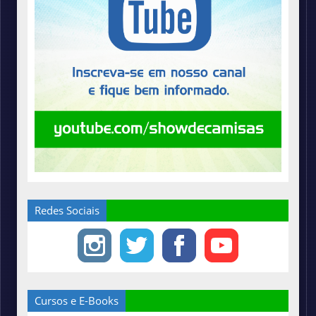
Redes Sociais
Cursos e E-Books