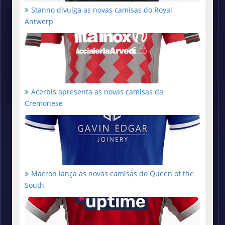
Stanno divulga as novas camisas do Royal
Antwerp
Acerbis apresenta as novas camisas da
Cremonese
Macron lança as novas camisas do Queen of the
South