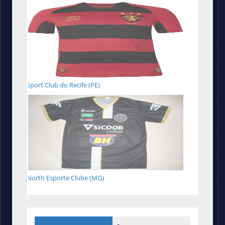
Sport Club do Recife (PE)
North Esporte Clube (MG)