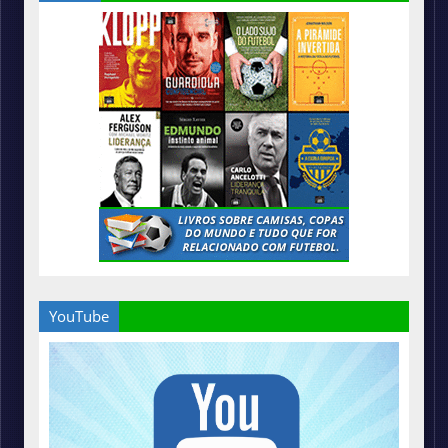
YouTube