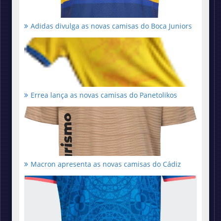
Adidas divulga as novas camisas do Boca Juniors
Errea lança as novas camisas do Panetolikos
Macron apresenta as novas camisas do Cádiz