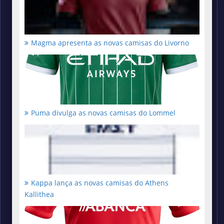
Magma apresenta as novas camisas do Livorno
Puma divulga as novas camisas do Lommel
Kappa lança as novas camisas do Athens
Kallithea