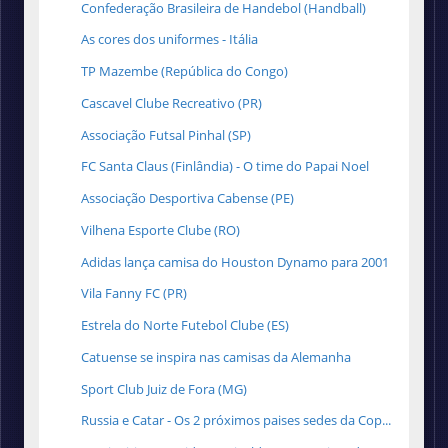
Confederação Brasileira de Handebol (Handball)
As cores dos uniformes - Itália
TP Mazembe (República do Congo)
Cascavel Clube Recreativo (PR)
Associação Futsal Pinhal (SP)
FC Santa Claus (Finlândia) - O time do Papai Noel
Associação Desportiva Cabense (PE)
Vilhena Esporte Clube (RO)
Adidas lança camisa do Houston Dynamo para 2001
Vila Fanny FC (PR)
Estrela do Norte Futebol Clube (ES)
Catuense se inspira nas camisas da Alemanha
Sport Club Juiz de Fora (MG)
Russia e Catar - Os 2 próximos paises sedes da Cop...