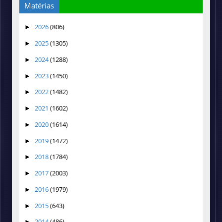
Matérias
2026
(806)
►
2025
(1305)
►
2024
(1288)
►
2023
(1450)
►
2022
(1482)
►
2021
(1602)
►
2020
(1614)
►
2019
(1472)
►
2018
(1784)
►
2017
(2003)
►
2016
(1979)
►
2015
(643)
►
2014
(486)
►