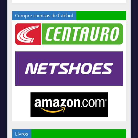
Compre camisas de futebol
Livros