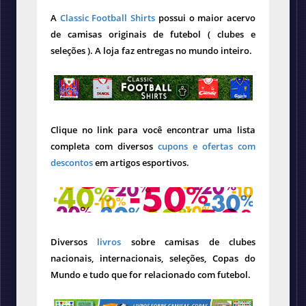
A
Classic Football Shirts
possui o maior acervo
de camisas originais de futebol ( clubes e
seleções ). A loja faz entregas no mundo inteiro.
Clique no link para você encontrar uma lista
completa com diversos
cupons e ofertas com
descontos
em artigos esportivos.
Diversos
livros
sobre camisas de clubes
nacionais, internacionais, seleções, Copas do
Mundo e tudo que for relacionado com futebol.