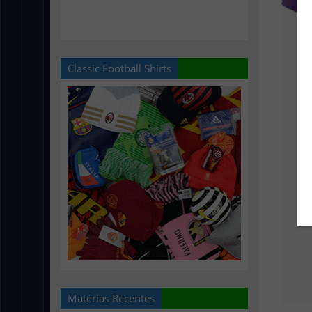
Classic Football Shirts
Matérias Recentes