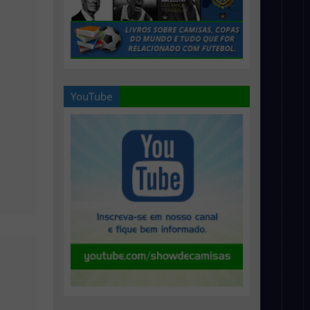
YouTube