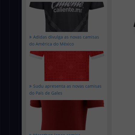
Adidas divulga as novas camisas
do América do México
Sudu apresenta as novas camisas
do País de Gales