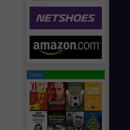
Livros