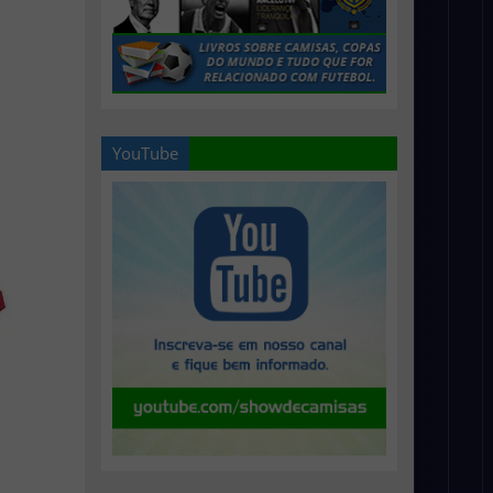
YouTube