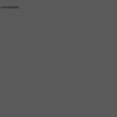
 comentário