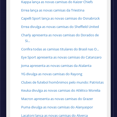
Kappa lança as novas camisas do Kaizer Chiefs
Errea lança as novas camisas da Triestina
Capelli Sport lança as novas camisas do Osnabrück
Errea divulga as novas camisas do Sheffield United
Charly apresenta as novas camisas do Dorados de
Si...
Confira todas as camisas titulares do Brasil nas O...
Eye Sport apresenta as novas camisas do Catanzaro
Joma apresenta as novas camisas da Atalanta
YG divulga as novas camisas do Rayong
Clubes de futebol homônimos pelo mundo: Patriotas
Keuka divulga as novas camisas do Atlético Morelia
Macron apresenta as novas camisas do Grazer
Puma divulga as novas camisas do Alanyaspor
Lacatoni lança as novas camisas do Alverca