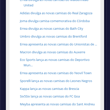
United
Adidas divulga as novas camisas do Real Zaragoza
Joma divulga camisa comemorativa do Córdoba
Errea divulga as novas camisas do Bath City
Umbro divulga as novas camisas do Brentford
Errea apresenta as novas camisas do Unionistas de ...
Macron divulga as novas camisas do Auxerre
Eco Sports lança as novas camisas do Deportivo
Mun...
Errea apresenta as novas camisas do Yeovil Town
Sporelli lança as novas camisas do Leones Negros
Kappa lança as novas camisas do Brescia
Six5Six lança as novas camisas do FC Goa
Meyba apresenta as novas camisas do Sant Andreu