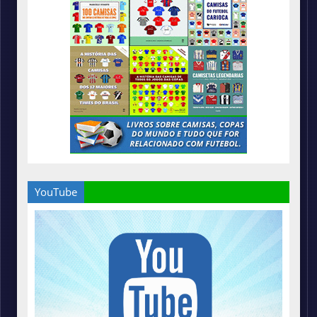
YouTube