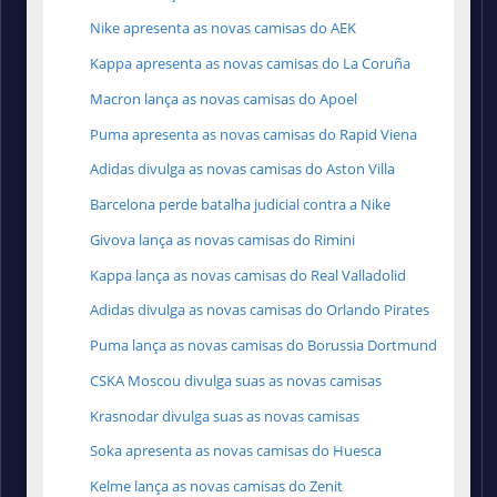
Nike apresenta as novas camisas do AEK
Kappa apresenta as novas camisas do La Coruña
Macron lança as novas camisas do Apoel
Puma apresenta as novas camisas do Rapid Viena
Adidas divulga as novas camisas do Aston Villa
Barcelona perde batalha judicial contra a Nike
Givova lança as novas camisas do Rimini
Kappa lança as novas camisas do Real Valladolid
Adidas divulga as novas camisas do Orlando Pirates
Puma lança as novas camisas do Borussia Dortmund
CSKA Moscou divulga suas as novas camisas
Krasnodar divulga suas as novas camisas
Soka apresenta as novas camisas do Huesca
Kelme lança as novas camisas do Zenit