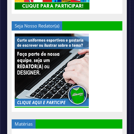
Seja Nosso Redator(a)
Matérias