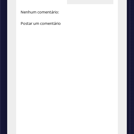
Nenhum comentário:
Postar um comentário