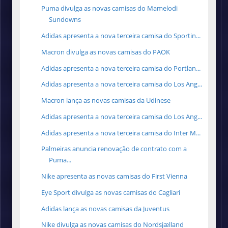
Puma divulga as novas camisas do Mamelodi
Sundowns
Adidas apresenta a nova terceira camisa do Sportin...
Macron divulga as novas camisas do PAOK
Adidas apresenta a nova terceira camisa do Portlan...
Adidas apresenta a nova terceira camisa do Los Ang...
Macron lança as novas camisas da Udinese
Adidas apresenta a nova terceira camisa do Los Ang...
Adidas apresenta a nova terceira camisa do Inter M...
Palmeiras anuncia renovação de contrato com a
Puma...
Nike apresenta as novas camisas do First Vienna
Eye Sport divulga as novas camisas do Cagliari
Adidas lança as novas camisas da Juventus
Nike divulga as novas camisas do Nordsjælland