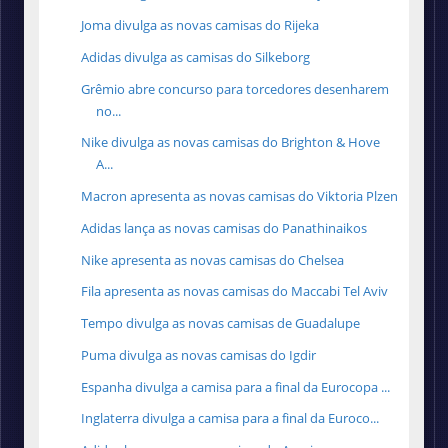
Joma divulga as novas camisas do Rijeka
Adidas divulga as camisas do Silkeborg
Grêmio abre concurso para torcedores desenharem
no...
Nike divulga as novas camisas do Brighton & Hove
A...
Macron apresenta as novas camisas do Viktoria Plzen
Adidas lança as novas camisas do Panathinaikos
Nike apresenta as novas camisas do Chelsea
Fila apresenta as novas camisas do Maccabi Tel Aviv
Tempo divulga as novas camisas de Guadalupe
Puma divulga as novas camisas do Igdir
Espanha divulga a camisa para a final da Eurocopa ...
Inglaterra divulga a camisa para a final da Euroco...