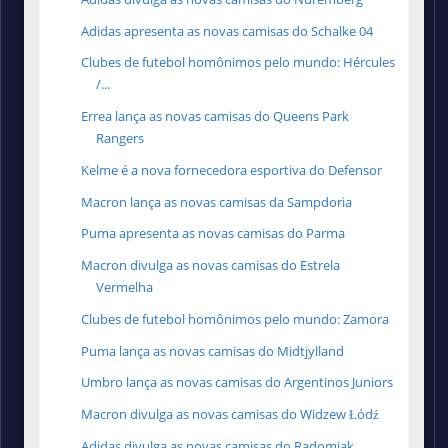
Adidas apresenta as novas camisas do Schalke 04
Clubes de futebol homônimos pelo mundo: Hércules
/...
Errea lança as novas camisas do Queens Park
Rangers
Kelme é a nova fornecedora esportiva do Defensor
Macron lança as novas camisas da Sampdoria
Puma apresenta as novas camisas do Parma
Macron divulga as novas camisas do Estrela
Vermelha
Clubes de futebol homônimos pelo mundo: Zamora
Puma lança as novas camisas do Midtjylland
Umbro lança as novas camisas do Argentinos Juniors
Macron divulga as novas camisas do Widzew Łódź
Adidas divulga as novas camisas do Radomiak