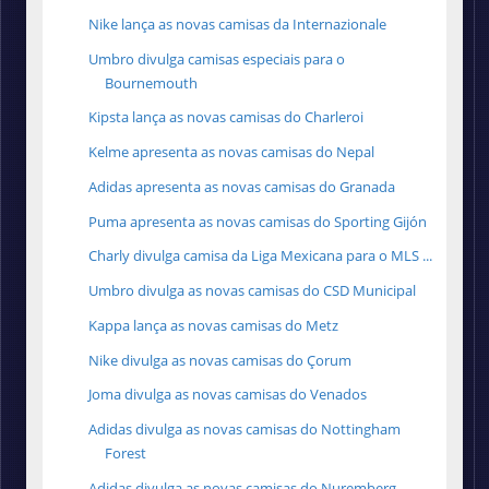
Nike lança as novas camisas da Internazionale
Umbro divulga camisas especiais para o
Bournemouth
Kipsta lança as novas camisas do Charleroi
Kelme apresenta as novas camisas do Nepal
Adidas apresenta as novas camisas do Granada
Puma apresenta as novas camisas do Sporting Gijón
Charly divulga camisa da Liga Mexicana para o MLS ...
Umbro divulga as novas camisas do CSD Municipal
Kappa lança as novas camisas do Metz
Nike divulga as novas camisas do Çorum
Joma divulga as novas camisas do Venados
Adidas divulga as novas camisas do Nottingham
Forest
Adidas divulga as novas camisas do Nuremberg