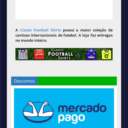
A
Classic Football Shirts
possui a maior coleção de
camisas internacionais de futebol. A loja faz entregas
no mundo inteiro.
Descontos