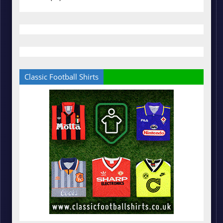
Classic Football Shirts