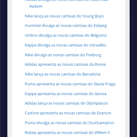
Radom
Nike lança as novas camisas do Young Boys
Hummel divulga as novas camisas do Esbjerg
Umbro divulga as novas camisas do Belgrano
Kappa divulga as novas camisas do Versailles
Nike divulga as novas camisas do Freiburg
Adidas apresenta as novas camisas da Roma
Nike lança as novas camisas do Barcelona
Puma apresenta as novas camisas do Slavia Praga
Kappa apresenta as novas camisas do Genoa
Adidas lança as novas camisas do Olympiacos
Castore apresenta as novas camisas do Everton
Puma divulga as novas camisas do Southampton
Robey apresenta as novas camisas do Willem II