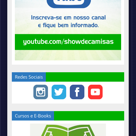
Redes Sociais
Cursos e E-Books