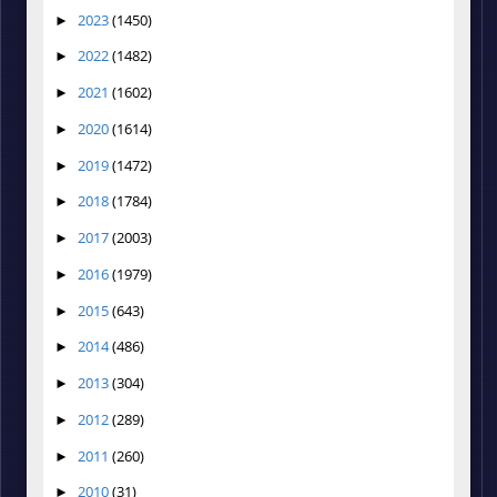
2023
(1450)
►
2022
(1482)
►
2021
(1602)
►
2020
(1614)
►
2019
(1472)
►
2018
(1784)
►
2017
(2003)
►
2016
(1979)
►
2015
(643)
►
2014
(486)
►
2013
(304)
►
2012
(289)
►
2011
(260)
►
2010
(31)
►