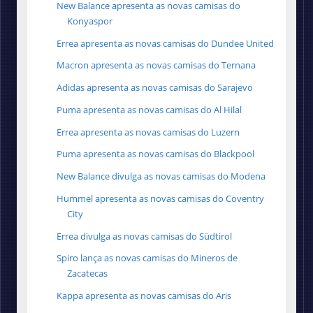
New Balance apresenta as novas camisas do
Konyaspor
Errea apresenta as novas camisas do Dundee United
Macron apresenta as novas camisas do Ternana
Adidas apresenta as novas camisas do Sarajevo
Puma apresenta as novas camisas do Al Hilal
Errea apresenta as novas camisas do Luzern
Puma apresenta as novas camisas do Blackpool
New Balance divulga as novas camisas do Modena
Hummel apresenta as novas camisas do Coventry
City
Errea divulga as novas camisas do Südtirol
Spiro lança as novas camisas do Mineros de
Zacatecas
Kappa apresenta as novas camisas do Aris